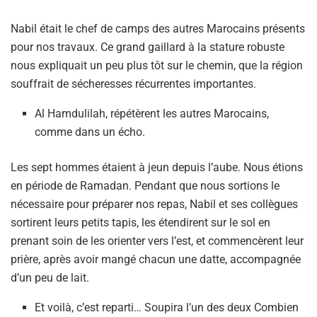
Nabil était le chef de camps des autres Marocains présents
pour nos travaux. Ce grand gaillard à la stature robuste
nous expliquait un peu plus tôt sur le chemin, que la région
souffrait de sécheresses récurrentes importantes.
Al Hamdulilah, répétèrent les autres Marocains,
comme dans un écho.
Les sept hommes étaient à jeun depuis l’aube. Nous étions
en période de Ramadan. Pendant que nous sortions le
nécessaire pour préparer nos repas, Nabil et ses collègues
sortirent leurs petits tapis, les étendirent sur le sol en
prenant soin de les orienter vers l’est, et commencèrent leur
prière, après avoir mangé chacun une datte, accompagnée
d’un peu de lait.
Et voilà, c’est reparti… Soupira l’un des deux Combien