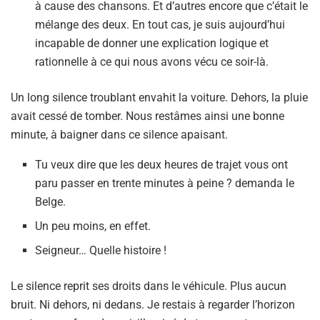
à cause des chansons. Et d’autres encore que c’était le
mélange des deux. En tout cas, je suis aujourd’hui
incapable de donner une explication logique et
rationnelle à ce qui nous avons vécu ce soir-là.
Un long silence troublant envahit la voiture. Dehors, la pluie
avait cessé de tomber. Nous restâmes ainsi une bonne
minute, à baigner dans ce silence apaisant.
Tu veux dire que les deux heures de trajet vous ont
paru passer en trente minutes à peine ? demanda le
Belge.
Un peu moins, en effet.
Seigneur… Quelle histoire !
Le silence reprit ses droits dans le véhicule. Plus aucun
bruit. Ni dehors, ni dedans. Je restais à regarder l’horizon