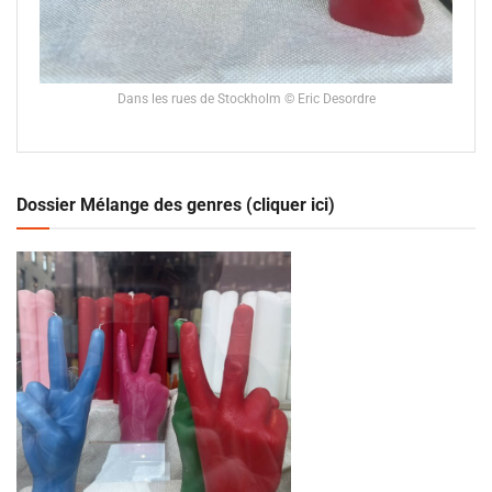
Dans les rues de Stockholm © Eric Desordre
Dossier Mélange des genres (cliquer ici)