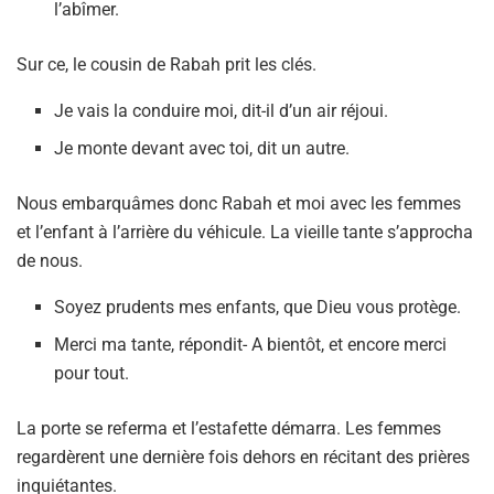
l’abîmer.
Sur ce, le cousin de Rabah prit les clés.
Je vais la conduire moi, dit-il d’un air réjoui.
Je monte devant avec toi, dit un autre.
Nous embarquâmes donc Rabah et moi avec les femmes
et l’enfant à l’arrière du véhicule. La vieille tante s’approcha
de nous.
Soyez prudents mes enfants, que Dieu vous protège.
Merci ma tante, répondit- A bientôt, et encore merci
pour tout.
La porte se referma et l’estafette démarra. Les femmes
regardèrent une dernière fois dehors en récitant des prières
inquiétantes.