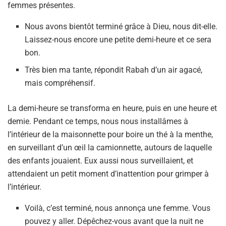
femmes présentes.
Nous avons bientôt terminé grâce à Dieu, nous dit-elle.
Laissez-nous encore une petite demi-heure et ce sera
bon.
Très bien ma tante, répondit Rabah d’un air agacé,
mais compréhensif.
La demi-heure se transforma en heure, puis en une heure et
demie. Pendant ce temps, nous nous installâmes à
l’intérieur de la maisonnette pour boire un thé à la menthe,
en surveillant d’un œil la camionnette, autours de laquelle
des enfants jouaient. Eux aussi nous surveillaient, et
attendaient un petit moment d’inattention pour grimper à
l’intérieur.
Voilà, c’est terminé, nous annonça une femme. Vous
pouvez y aller. Dépêchez-vous avant que la nuit ne