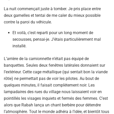
La nuit commençait juste à tomber. Je pris place entre
deux gamelles et tentai de me caler du mieux possible
contre la paroi du véhicule.
Et voilà, c’est reparti pour un long moment de
secousses, pensai-je. J’étais particulièrement mal
installé.
L’arrière de la camionnette n’était pas équipé de
banquettes. Seules deux fenêtres latérales donnaient sur
l’extérieur. Cette cage métallique (qui sentait bon la viande
rôtie) ne permettait pas de voir les pilotes. Au bout de
quelques minutes, il faisait complètement noir. Les
lampadaires des rues du village nous laissaient voir en
pointillés les visages inquiets et fermés des femmes. C’est
alors que Rabah lança un chant berbère pour détendre
l’atmosphère. Tout le monde adhéra à l’idée, et bientôt tous