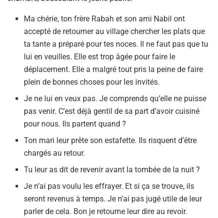
Ma chérie, ton frère Rabah et son ami Nabil ont
accepté de retourner au village chercher les plats que
ta tante a préparé pour tes noces. Il ne faut pas que tu
lui en veuilles. Elle est trop âgée pour faire le
déplacement. Elle a malgré tout pris la peine de faire
plein de bonnes choses pour les invités.
Je ne lui en veux pas. Je comprends qu’elle ne puisse
pas venir. C’est déjà gentil de sa part d’avoir cuisiné
pour nous. Ils partent quand ?
Ton mari leur prête son estafette. Ils risquent d’être
chargés au retour.
Tu leur as dit de revenir avant la tombée de la nuit ?
Je n’ai pas voulu les effrayer. Et si ça se trouve, ils
seront revenus à temps. Je n’ai pas jugé utile de leur
parler de cela. Bon je retourne leur dire au revoir.