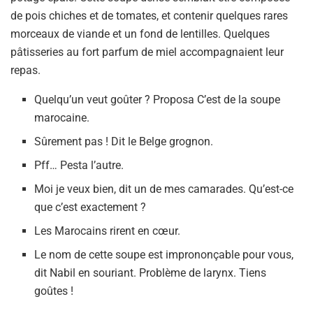
de pois chiches et de tomates, et contenir quelques rares
morceaux de viande et un fond de lentilles. Quelques
pâtisseries au fort parfum de miel accompagnaient leur
repas.
Quelqu’un veut goûter ? Proposa C’est de la soupe
marocaine.
Sûrement pas ! Dit le Belge grognon.
Pff… Pesta l’autre.
Moi je veux bien, dit un de mes camarades. Qu’est-ce
que c’est exactement ?
Les Marocains rirent en cœur.
Le nom de cette soupe est imprononçable pour vous,
dit Nabil en souriant. Problème de larynx. Tiens
goûtes !