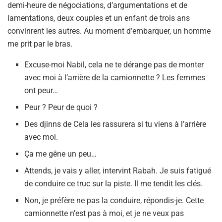
demi-heure de négociations, d’argumentations et de
lamentations, deux couples et un enfant de trois ans
convinrent les autres. Au moment d’embarquer, un homme
me prit par le bras.
Excuse-moi Nabil, cela ne te dérange pas de monter
avec moi à l’arrière de la camionnette ? Les femmes
ont peur…
Peur ? Peur de quoi ?
Des djinns de Cela les rassurera si tu viens à l’arrière
avec moi.
Ça me gêne un peu…
Attends, je vais y aller, intervint Rabah. Je suis fatigué
de conduire ce truc sur la piste. Il me tendit les clés.
Non, je préfère ne pas la conduire, répondis-je. Cette
camionnette n’est pas à moi, et je ne veux pas