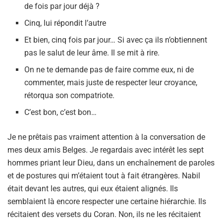
de fois par jour déjà ?
Cinq, lui répondit l’autre
Et bien, cinq fois par jour… Si avec ça ils n’obtiennent
pas le salut de leur âme. Il se mit à rire.
On ne te demande pas de faire comme eux, ni de
commenter, mais juste de respecter leur croyance,
rétorqua son compatriote.
C’est bon, c’est bon…
Je ne prêtais pas vraiment attention à la conversation de
mes deux amis Belges. Je regardais avec intérêt les sept
hommes priant leur Dieu, dans un enchaînement de paroles
et de postures qui m’étaient tout à fait étrangères. Nabil
était devant les autres, qui eux étaient alignés. Ils
semblaient là encore respecter une certaine hiérarchie. Ils
récitaient des versets du Coran. Non, ils ne les récitaient