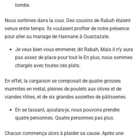
tombe.
Nous sortîmes dans la cour. Des cousins de Rabah étaient
venus entre temps. Ils voulaient profiter de notre présence
pour aller au mariage de Hannane à Ouarzazate.
Je veux bien vous emmener, dit Rabah, Mais il n’y aura
pas assez de place pour tout le En plus, nous sommes
chargés avec toutes ces plats.
En effet, la cargaison se composait de quatre grosses
marmites en métal, pleines de poulets aux olives et de
viandes rôties, et de six grandes assiettes de pâtisseries.
En se tassant, ajoutais-je, nous pouvons prendre
quatre personnes. Quatre personnes pas plus.
Chacun commença alors à plaider sa cause. Après une