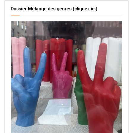
Dossier Mélange des genres (cliquez ici)