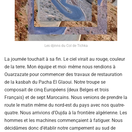
Les djinns du Col de Tichka
La journée touchait à sa fin. Le ciel virait au rouge, couleur
de la terre. Mon équipe et moi- même nous rendions à
Ouarzazate pour commencer des travaux de restauration
de la kasbah du Pacha El Glaoui. Notre troupe se
composait de cinq Européens (deux Belges et trois
Français) et de sept Marocains. Nous venions de prendre la
route le matin même du nord-est du pays avec nos quatre-
quatre. Nous arrivions d’Oujda à la frontière algérienne. Les
hommes et les machines commençaient à fatiguer. Nous
décidâmes donc d’établir notre campement au sud de