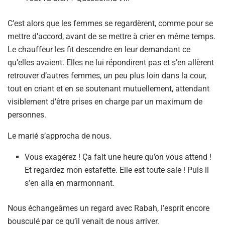
C’est alors que les femmes se regardèrent, comme pour se
mettre d’accord, avant de se mettre à crier en même temps.
Le chauffeur les fit descendre en leur demandant ce
qu’elles avaient. Elles ne lui répondirent pas et s’en allèrent
retrouver d’autres femmes, un peu plus loin dans la cour,
tout en criant et en se soutenant mutuellement, attendant
visiblement d’être prises en charge par un maximum de
personnes.
Le marié s’approcha de nous.
Vous exagérez ! Ça fait une heure qu’on vous attend !
Et regardez mon estafette. Elle est toute sale ! Puis il
s’en alla en marmonnant.
Nous échangeâmes un regard avec Rabah, l’esprit encore
bousculé par ce qu’il venait de nous arriver.