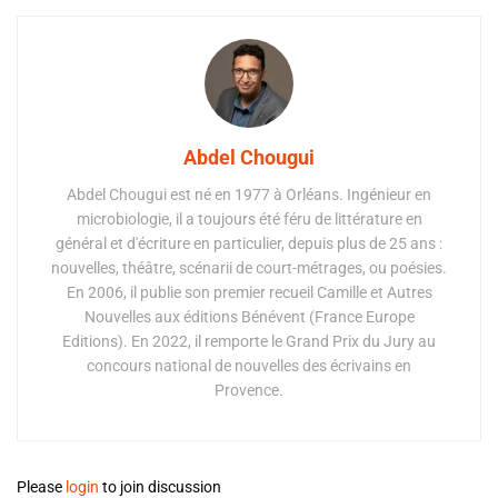
Abdel Chougui
Abdel Chougui est né en 1977 à Orléans. Ingénieur en
microbiologie, il a toujours été féru de littérature en
général et d'écriture en particulier, depuis plus de 25 ans :
nouvelles, théâtre, scénarii de court-métrages, ou poésies.
En 2006, il publie son premier recueil Camille et Autres
Nouvelles aux éditions Bénévent (France Europe
Editions). En 2022, il remporte le Grand Prix du Jury au
concours national de nouvelles des écrivains en
Provence.
Please
login
to join discussion