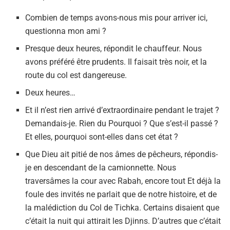
Combien de temps avons-nous mis pour arriver ici,
questionna mon ami ?
Presque deux heures, répondit le chauffeur. Nous
avons préféré être prudents. Il faisait très noir, et la
route du col est dangereuse.
Deux heures…
Et il n’est rien arrivé d’extraordinaire pendant le trajet ?
Demandais-je. Rien du Pourquoi ? Que s’est-il passé ?
Et elles, pourquoi sont-elles dans cet état ?
Que Dieu ait pitié de nos âmes de pêcheurs, répondis-
je en descendant de la camionnette. Nous
traversâmes la cour avec Rabah, encore tout Et déjà la
foule des invités ne parlait que de notre histoire, et de
la malédiction du Col de Tichka. Certains disaient que
c’était la nuit qui attirait les Djinns. D’autres que c’était