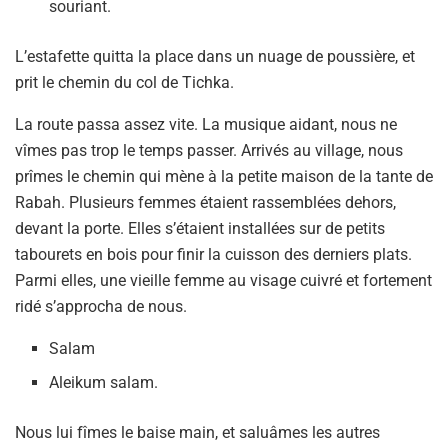
souriant.
L’estafette quitta la place dans un nuage de poussière, et
prit le chemin du col de Tichka.
La route passa assez vite. La musique aidant, nous ne
vîmes pas trop le temps passer. Arrivés au village, nous
prîmes le chemin qui mène à la petite maison de la tante de
Rabah. Plusieurs femmes étaient rassemblées dehors,
devant la porte. Elles s’étaient installées sur de petits
tabourets en bois pour finir la cuisson des derniers plats.
Parmi elles, une vieille femme au visage cuivré et fortement
ridé s’approcha de nous.
Salam
Aleikum salam.
Nous lui fîmes le baise main, et saluâmes les autres