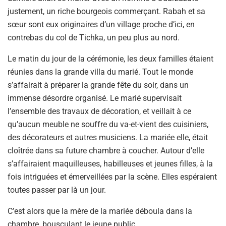
justement, un riche bourgeois commerçant. Rabah et sa
sœur sont eux originaires d’un village proche d’ici, en
contrebas du col de Tichka, un peu plus au nord.
Le matin du jour de la cérémonie, les deux familles étaient
réunies dans la grande villa du marié. Tout le monde
s’affairait à préparer la grande fête du soir, dans un
immense désordre organisé. Le marié supervisait
l’ensemble des travaux de décoration, et veillait à ce
qu’aucun meuble ne souffre du va-et-vient des cuisiniers,
des décorateurs et autres musiciens. La mariée elle, était
cloîtrée dans sa future chambre à coucher. Autour d’elle
s’affairaient maquilleuses, habilleuses et jeunes filles, à la
fois intriguées et émerveillées par la scène. Elles espéraient
toutes passer par là un jour.
C’est alors que la mère de la mariée déboula dans la
chambre, bousculant le jeune public.