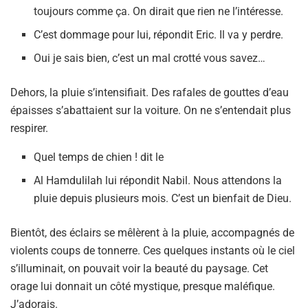
toujours comme ça. On dirait que rien ne l’intéresse.
C’est dommage pour lui, répondit Eric. Il va y perdre.
Oui je sais bien, c’est un mal crotté vous savez…
Dehors, la pluie s’intensifiait. Des rafales de gouttes d’eau
épaisses s’abattaient sur la voiture. On ne s’entendait plus
respirer.
Quel temps de chien ! dit le
Al Hamdulilah lui répondit Nabil. Nous attendons la
pluie depuis plusieurs mois. C’est un bienfait de Dieu.
Bientôt, des éclairs se mêlèrent à la pluie, accompagnés de
violents coups de tonnerre. Ces quelques instants où le ciel
s’illuminait, on pouvait voir la beauté du paysage. Cet
orage lui donnait un côté mystique, presque maléfique.
J’adorais.