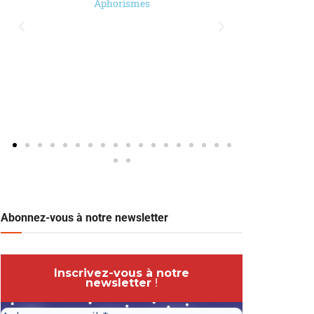
Aphorismes
Abonnez-vous à notre newsletter
Inscrivez-vous à notre
newsletter
!