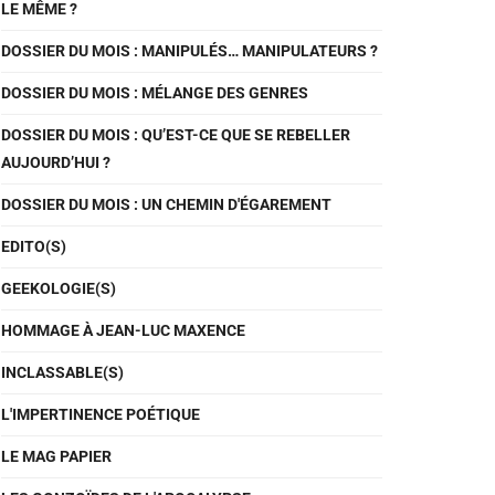
LE MÊME ?
DOSSIER DU MOIS : MANIPULÉS… MANIPULATEURS ?
DOSSIER DU MOIS : MÉLANGE DES GENRES
DOSSIER DU MOIS : QU’EST-CE QUE SE REBELLER
AUJOURD’HUI ?
DOSSIER DU MOIS : UN CHEMIN D'ÉGAREMENT
EDITO(S)
GEEKOLOGIE(S)
HOMMAGE À JEAN-LUC MAXENCE
INCLASSABLE(S)
L'IMPERTINENCE POÉTIQUE
LE MAG PAPIER