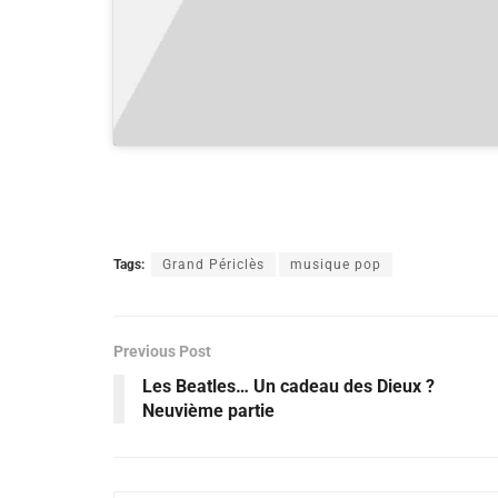
Tags:
Grand Périclès
musique pop
Previous Post
Les Beatles… Un cadeau des Dieux ?
Neuvième partie