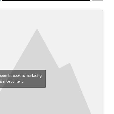
epter les cookies marketing
tiver ce contenu