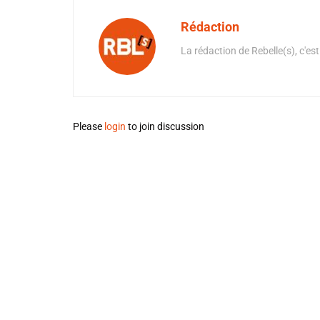
Rédaction
La rédaction de Rebelle(s), c'est
Please
login
to join discussion