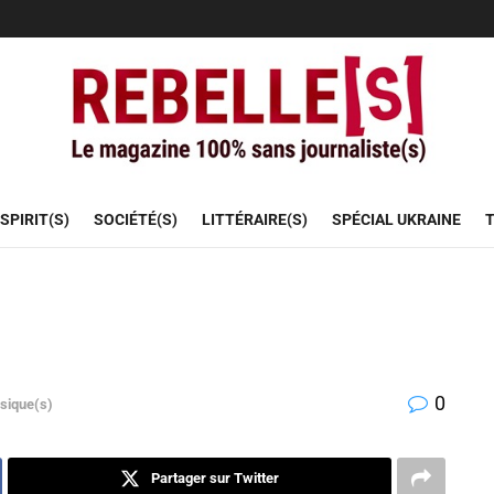
SPIRIT(S)
SOCIÉTÉ(S)
LITTÉRAIRE(S)
SPÉCIAL UKRAINE
T
0
sique(s)
Partager sur Twitter