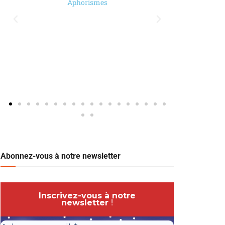
Aphorismes
Abonnez-vous à notre newsletter
Inscrivez-vous à notre
newsletter
!