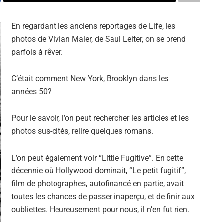
En regardant les anciens reportages de Life, les
photos de Vivian Maier, de Saul Leiter, on se prend
parfois à rêver.
C’était comment New York, Brooklyn dans les
années 50?
Pour le savoir, l’on peut rechercher les articles et les
photos sus-cités, relire quelques romans.
L’on peut également voir “Little Fugitive”. En cette
décennie où Hollywood dominait, “Le petit fugitif”,
film de photographes, autofinancé en partie, avait
toutes les chances de passer inaperçu, et de finir aux
oubliettes. Heureusement pour nous, il n’en fut rien.