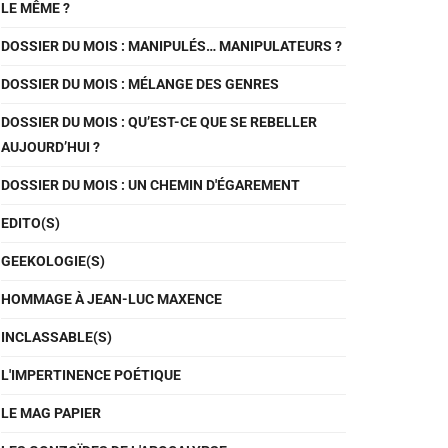
LE MÊME ?
DOSSIER DU MOIS : MANIPULÉS… MANIPULATEURS ?
DOSSIER DU MOIS : MÉLANGE DES GENRES
DOSSIER DU MOIS : QU’EST-CE QUE SE REBELLER
AUJOURD’HUI ?
DOSSIER DU MOIS : UN CHEMIN D'ÉGAREMENT
EDITO(S)
GEEKOLOGIE(S)
HOMMAGE À JEAN-LUC MAXENCE
INCLASSABLE(S)
L'IMPERTINENCE POÉTIQUE
LE MAG PAPIER