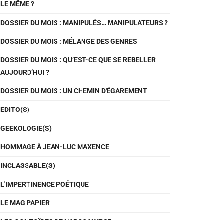
LE MÊME ?
DOSSIER DU MOIS : MANIPULÉS… MANIPULATEURS ?
DOSSIER DU MOIS : MÉLANGE DES GENRES
DOSSIER DU MOIS : QU’EST-CE QUE SE REBELLER
AUJOURD’HUI ?
DOSSIER DU MOIS : UN CHEMIN D'ÉGAREMENT
EDITO(S)
GEEKOLOGIE(S)
HOMMAGE À JEAN-LUC MAXENCE
INCLASSABLE(S)
L'IMPERTINENCE POÉTIQUE
LE MAG PAPIER