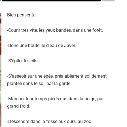
Bien penser à :
-Courir très vite, les yeux bandés, dans une forêt.
-Boire une bouteille d’eau de Javel.
-S’épiler les cils.
-S’asseoir sur une épée, préalablement solidement
plantée dans le sol, par la garde.
-Marcher longtemps pieds nus dans la neige, par
grand froid.
-Descendre dans la fosse aux ours, au zoo.