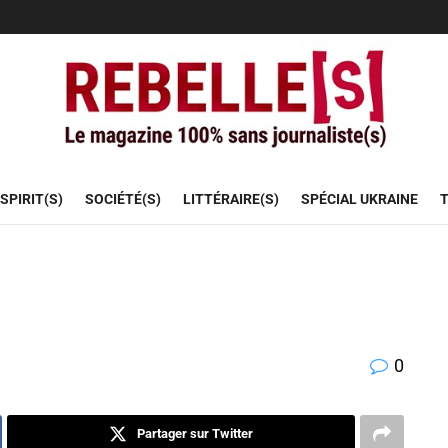
SPIRIT(S)
SOCIÉTÉ(S)
LITTÉRAIRE(S)
SPÉCIAL UKRAINE
T
0
Partager sur Twitter