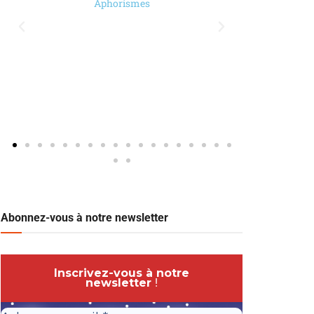
Aphorismes
Abonnez-vous à notre newsletter
Inscrivez-vous à notre
newsletter
!