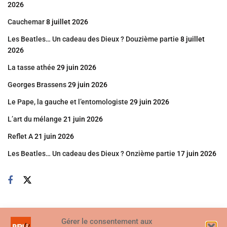
2026
Cauchemar
8 juillet 2026
Les Beatles… Un cadeau des Dieux ? Douzième partie
8 juillet
2026
La tasse athée
29 juin 2026
Georges Brassens
29 juin 2026
Le Pape, la gauche et l’entomologiste
29 juin 2026
L’art du mélange
21 juin 2026
Reflet A
21 juin 2026
Les Beatles… Un cadeau des Dieux ? Onzième partie
17 juin 2026
Gérer le consentement aux