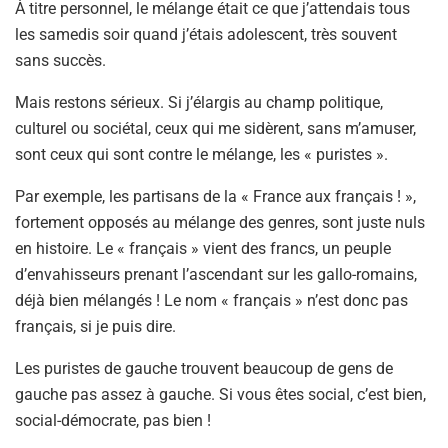
À titre personnel, le mélange était ce que j’attendais tous
les samedis soir quand j’étais adolescent, très souvent
sans succès.
Mais restons sérieux. Si j’élargis au champ politique,
culturel ou sociétal, ceux qui me sidèrent, sans m’amuser,
sont ceux qui sont contre le mélange, les « puristes ».
Par exemple, les partisans de la « France aux français ! »,
fortement opposés au mélange des genres, sont juste nuls
en histoire. Le « français » vient des francs, un peuple
d’envahisseurs prenant l’ascendant sur les gallo-romains,
déjà bien mélangés ! Le nom « français » n’est donc pas
français, si je puis dire.
Les puristes de gauche trouvent beaucoup de gens de
gauche pas assez à gauche. Si vous êtes social, c’est bien,
social-démocrate, pas bien !