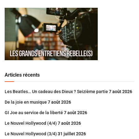
Articles récents
Les Beatles… Un cadeau des Dieux ? Seizième partie
7 août 2026
De la joie en musique
7 août 2026
GI Joe au service de la liberté
7 août 2026
Le Nouvel Hollywood (4/4)
7 août 2026
Le Nouvel Hollywood (3/4)
31 juillet 2026