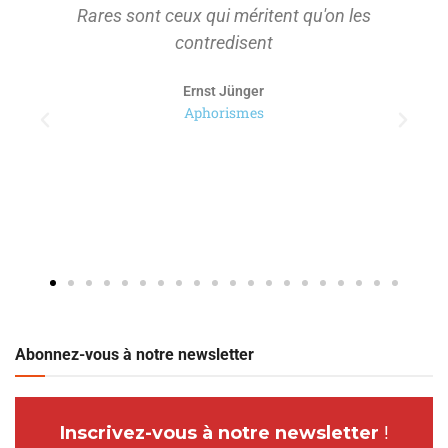
Rares sont ceux qui méritent qu'on les
contredisent
Ernst Jünger
Aphorismes
Abonnez-vous à notre newsletter
Inscrivez-vous à notre newsletter
!