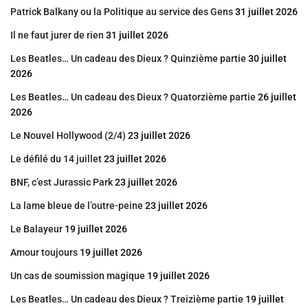
Patrick Balkany ou la Politique au service des Gens
31 juillet 2026
Il ne faut jurer de rien
31 juillet 2026
Les Beatles… Un cadeau des Dieux ? Quinzième partie
30 juillet
2026
Les Beatles… Un cadeau des Dieux ? Quatorzième partie
26 juillet
2026
Le Nouvel Hollywood (2/4)
23 juillet 2026
Le défilé du 14 juillet
23 juillet 2026
BNF, c’est Jurassic Park
23 juillet 2026
La lame bleue de l’outre-peine
23 juillet 2026
Le Balayeur
19 juillet 2026
Amour toujours
19 juillet 2026
Un cas de soumission magique
19 juillet 2026
Les Beatles… Un cadeau des Dieux ? Treizième partie
19 juillet