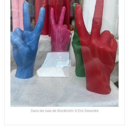
Dans les rues de Stockholm © Eric Desordre