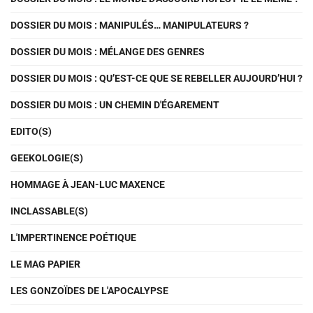
DOSSIER DU MOIS : MANIPULÉS… MANIPULATEURS ?
DOSSIER DU MOIS : MÉLANGE DES GENRES
DOSSIER DU MOIS : QU’EST-CE QUE SE REBELLER AUJOURD’HUI ?
DOSSIER DU MOIS : UN CHEMIN D'ÉGAREMENT
EDITO(S)
GEEKOLOGIE(S)
HOMMAGE À JEAN-LUC MAXENCE
INCLASSABLE(S)
L'IMPERTINENCE POÉTIQUE
LE MAG PAPIER
LES GONZOÏDES DE L'APOCALYPSE