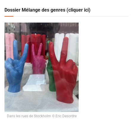
Dossier Mélange des genres (cliquer ici)
Dans les rues de Stockholm © Eric Desordre