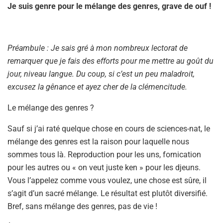
Je suis genre pour le mélange des genres, grave de ouf !
Préambule : Je sais gré à mon nombreux lectorat de
remarquer que je fais des efforts pour me mettre au goût du
jour, niveau langue. Du coup, si c’est un peu maladroit,
excusez la gênance et ayez cher de la clémencitude.
Le mélange des genres ?
Sauf si j’ai raté quelque chose en cours de sciences-nat, le
mélange des genres est la raison pour laquelle nous
sommes tous là. Reproduction pour les uns, fornication
pour les autres ou « on veut juste ken » pour les djeuns.
Vous l’appelez comme vous voulez, une chose est sûre, il
s’agit d’un sacré mélange. Le résultat est plutôt diversifié.
Bref, sans mélange des genres, pas de vie !