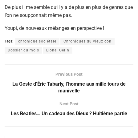
De plus il me semble qu’il y a de plus en plus de genres que
l’on ne soupçonnait même pas.
Youpi, de nouveaux mélanges en perspective !
Tags:
chronique sociétale
Chroniques du vieux con
Dossier du mois
Lionel Gerin
Previous Post
La Geste d’Éric Tabarly, l’homme aux mille tours de
manivelle
Next Post
Les Beatles… Un cadeau des Dieux ? Huitième partie