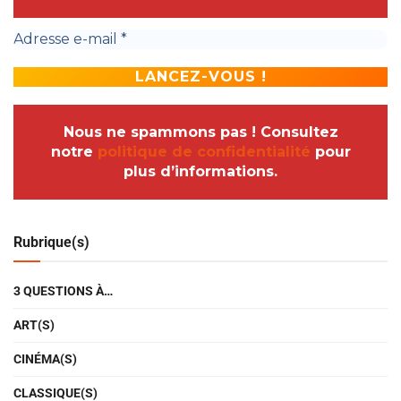
Nous ne spammons pas ! Consultez
notre
politique de confidentialité
pour
plus d’informations.
Rubrique(s)
3 QUESTIONS À…
ART(S)
CINÉMA(S)
CLASSIQUE(S)