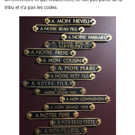
tribu et n’a pas les codes.