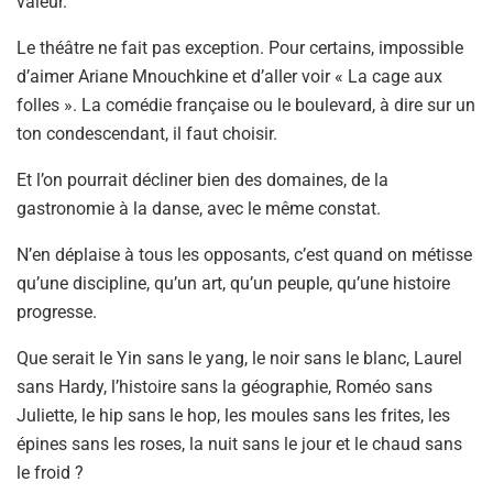
valeur.
Le théâtre ne fait pas exception. Pour certains, impossible
d’aimer Ariane Mnouchkine et d’aller voir « La cage aux
folles ». La comédie française ou le boulevard, à dire sur un
ton condescendant, il faut choisir.
Et l’on pourrait décliner bien des domaines, de la
gastronomie à la danse, avec le même constat.
N’en déplaise à tous les opposants, c’est quand on métisse
qu’une discipline, qu’un art, qu’un peuple, qu’une histoire
progresse.
Que serait le Yin sans le yang, le noir sans le blanc, Laurel
sans Hardy, l’histoire sans la géographie, Roméo sans
Juliette, le hip sans le hop, les moules sans les frites, les
épines sans les roses, la nuit sans le jour et le chaud sans
le froid ?