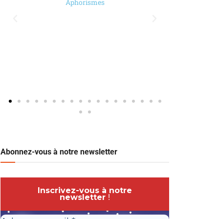
Aphorismes
Abonnez-vous à notre newsletter
Inscrivez-vous à notre
newsletter
!