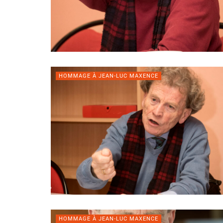
HOMMAGE À JEAN-LUC MAXENCE
HOMMAGE À JEAN-LUC MAXENCE