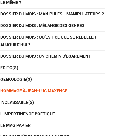
LE MÊME ?
DOSSIER DU MOIS : MANIPULÉS… MANIPULATEURS ?
DOSSIER DU MOIS : MÉLANGE DES GENRES
DOSSIER DU MOIS : QU’EST-CE QUE SE REBELLER
AUJOURD’HUI ?
DOSSIER DU MOIS : UN CHEMIN D'ÉGAREMENT
EDITO(S)
GEEKOLOGIE(S)
HOMMAGE À JEAN-LUC MAXENCE
INCLASSABLE(S)
L'IMPERTINENCE POÉTIQUE
LE MAG PAPIER