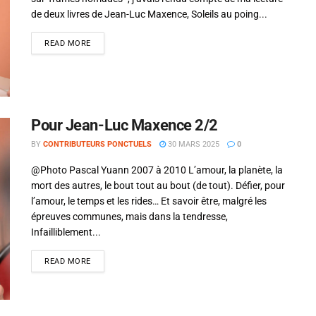
de deux livres de Jean-Luc Maxence, Soleils au poing...
READ MORE
Pour Jean-Luc Maxence 2/2
BY
CONTRIBUTEURS PONCTUELS
30 MARS 2025
0
@Photo Pascal Yuann 2007 à 2010 L’amour, la planète, la
mort des autres, le bout tout au bout (de tout). Défier, pour
l’amour, le temps et les rides… Et savoir être, malgré les
épreuves communes, mais dans la tendresse,
Infailliblement...
READ MORE