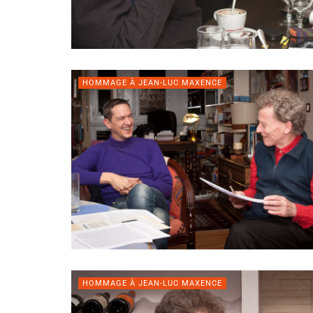
HOMMAGE À JEAN-LUC MAXENCE
HOMMAGE À JEAN-LUC MAXENCE