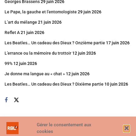
Georges Brassens
29 juin 2026
Le Pape, la gauche et l’entomologiste
29 juin 2026
L’art du mélange
21 juin 2026
Reflet A
21 juin 2026
Les Beatles… Un cadeau des Dieux ? Onzième partie
17 juin 2026
L’errance ou la mémoire du trottoir
12 juin 2026
99%
12 juin 2026
Je donne ma langue au « chat »
12 juin 2026
Les Beatles… Un cadeau des Dieux ? Dixième partie
10 juin 2026
Gérer le consentement aux
cookies