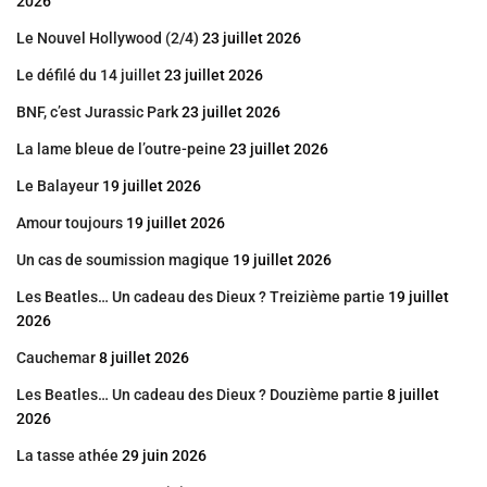
2026
Le Nouvel Hollywood (2/4)
23 juillet 2026
Le défilé du 14 juillet
23 juillet 2026
BNF, c’est Jurassic Park
23 juillet 2026
La lame bleue de l’outre-peine
23 juillet 2026
Le Balayeur
19 juillet 2026
Amour toujours
19 juillet 2026
Un cas de soumission magique
19 juillet 2026
Les Beatles… Un cadeau des Dieux ? Treizième partie
19 juillet
2026
Cauchemar
8 juillet 2026
Les Beatles… Un cadeau des Dieux ? Douzième partie
8 juillet
2026
La tasse athée
29 juin 2026