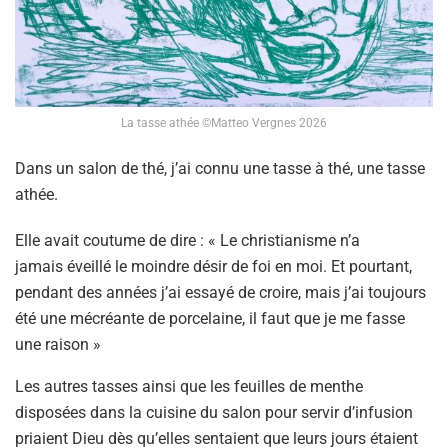
La tasse athée ©Matteo Vergnes 2026
Dans un salon de thé, j’ai connu une tasse à thé, une tasse
athée.
Elle avait coutume de dire : « Le christianisme n’a
jamais éveillé le moindre désir de foi en moi. Et pourtant,
pendant des années j’ai essayé de croire, mais j’ai toujours
été une mécréante de porcelaine, il faut que je me fasse
une raison »
Les autres tasses ainsi que les feuilles de menthe
disposées dans la cuisine du salon pour servir d’infusion
priaient Dieu dès qu’elles sentaient que leurs jours étaient