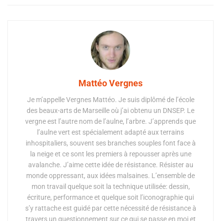
Mattéo Vergnes
Je m’appelle Vergnes Mattéo. Je suis diplômé de l’école
des beaux-arts de Marseille où j’ai obtenu un DNSEP. Le
vergne est l’autre nom de l’aulne, l’arbre. J’apprends que
l’aulne vert est spécialement adapté aux terrains
inhospitaliers, souvent ses branches souples font face à
la neige et ce sont les premiers à repousser après une
avalanche. J’aime cette idée de résistance. Résister au
monde oppressant, aux idées malsaines. L’ensemble de
mon travail quelque soit la technique utilisée: dessin,
écriture, performance et quelque soit l’iconographie qui
s’y rattache est guidé par cette nécessité de résistance à
travers un questionnement sur ce qui se passe en moi et