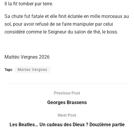
Il la fit tomber par terre.
Sa chute fut fatale et elle finit éclatée en mille morceaux au
sol, pour avoir refusé de se faire manipuler par celui
considéré comme le Seigneur du salon de thé, le boss.
Mattéo Vergnes 2026
Tags:
Matteo Vergnes
Previous Post
Georges Brassens
Next Post
Les Beatles… Un cadeau des Dieux ? Douzième partie