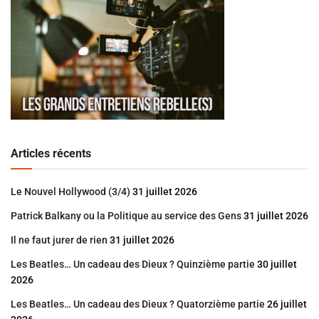
Articles récents
Le Nouvel Hollywood (3/4)
31 juillet 2026
Patrick Balkany ou la Politique au service des Gens
31 juillet 2026
Il ne faut jurer de rien
31 juillet 2026
Les Beatles… Un cadeau des Dieux ? Quinzième partie
30 juillet
2026
Les Beatles… Un cadeau des Dieux ? Quatorzième partie
26 juillet