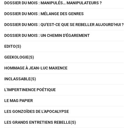
DOSSIER DU MOIS : MANIPULÉS… MANIPULATEURS ?
DOSSIER DU MOIS : MÉLANGE DES GENRES
DOSSIER DU MOIS : QU’EST-CE QUE SE REBELLER AUJOURD’HUI ?
DOSSIER DU MOIS : UN CHEMIN D'ÉGAREMENT
EDITO(S)
GEEKOLOGIE(S)
HOMMAGE À JEAN-LUC MAXENCE
INCLASSABLE(S)
L'IMPERTINENCE POÉTIQUE
LE MAG PAPIER
LES GONZOÏDES DE L'APOCALYPSE
LES GRANDS ENTRETIENS REBELLE(S)