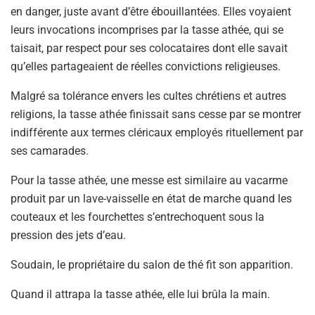
en danger, juste avant d’être ébouillantées. Elles voyaient
leurs invocations incomprises par la tasse athée, qui se
taisait, par respect pour ses colocataires dont elle savait
qu’elles partageaient de réelles convictions religieuses.
Malgré sa tolérance envers les cultes chrétiens et autres
religions, la tasse athée finissait sans cesse par se montrer
indifférente aux termes cléricaux employés rituellement par
ses camarades.
Pour la tasse athée, une messe est similaire au vacarme
produit par un lave-vaisselle en état de marche quand les
couteaux et les fourchettes s’entrechoquent sous la
pression des jets d’eau.
Soudain, le propriétaire du salon de thé fit son apparition.
Quand il attrapa la tasse athée, elle lui brûla la main.