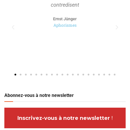
contredisent
Ernst Jünger
Aphorismes
Abonnez-vous à notre newsletter
Inscrivez-vous à notre newsletter
!