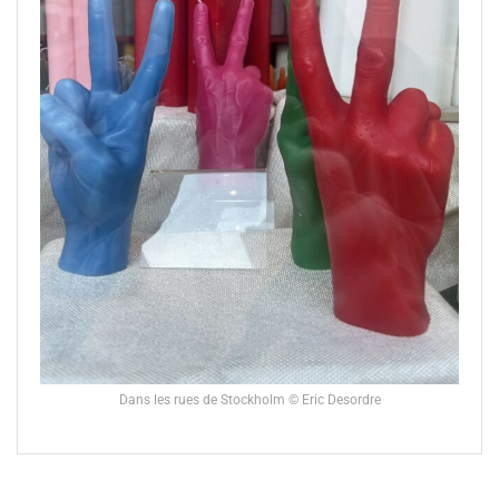
Dans les rues de Stockholm © Eric Desordre