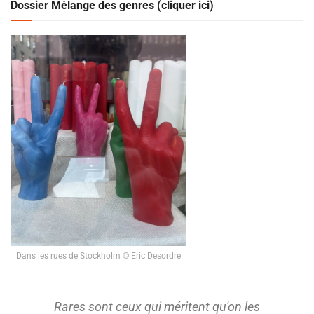
Dossier Mélange des genres (cliquer ici)
Dans les rues de Stockholm © Eric Desordre
Rares sont ceux qui méritent qu'on les