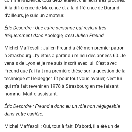
comme Maxence, tous deux étaient d’ailleurs très proches.
À la différence de Maxence et à la différence de Durand
d’ailleurs, je suis un amateur.
Éric Desordre : Une autre personne qui revient très
fréquemment dans
Apologie
, c’est Julien Freund.
Michel Maffesoli : Julien Freund a été mon premier patron
à Strasbourg. J’y étais à partir du milieu des années 60. Je
venais de Lyon et je me suis inscrit avec lui. C’est avec
Freund que j’ai fait ma première thèse sur la question de la
technique et Heidegger. Et pour tout vous avouer, c’est lui
qui m’a fait revenir en 1978 à Strasbourg en me faisant
nommer Maître assistant.
Éric Desordre : Freund a donc eu un rôle non négligeable
dans votre carrière.
Michel Maffesoli : Oui, tout à fait. D’abord, il a été un de