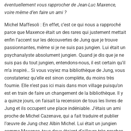
éventuellement vous rapprocher de Jean-Luc Maxence,
voire même d’en faire un ami ?
Michel Maffesoli : En effet, c’est ce qui nous a rapproché
parce que Maxence était un des rares qui justement mettait
enfin l’accent sur les découvertes de Jung que je trouve
passionnantes, même si je ne suis pas jungien. Lui était un
psychanalyste absolument jungien. Quand je dis que je ne
suis pas du tout jungien, entendons-nous, il est certain qu’il
m’a inspiré… Si vous voyiez ma bibliothèque de Jung, vous
constateriez qu’elle est sinon complète, du moins très
fournie. Elle n’est pas ici mais dans mon village puisqu’on
est en train de faire un changement de la bibliothèque. Il y
a quinze jours, on faisait la recension de tous les livres de
Jung et ils occupent une place indéniable. J’étais un ami
proche de Michel Cazenave, qui a fait traduire et publier
l’œuvre de Jung chez Albin Michel. Lui était un jungien