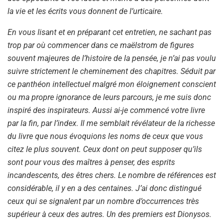
la vie et les écrits vous donnent de l’urticaire.
En vous lisant et en préparant cet entretien, ne sachant pas
trop par où commencer dans ce maëlstrom de figures
souvent majeures de l’histoire de la pensée, je n’ai pas voulu
suivre strictement le cheminement des chapitres. Séduit par
ce panthéon intellectuel malgré mon éloignement conscient
ou ma propre ignorance de leurs parcours, je me suis donc
inspiré des inspirateurs. Aussi ai-je commencé votre livre
par la fin, par l’index. Il me semblait révélateur de la richesse
du livre que nous évoquions les noms de ceux que vous
citez le plus souvent. Ceux dont on peut supposer qu’ils
sont pour vous des maîtres à penser, des esprits
incandescents, des êtres chers. Le nombre de références est
considérable, il y en a des centaines. J’ai donc distingué
ceux qui se signalent par un nombre d’occurrences très
supérieur à ceux des autres. Un des premiers est Dionysos.