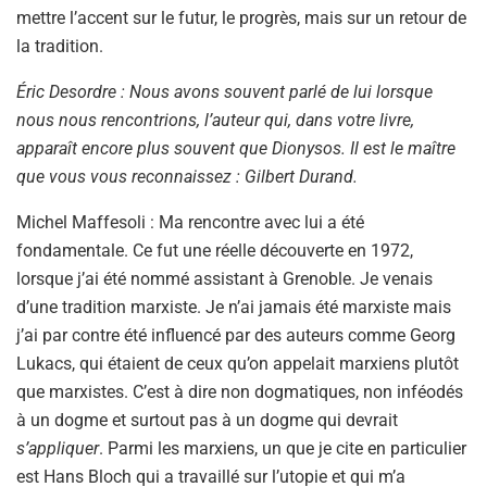
mettre l’accent sur le futur, le progrès, mais sur un retour de
la tradition.
Éric Desordre : Nous avons souvent parlé de lui lorsque
nous nous rencontrions, l’auteur qui, dans votre livre,
apparaît encore plus souvent que Dionysos. Il est le maître
que vous vous reconnaissez : Gilbert Durand.
Michel Maffesoli : Ma rencontre avec lui a été
fondamentale. Ce fut une réelle découverte en 1972,
lorsque j’ai été nommé assistant à Grenoble. Je venais
d’une tradition marxiste. Je n’ai jamais été marxiste mais
j’ai par contre été influencé par des auteurs comme Georg
Lukacs, qui étaient de ceux qu’on appelait marxiens plutôt
que marxistes. C’est à dire non dogmatiques, non inféodés
à un dogme et surtout pas à un dogme qui devrait
s’appliquer
. Parmi les marxiens, un que je cite en particulier
est Hans Bloch qui a travaillé sur l’utopie et qui m’a