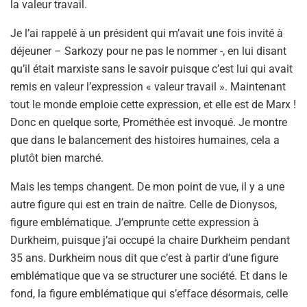
la valeur travail.
Je l’ai rappelé à un président qui m’avait une fois invité à
déjeuner – Sarkozy pour ne pas le nommer -, en lui disant
qu’il était marxiste sans le savoir puisque c’est lui qui avait
remis en valeur l’expression « valeur travail ». Maintenant
tout le monde emploie cette expression, et elle est de Marx !
Donc en quelque sorte, Prométhée est invoqué. Je montre
que dans le balancement des histoires humaines, cela a
plutôt bien marché.
Mais les temps changent. De mon point de vue, il y a une
autre figure qui est en train de naître. Celle de Dionysos,
figure emblématique. J’emprunte cette expression à
Durkheim, puisque j’ai occupé la chaire Durkheim pendant
35 ans. Durkheim nous dit que c’est à partir d’une figure
emblématique que va se structurer une société. Et dans le
fond, la figure emblématique qui s’efface désormais, celle