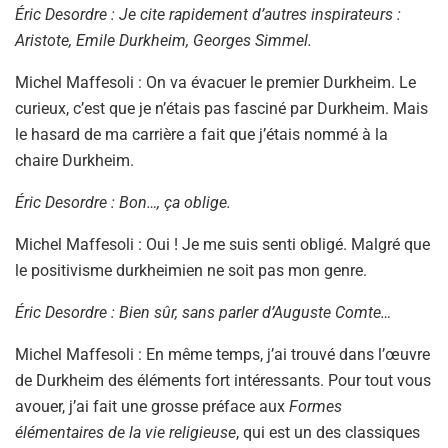
Éric Desordre : Je cite rapidement d’autres inspirateurs :
Aristote, Emile Durkheim, Georges Simmel.
Michel Maffesoli : On va évacuer le premier Durkheim. Le
curieux, c’est que je n’étais pas fasciné par Durkheim. Mais
le hasard de ma carrière a fait que j’étais nommé à la
chaire Durkheim.
Éric Desordre : Bon…, ça oblige.
Michel Maffesoli : Oui ! Je me suis senti obligé. Malgré que
le positivisme durkheimien ne soit pas mon genre.
Éric Desordre : Bien sûr, sans parler d’Auguste Comte…
Michel Maffesoli : En même temps, j’ai trouvé dans l’œuvre
de Durkheim des éléments fort intéressants. Pour tout vous
avouer, j’ai fait une grosse préface aux
Formes
élémentaires de la vie religieuse
, qui est un des classiques