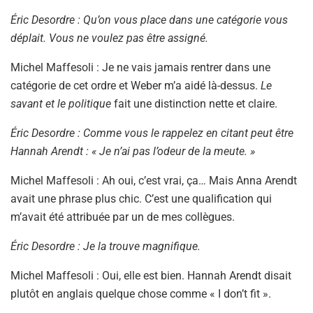
Éric Desordre : Qu’on vous place dans une catégorie vous
déplait. Vous ne voulez pas être assigné.
Michel Maffesoli : Je ne vais jamais rentrer dans une
catégorie de cet ordre et Weber m’a aidé là-dessus.
Le
savant et le politique
fait une distinction nette et claire.
Éric Desordre : Comme vous le rappelez en citant peut être
Hannah Arendt : « Je n’ai pas l’odeur de la meute. »
Michel Maffesoli : Ah oui, c’est vrai, ça… Mais Anna Arendt
avait une phrase plus chic. C’est une qualification qui
m’avait été attribuée par un de mes collègues.
Éric Desordre : Je la trouve magnifique.
Michel Maffesoli : Oui, elle est bien. Hannah Arendt disait
plutôt en anglais quelque chose comme « I don’t fit ».