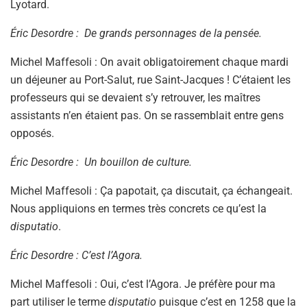
Lyotard.
Éric Desordre : De grands personnages de la pensée.
Michel Maffesoli : On avait obligatoirement chaque mardi
un déjeuner au Port-Salut, rue Saint-Jacques ! C’étaient les
professeurs qui se devaient s’y retrouver, les maîtres
assistants n’en étaient pas. On se rassemblait entre gens
opposés.
Éric Desordre : Un bouillon de culture.
Michel Maffesoli : Ça papotait, ça discutait, ça échangeait.
Nous appliquions en termes très concrets ce qu’est la
disputatio
.
Éric Desordre : C’est l’Agora.
Michel Maffesoli : Oui, c’est l’Agora. Je préfère pour ma
part utiliser le terme
disputatio
puisque c’est en 1258 que la