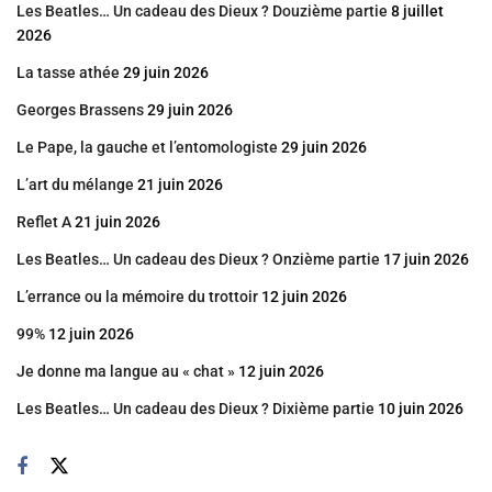
Les Beatles… Un cadeau des Dieux ? Douzième partie
8 juillet
2026
La tasse athée
29 juin 2026
Georges Brassens
29 juin 2026
Le Pape, la gauche et l’entomologiste
29 juin 2026
L’art du mélange
21 juin 2026
Reflet A
21 juin 2026
Les Beatles… Un cadeau des Dieux ? Onzième partie
17 juin 2026
L’errance ou la mémoire du trottoir
12 juin 2026
99%
12 juin 2026
Je donne ma langue au « chat »
12 juin 2026
Les Beatles… Un cadeau des Dieux ? Dixième partie
10 juin 2026