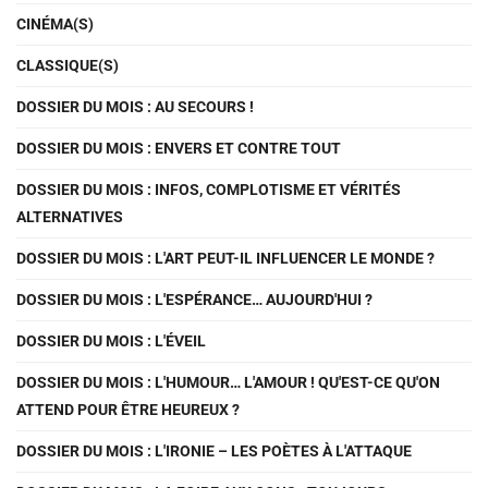
CINÉMA(S)
CLASSIQUE(S)
DOSSIER DU MOIS : AU SECOURS !
DOSSIER DU MOIS : ENVERS ET CONTRE TOUT
DOSSIER DU MOIS : INFOS, COMPLOTISME ET VÉRITÉS
ALTERNATIVES
DOSSIER DU MOIS : L'ART PEUT-IL INFLUENCER LE MONDE ?
DOSSIER DU MOIS : L'ESPÉRANCE… AUJOURD'HUI ?
DOSSIER DU MOIS : L'ÉVEIL
DOSSIER DU MOIS : L'HUMOUR… L'AMOUR ! QU'EST-CE QU'ON
ATTEND POUR ÊTRE HEUREUX ?
DOSSIER DU MOIS : L'IRONIE – LES POÈTES À L'ATTAQUE