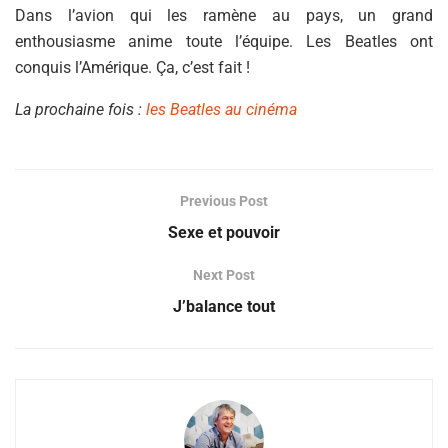
Dans l’avion qui les ramène au pays, un grand
enthousiasme anime toute l’équipe. Les Beatles ont
conquis l’Amérique. Ça, c’est fait !
La prochaine fois :
les Beatles au cinéma
Previous Post
Sexe et pouvoir
Next Post
J’balance tout