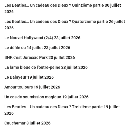
Les Beatles… Un cadeau des Dieux ? Quinzième partie
30 juillet
2026
Les Beatles… Un cadeau des Dieux ? Quatorzième partie
26 juillet
2026
Le Nouvel Hollywood (2/4)
23 juillet 2026
Le défilé du 14 juillet
23 juillet 2026
BNF, c’est Jurassic Park
23 juillet 2026
La lame bleue de l’outre-peine
23 juillet 2026
Le Balayeur
19 juillet 2026
Amour toujours
19 juillet 2026
Un cas de soumission magique
19 juillet 2026
Les Beatles… Un cadeau des Dieux ? Treizième partie
19 juillet
2026
Cauchemar
8 juillet 2026