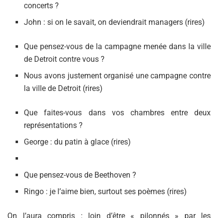
concerts ?
John : si on le savait, on deviendrait managers (rires)
Que pensez-vous de la campagne menée dans la ville
de Detroit contre vous ?
Nous avons justement organisé une campagne contre
la ville de Detroit (rires)
Que faites-vous dans vos chambres entre deux
représentations ?
George : du patin à glace (rires)
Que pensez-vous de Beethoven ?
Ringo : je l’aime bien, surtout ses poèmes (rires)
On l’aura compris : loin d’être « pilonnés » par les