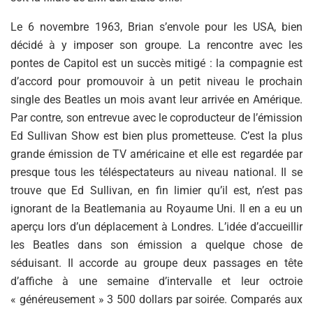
Le 6 novembre 1963, Brian s’envole pour les USA, bien
décidé à y imposer son groupe. La rencontre avec les
pontes de Capitol est un succès mitigé : la compagnie est
d’accord pour promouvoir à un petit niveau le prochain
single des Beatles un mois avant leur arrivée en Amérique.
Par contre, son entrevue avec le coproducteur de l’émission
Ed Sullivan Show est bien plus prometteuse. C’est la plus
grande émission de TV américaine et elle est regardée par
presque tous les téléspectateurs au niveau national. Il se
trouve que Ed Sullivan, en fin limier qu’il est, n’est pas
ignorant de la Beatlemania au Royaume Uni. Il en a eu un
aperçu lors d’un déplacement à Londres. L’idée d’accueillir
les Beatles dans son émission a quelque chose de
séduisant. Il accorde au groupe deux passages en tête
d’affiche à une semaine d’intervalle et leur octroie
« généreusement » 3 500 dollars par soirée. Comparés aux