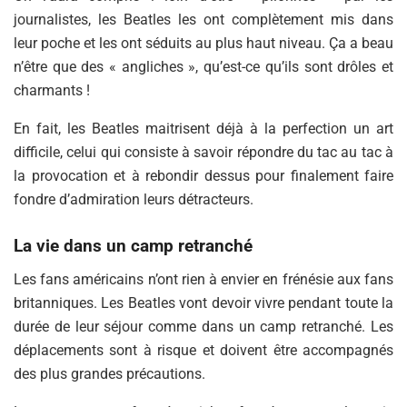
journalistes, les Beatles les ont complètement mis dans
leur poche et les ont séduits au plus haut niveau. Ça a beau
n’être que des « angliches », qu’est-ce qu’ils sont drôles et
charmants !
En fait, les Beatles maitrisent déjà à la perfection un art
difficile, celui qui consiste à savoir répondre du tac au tac à
la provocation et à rebondir dessus pour finalement faire
fondre d’admiration leurs détracteurs.
La vie dans un camp retranché
Les fans américains n’ont rien à envier en frénésie aux fans
britanniques. Les Beatles vont devoir vivre pendant toute la
durée de leur séjour comme dans un camp retranché. Les
déplacements sont à risque et doivent être accompagnés
des plus grandes précautions.