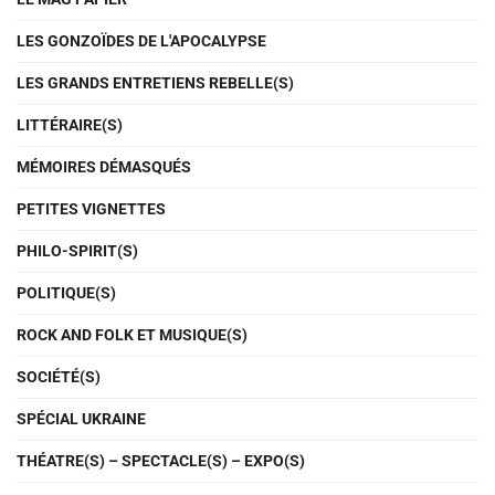
LES GONZOÏDES DE L'APOCALYPSE
LES GRANDS ENTRETIENS REBELLE(S)
LITTÉRAIRE(S)
MÉMOIRES DÉMASQUÉS
PETITES VIGNETTES
PHILO-SPIRIT(S)
POLITIQUE(S)
ROCK AND FOLK ET MUSIQUE(S)
SOCIÉTÉ(S)
SPÉCIAL UKRAINE
THÉATRE(S) – SPECTACLE(S) – EXPO(S)