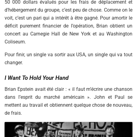
50 000 dollars évalués pour les frais de déplacement et
d’hébergement du groupe, c’est peu de chose. Comme on le
voit, c’est un pari qui a intérêt à être gagné. Pour amortir le
déficit purement financier de l’opération, Brian obtient un
concert au Carnegie Hall de New York et au Washington
Coliseum.
Pour finir, un single va sortir aux USA, un single qui va tout
changer.
I Want To Hold Your Hand
Brian Epstein avait été clair : « il faut m’écrire une chanson
dans l’esprit du marché américain ». John et Paul se
mettent au travail et obtiennent quelque chose de nouveau,
de frais.