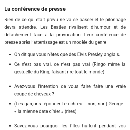
La conférence de presse
Rien de ce qui était prévu ne va se passer et le pilonnage
devra attendre. Les Beatles rivalisent d’humour et de
détachement face à la provocation. Leur conférence de
presse après l’atterrissage est un modèle du genre :
On dit que vous n’êtes que des Elvis Presley anglais.
Ce n’est pas vrai, ce n’est pas vrai (Ringo mime la
gestuelle du King, faisant rire tout le monde)
Avez-vous l’intention de vous faire faire une vraie
coupe de cheveux ?
(Les garçons répondent en chœur : non, non) George :
« la mienne date d’hier » (rires)
Savez-vous pourquoi les filles hurlent pendant vos