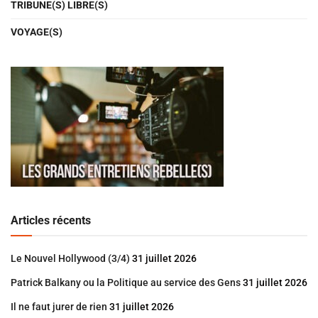
TRIBUNE(S) LIBRE(S)
VOYAGE(S)
Articles récents
Le Nouvel Hollywood (3/4)
31 juillet 2026
Patrick Balkany ou la Politique au service des Gens
31 juillet 2026
Il ne faut jurer de rien
31 juillet 2026