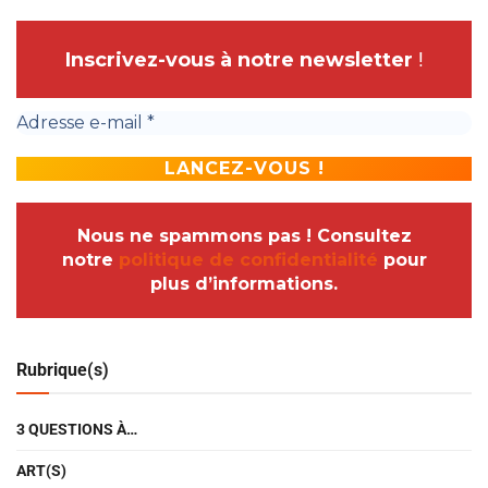
Inscrivez-vous à notre newsletter
!
Nous ne spammons pas ! Consultez
notre
politique de confidentialité
pour
plus d’informations.
Rubrique(s)
3 QUESTIONS À…
ART(S)