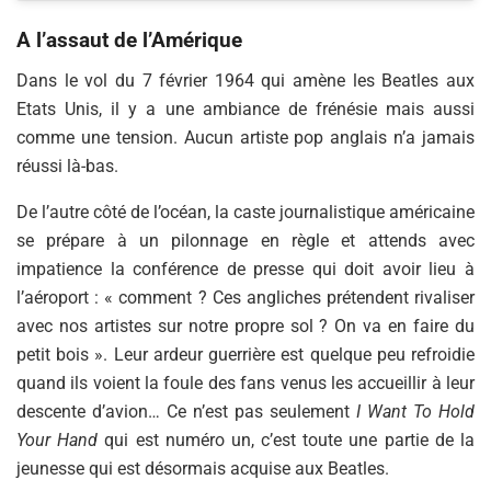
A l’assaut de l’Amérique
Dans le vol du 7 février 1964 qui amène les Beatles aux
Etats Unis, il y a une ambiance de frénésie mais aussi
comme une tension. Aucun artiste pop anglais n’a jamais
réussi là-bas.
De l’autre côté de l’océan, la caste journalistique américaine
se prépare à un pilonnage en règle et attends avec
impatience la conférence de presse qui doit avoir lieu à
l’aéroport : « comment ? Ces angliches prétendent rivaliser
avec nos artistes sur notre propre sol ? On va en faire du
petit bois ». Leur ardeur guerrière est quelque peu refroidie
quand ils voient la foule des fans venus les accueillir à leur
descente d’avion… Ce n’est pas seulement
I Want To Hold
Your Hand
qui est numéro un, c’est toute une partie de la
jeunesse qui est désormais acquise aux Beatles.