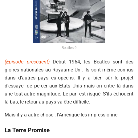
Beatles 9
(Episode précédent)
Début 1964, les Beatles sont des
gloires nationales au Royaume Uni. Ils sont même connus
dans d’autres pays européens. Il y a bien sûr le projet
d’essayer de percer aux Etats Unis mais on entre là dans
une tout autre magnitude. Le pari est risqué. S’ils échouent
là-bas, le retour au pays va être difficile.
Mais il y a autre chose : l’Amérique les impressionne.
La Terre Promise