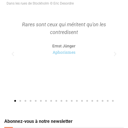
Dans les rues de Stockholm © Eric Desordre
Rares sont ceux qui méritent qu'on les
contredisent
Ernst Jünger
Aphorismes
Abonnez-vous à notre newsletter