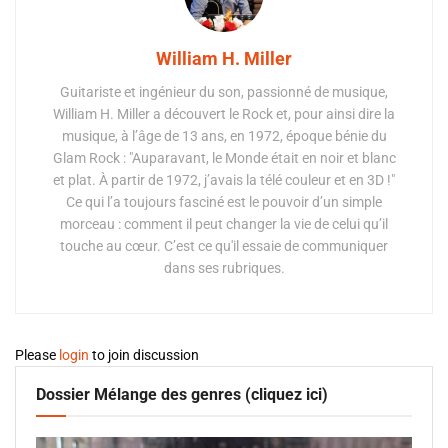
William H. Miller
Guitariste et ingénieur du son, passionné de musique,
William H. Miller a découvert le Rock et, pour ainsi dire la
musique, à l’âge de 13 ans, en 1972, époque bénie du
Glam Rock : "Auparavant, le Monde était en noir et blanc
et plat. À partir de 1972, j’avais la télé couleur et en 3D !"
Ce qui l’a toujours fasciné est le pouvoir d’un simple
morceau : comment il peut changer la vie de celui qu’il
touche au cœur. C’est ce qu'il essaie de communiquer
dans ses rubriques.
Please
login
to join discussion
Dossier Mélange des genres (cliquez ici)