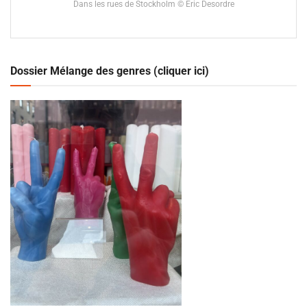
Dans les rues de Stockholm © Eric Desordre
Dossier Mélange des genres (cliquer ici)