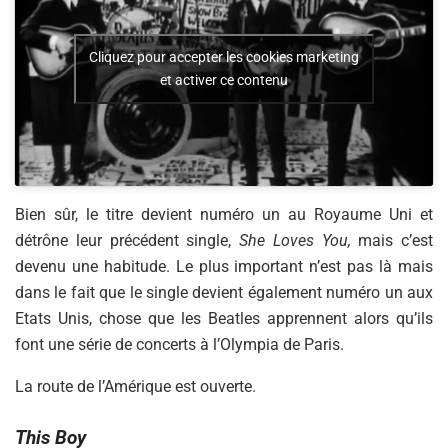
Cliquez pour accepter les cookies marketing
et activer ce contenu
Bien sûr, le titre devient numéro un au Royaume Uni et
détrône leur précédent single,
She Loves You,
mais c’est
devenu une habitude. Le plus important n’est pas là mais
dans le fait que le single devient également numéro un aux
Etats Unis, chose que les Beatles apprennent alors qu’ils
font une série de concerts à l’Olympia de Paris.
La route de l’Amérique est ouverte.
This Boy