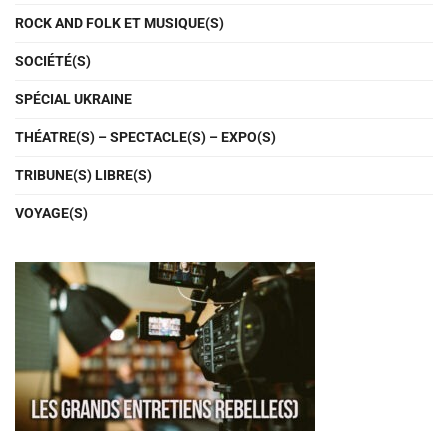
ROCK AND FOLK ET MUSIQUE(S)
SOCIÉTÉ(S)
SPÉCIAL UKRAINE
THÉATRE(S) – SPECTACLE(S) – EXPO(S)
TRIBUNE(S) LIBRE(S)
VOYAGE(S)