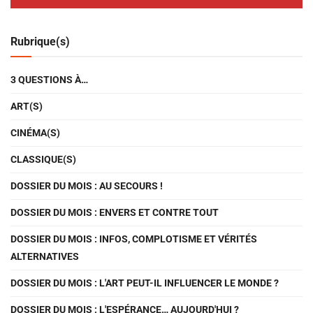
Rubrique(s)
3 QUESTIONS À…
ART(S)
CINÉMA(S)
CLASSIQUE(S)
DOSSIER DU MOIS : AU SECOURS !
DOSSIER DU MOIS : ENVERS ET CONTRE TOUT
DOSSIER DU MOIS : INFOS, COMPLOTISME ET VÉRITÉS
ALTERNATIVES
DOSSIER DU MOIS : L'ART PEUT-IL INFLUENCER LE MONDE ?
DOSSIER DU MOIS : L'ESPÉRANCE… AUJOURD'HUI ?