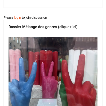
Please
login
to join discussion
Dossier Mélange des genres (cliquez ici)