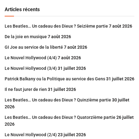
Articles récents
Les Beatles… Un cadeau des Dieux ? Seizième partie
7 août 2026
De la joie en musique
7 août 2026
GI Joe au service de la liberté
7 août 2026
Le Nouvel Hollywood (4/4)
7 août 2026
Le Nouvel Hollywood (3/4)
31 juillet 2026
Patrick Balkany ou la Politique au service des Gens
31 juillet 2026
Il ne faut jurer de rien
31 juillet 2026
Les Beatles… Un cadeau des Dieux ? Quinzième partie
30 juillet
2026
Les Beatles… Un cadeau des Dieux ? Quatorzième partie
26 juillet
2026
Le Nouvel Hollywood (2/4)
23 juillet 2026