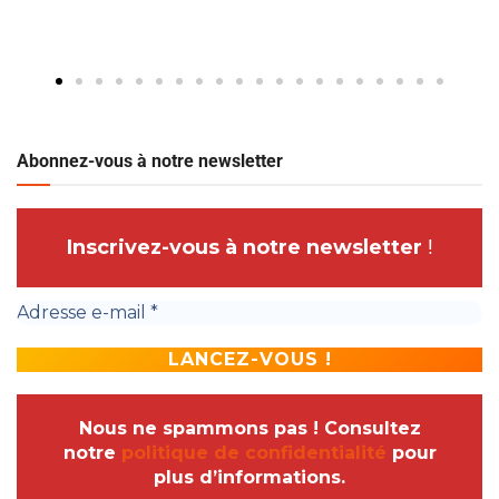
Abonnez-vous à notre newsletter
Inscrivez-vous à notre newsletter
!
Nous ne spammons pas ! Consultez
notre
politique de confidentialité
pour
plus d’informations.