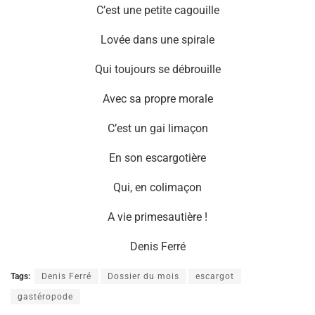
C’est une petite cagouille
Lovée dans une spirale
Qui toujours se débrouille
Avec sa propre morale
C’est un gai limaçon
En son escargotière
Qui, en colimaçon
A vie primesautière !
Denis Ferré
Tags:
Denis Ferré
Dossier du mois
escargot
gastéropode