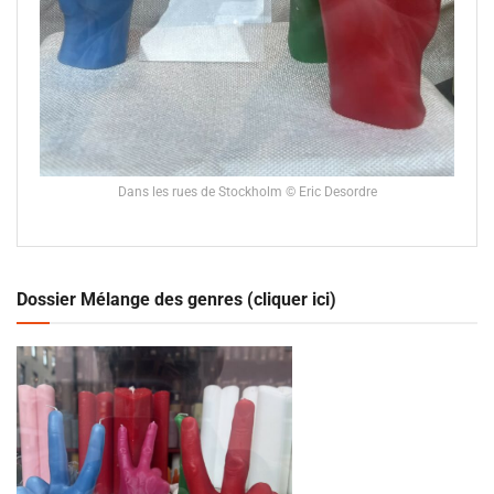
Dans les rues de Stockholm © Eric Desordre
Dossier Mélange des genres (cliquer ici)