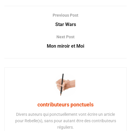
Previous Post
Star Wars
Next Post
Mon miroir et Moi
contributeurs ponctuels
Divers auteurs qui ponctuellement vont écrire un article
pour Rebelle(s), sans pour autant être des contributeurs
réguliers.