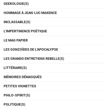
GEEKOLOGIE(S)
HOMMAGE À JEAN-LUC MAXENCE
INCLASSABLE(S)
L'IMPERTINENCE POÉTIQUE
LE MAG PAPIER
LES GONZOÏDES DE L'APOCALYPSE
LES GRANDS ENTRETIENS REBELLE(S)
LITTÉRAIRE(S)
MÉMOIRES DÉMASQUÉS
PETITES VIGNETTES
PHILO-SPIRIT(S)
POLITIQUE(S)