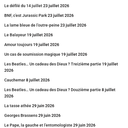
Le défilé du 14 juillet
23 juillet 2026
BNF, c’est Jurassic Park
23 juillet 2026
La lame bleue de l’outre-peine
23 juillet 2026
Le Balayeur
19 juillet 2026
Amour toujours
19 juillet 2026
Un cas de soumission magique
19 juillet 2026
Les Beatles… Un cadeau des Dieux ? Treizième partie
19 juillet
2026
Cauchemar
8 juillet 2026
Les Beatles… Un cadeau des Dieux ? Douzième partie
8 juillet
2026
La tasse athée
29 juin 2026
Georges Brassens
29 juin 2026
Le Pape, la gauche et l’entomologiste
29 juin 2026