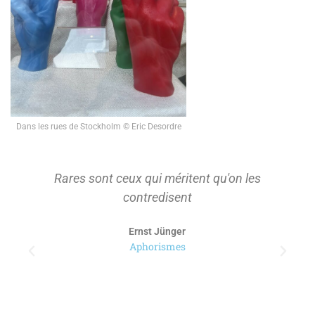
Dans les rues de Stockholm © Eric Desordre
Rares sont ceux qui méritent qu'on les
contredisent
Ernst Jünger
Aphorismes