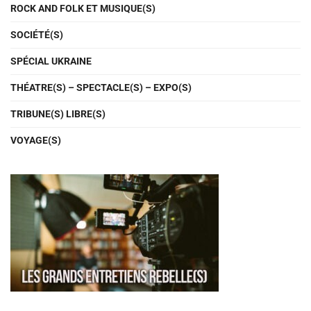
ROCK AND FOLK ET MUSIQUE(S)
SOCIÉTÉ(S)
SPÉCIAL UKRAINE
THÉATRE(S) – SPECTACLE(S) – EXPO(S)
TRIBUNE(S) LIBRE(S)
VOYAGE(S)