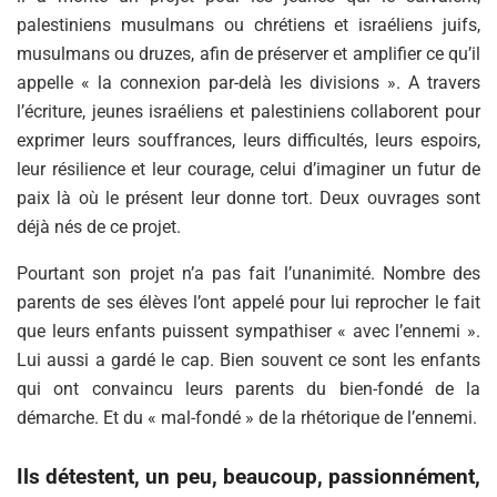
palestiniens musulmans ou chrétiens et israéliens juifs,
musulmans ou druzes, afin de préserver et amplifier ce qu’il
appelle « la connexion par-delà les divisions ». A travers
l’écriture, jeunes israéliens et palestiniens collaborent pour
exprimer leurs souffrances, leurs difficultés, leurs espoirs,
leur résilience et leur courage, celui d’imaginer un futur de
paix là où le présent leur donne tort. Deux ouvrages sont
déjà nés de ce projet.
Pourtant son projet n’a pas fait l’unanimité. Nombre des
parents de ses élèves l’ont appelé pour lui reprocher le fait
que leurs enfants puissent sympathiser « avec l’ennemi ».
Lui aussi a gardé le cap. Bien souvent ce sont les enfants
qui ont convaincu leurs parents du bien-fondé de la
démarche. Et du « mal-fondé » de la rhétorique de l’ennemi.
Ils détestent, un peu, beaucoup, passionnément,