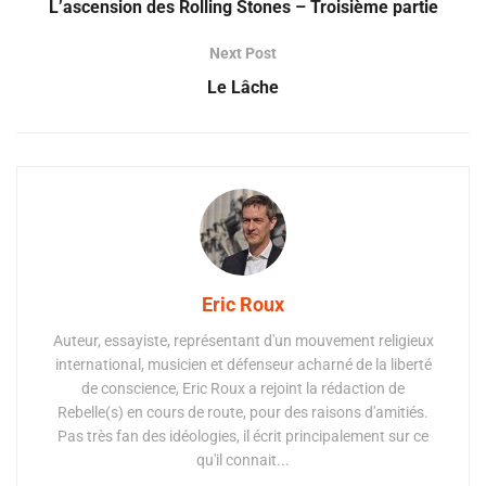
L’ascension des Rolling Stones – Troisième partie
Next Post
Le Lâche
Eric Roux
Auteur, essayiste, représentant d'un mouvement religieux
international, musicien et défenseur acharné de la liberté
de conscience, Eric Roux a rejoint la rédaction de
Rebelle(s) en cours de route, pour des raisons d'amitiés.
Pas très fan des idéologies, il écrit principalement sur ce
qu'il connait...