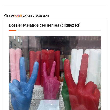
Please
login
to join discussion
Dossier Mélange des genres (cliquez ici)