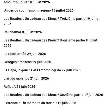
Amour toujours
19 juillet 2026
Un cas de soumission magique
19 juillet 2026
Les Beatles… Un cadeau des Dieux ? Treizième partie
19 juillet
2026
Cauchemar
8 juillet 2026
Les Beatles… Un cadeau des Dieux ? Douzième partie
8 juillet
2026
La tasse athée
29 juin 2026
Georges Brassens
29 juin 2026
Le Pape, la gauche et l’entomologiste
29 juin 2026
L’art du mélange
21 juin 2026
Reflet A
21 juin 2026
Les Beatles… Un cadeau des Dieux ? Onzième partie
17 juin 2026
L’errance ou la mémoire du trottoir
12 juin 2026