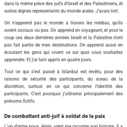
dans la même pièce des juifs d’Israël et des Palestiniens, et
autres dignes représentants du monde arabe. J’avais tort.
On n’apprend pas le monde à travers les médias, qu’ils
soient sociaux ou pas. On apprend en voyageant, et pour le
coup ces deux dernières années Israël et la Palestine n’ont
pas fait partie de mes destinations. On apprend aussi en
écoutant les gens qui vivent ce sur quoi vous souhaitez
apprendre. Et j’ai tant appris en quatre jours.
Tout ce qui s’est passé à Istanbul est revêtu, pour des
raisons de sécurité des participants, du sceau de la
discrétion, surtout en ce qui concerne l’identité des
participants. C’est pourquoi j’utiliserai principalement des
prénoms fictifs.
De combattant anti-juif à soldat de la paix
L’un d’entre nous, Amin, vient me raconter son histoire. Il a