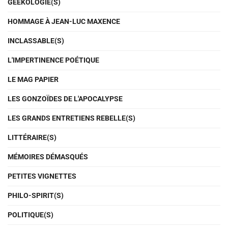
GEEKOLOGIE(S)
HOMMAGE À JEAN-LUC MAXENCE
INCLASSABLE(S)
L'IMPERTINENCE POÉTIQUE
LE MAG PAPIER
LES GONZOÏDES DE L'APOCALYPSE
LES GRANDS ENTRETIENS REBELLE(S)
LITTÉRAIRE(S)
MÉMOIRES DÉMASQUÉS
PETITES VIGNETTES
PHILO-SPIRIT(S)
POLITIQUE(S)