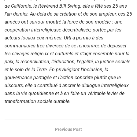
de Californie, le Révérend Bill Swing, elle a fêté ses 25 ans
l’an dernier. Au-delà de sa création et de son ampleur, ces 25
années ont surtout montré la force de son modèle : une
coopération interreligieuse décentralisée, portée par les
acteurs locaux eux-mêmes. URI a permis à des
communautés très diverses de se rencontrer, de dépasser
les clivages religieux et culturels et d’agir ensemble pour la
paix, la réconciliation, l’éducation, l’égalité, la justice sociale
et le soin de la Terre. En privilégiant l’inclusion, la
gouvernance partagée et l’action concrète plutôt que le
discours, elle a contribué à ancrer le dialogue interreligieux
dans la vie quotidienne et à en faire un véritable levier de
transformation sociale durable.
Previous Post