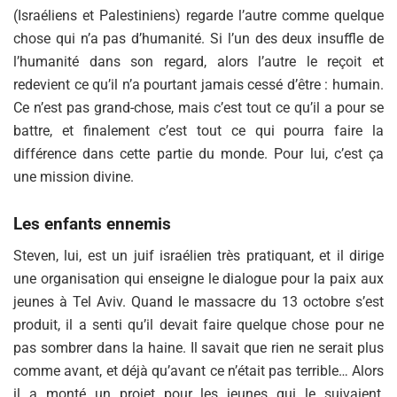
(Israéliens et Palestiniens) regarde l’autre comme quelque
chose qui n’a pas d’humanité. Si l’un des deux insuffle de
l’humanité dans son regard, alors l’autre le reçoit et
redevient ce qu’il n’a pourtant jamais cessé d’être : humain.
Ce n’est pas grand-chose, mais c’est tout ce qu’il a pour se
battre, et finalement c’est tout ce qui pourra faire la
différence dans cette partie du monde. Pour lui, c’est ça
une mission divine.
Les enfants ennemis
Steven, lui, est un juif israélien très pratiquant, et il dirige
une organisation qui enseigne le dialogue pour la paix aux
jeunes à Tel Aviv. Quand le massacre du 13 octobre s’est
produit, il a senti qu’il devait faire quelque chose pour ne
pas sombrer dans la haine. Il savait que rien ne serait plus
comme avant, et déjà qu’avant ce n’était pas terrible… Alors
il a monté un projet pour les jeunes qui le suivaient,