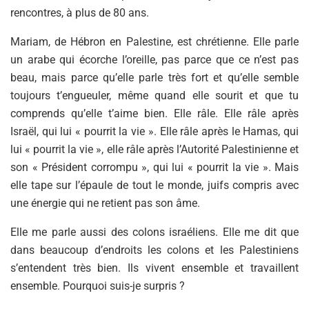
rencontres, à plus de 80 ans.
Mariam, de Hébron en Palestine, est chrétienne. Elle parle
un arabe qui écorche l’oreille, pas parce que ce n’est pas
beau, mais parce qu’elle parle très fort et qu’elle semble
toujours t’engueuler, même quand elle sourit et que tu
comprends qu’elle t’aime bien. Elle râle. Elle râle après
Israël, qui lui « pourrit la vie ». Elle râle après le Hamas, qui
lui « pourrit la vie », elle râle après l’Autorité Palestinienne et
son « Président corrompu », qui lui « pourrit la vie ». Mais
elle tape sur l’épaule de tout le monde, juifs compris avec
une énergie qui ne retient pas son âme.
Elle me parle aussi des colons israéliens. Elle me dit que
dans beaucoup d’endroits les colons et les Palestiniens
s’entendent très bien. Ils vivent ensemble et travaillent
ensemble. Pourquoi suis-je surpris ?