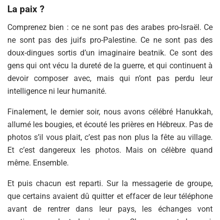
La paix ?
Comprenez bien : ce ne sont pas des arabes pro-Israël. Ce
ne sont pas des juifs pro-Palestine. Ce ne sont pas des
doux-dingues sortis d’un imaginaire beatnik. Ce sont des
gens qui ont vécu la dureté de la guerre, et qui continuent à
devoir composer avec, mais qui n’ont pas perdu leur
intelligence ni leur humanité.
Finalement, le dernier soir, nous avons célébré Hanukkah,
allumé les bougies, et écouté les prières en Hébreux. Pas de
photos s’il vous plait, c’est pas non plus la fête au village.
Et c’est dangereux les photos. Mais on célèbre quand
même. Ensemble.
Et puis chacun est reparti. Sur la messagerie de groupe,
que certains avaient dû quitter et effacer de leur téléphone
avant de rentrer dans leur pays, les échanges vont