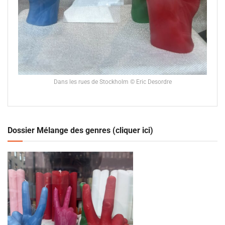
Dans les rues de Stockholm © Eric Desordre
Dossier Mélange des genres (cliquer ici)