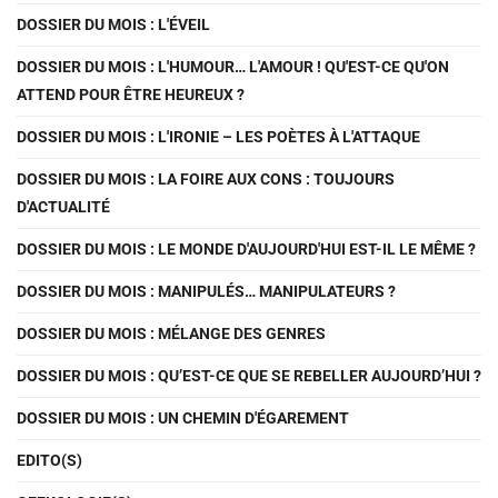
DOSSIER DU MOIS : L'ÉVEIL
DOSSIER DU MOIS : L'HUMOUR… L'AMOUR ! QU'EST-CE QU'ON
ATTEND POUR ÊTRE HEUREUX ?
DOSSIER DU MOIS : L'IRONIE – LES POÈTES À L'ATTAQUE
DOSSIER DU MOIS : LA FOIRE AUX CONS : TOUJOURS
D'ACTUALITÉ
DOSSIER DU MOIS : LE MONDE D'AUJOURD'HUI EST-IL LE MÊME ?
DOSSIER DU MOIS : MANIPULÉS… MANIPULATEURS ?
DOSSIER DU MOIS : MÉLANGE DES GENRES
DOSSIER DU MOIS : QU’EST-CE QUE SE REBELLER AUJOURD’HUI ?
DOSSIER DU MOIS : UN CHEMIN D'ÉGAREMENT
EDITO(S)