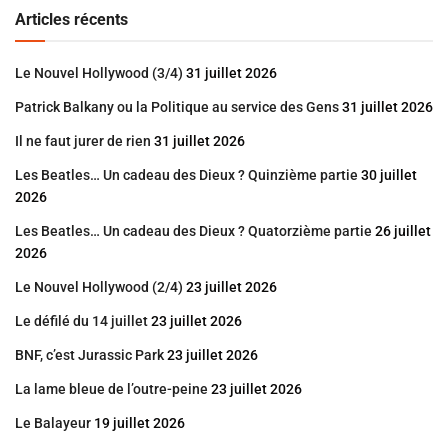
Articles récents
Le Nouvel Hollywood (3/4)
31 juillet 2026
Patrick Balkany ou la Politique au service des Gens
31 juillet 2026
Il ne faut jurer de rien
31 juillet 2026
Les Beatles… Un cadeau des Dieux ? Quinzième partie
30 juillet
2026
Les Beatles… Un cadeau des Dieux ? Quatorzième partie
26 juillet
2026
Le Nouvel Hollywood (2/4)
23 juillet 2026
Le défilé du 14 juillet
23 juillet 2026
BNF, c’est Jurassic Park
23 juillet 2026
La lame bleue de l’outre-peine
23 juillet 2026
Le Balayeur
19 juillet 2026