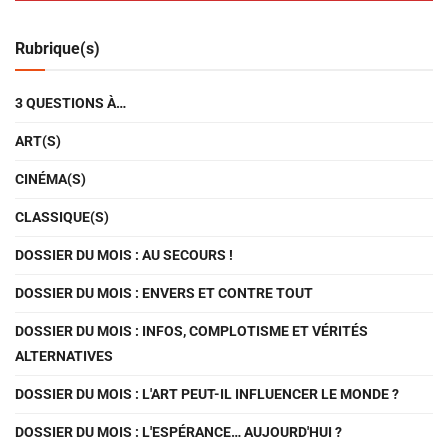
Rubrique(s)
3 QUESTIONS À…
ART(S)
CINÉMA(S)
CLASSIQUE(S)
DOSSIER DU MOIS : AU SECOURS !
DOSSIER DU MOIS : ENVERS ET CONTRE TOUT
DOSSIER DU MOIS : INFOS, COMPLOTISME ET VÉRITÉS
ALTERNATIVES
DOSSIER DU MOIS : L'ART PEUT-IL INFLUENCER LE MONDE ?
DOSSIER DU MOIS : L'ESPÉRANCE… AUJOURD'HUI ?