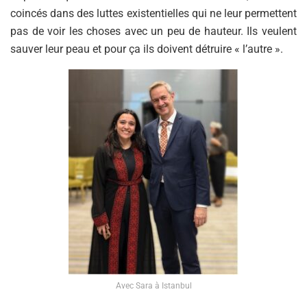
coincés dans des luttes existentielles qui ne leur permettent
pas de voir les choses avec un peu de hauteur. Ils veulent
sauver leur peau et pour ça ils doivent détruire « l’autre ».
Avec Sara à Istanbul