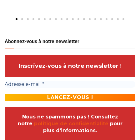
Abonnez-vous à notre newsletter
Inscrivez-vous à notre newsletter
!
Nous ne spammons pas ! Consultez
notre
politique de confidentialité
pour
plus d’informations.