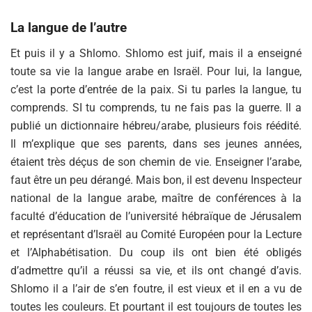
La langue de l’autre
Et puis il y a Shlomo. Shlomo est juif, mais il a enseigné
toute sa vie la langue arabe en Israël. Pour lui, la langue,
c’est la porte d’entrée de la paix. Si tu parles la langue, tu
comprends. SI tu comprends, tu ne fais pas la guerre. Il a
publié un dictionnaire hébreu/arabe, plusieurs fois réédité.
Il m’explique que ses parents, dans ses jeunes années,
étaient très déçus de son chemin de vie. Enseigner l’arabe,
faut être un peu dérangé. Mais bon, il est devenu Inspecteur
national de la langue arabe, maître de conférences à la
faculté d’éducation de l’université hébraïque de Jérusalem
et représentant d’Israël au Comité Européen pour la Lecture
et l’Alphabétisation. Du coup ils ont bien été obligés
d’admettre qu’il a réussi sa vie, et ils ont changé d’avis.
Shlomo il a l’air de s’en foutre, il est vieux et il en a vu de
toutes les couleurs. Et pourtant il est toujours de toutes les