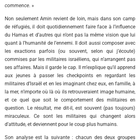
commence
. »
Non seulement Amin revient de loin, mais dans son camp
de réfugiés, il doit quotidiennement faire face à l’influence
du Hamas et d’autres qui n’ont pas la même vision que lui
quant à l’humanité de l’ennemi. Il doit aussi composer avec
les exactions parfois (ou souvent, selon qui j’écoute)
commises par les militaires israéliens, qui n’arrangent pas
ses affaires. Mais il garde le cap. Il m’explique qu’il apprend
aux jeunes à passer les checkpoints en regardant les
militaires d’Israël et en les imaginant chez eux, en famille, à
la mer, n’importe où là où ils retrouveraient image humaine,
et ce quel que soit le comportement des militaires en
question. Le résultat, me dit-il, est souvent (pas toujours)
miraculeux. Ce sont les militaires qui changent alors
d’attitude, et deviennent pour le coup plus humains.
Son analyse est la suivante : chacun des deux groupes