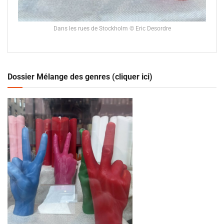
Dans les rues de Stockholm © Eric Desordre
Dossier Mélange des genres (cliquer ici)