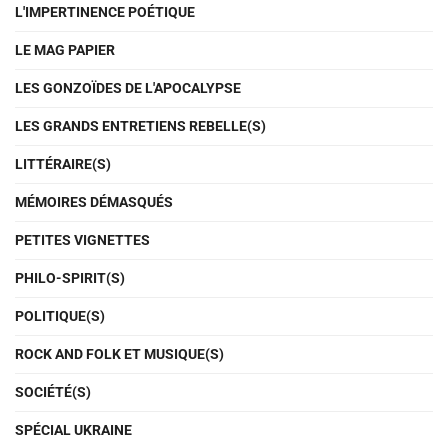
L'IMPERTINENCE POÉTIQUE
LE MAG PAPIER
LES GONZOÏDES DE L'APOCALYPSE
LES GRANDS ENTRETIENS REBELLE(S)
LITTÉRAIRE(S)
MÉMOIRES DÉMASQUÉS
PETITES VIGNETTES
PHILO-SPIRIT(S)
POLITIQUE(S)
ROCK AND FOLK ET MUSIQUE(S)
SOCIÉTÉ(S)
SPÉCIAL UKRAINE