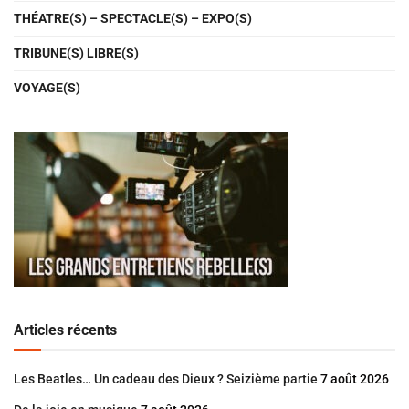
THÉATRE(S) – SPECTACLE(S) – EXPO(S)
TRIBUNE(S) LIBRE(S)
VOYAGE(S)
Articles récents
Les Beatles… Un cadeau des Dieux ? Seizième partie
7 août 2026