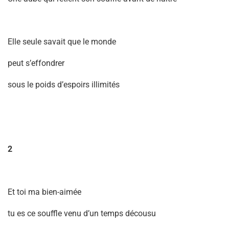
Elle seule savait que le monde
peut s’effondrer
sous le poids d’espoirs illimités
2
Et toi ma bien-aimée
tu es ce souffle venu d’un temps décousu