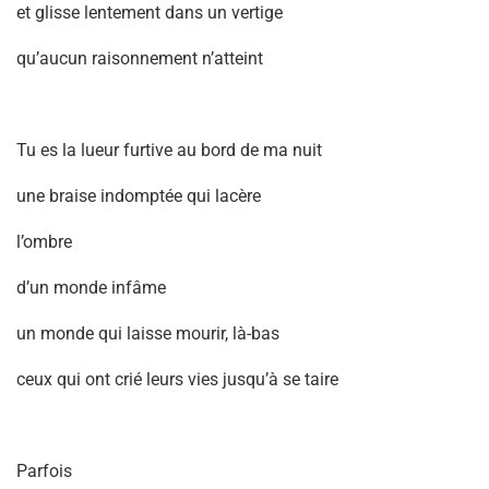
et glisse lentement dans un vertige
qu’aucun raisonnement n’atteint
Tu es la lueur furtive au bord de ma nuit
une braise indomptée qui lacère
l’ombre
d’un monde infâme
un monde qui laisse mourir, là-bas
ceux qui ont crié leurs vies jusqu’à se taire
Parfois