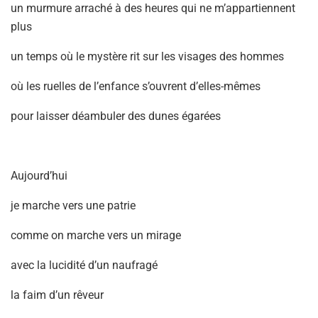
un murmure arraché à des heures qui ne m’appartiennent
plus
un temps où le mystère rit sur les visages des hommes
où les ruelles de l’enfance s’ouvrent d’elles-mêmes
pour laisser déambuler des dunes égarées
Aujourd’hui
je marche vers une patrie
comme on marche vers un mirage
avec la lucidité d’un naufragé
la faim d’un rêveur