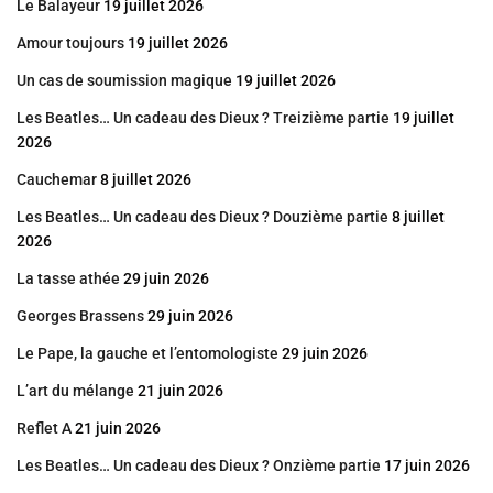
Le Balayeur
19 juillet 2026
Amour toujours
19 juillet 2026
Un cas de soumission magique
19 juillet 2026
Les Beatles… Un cadeau des Dieux ? Treizième partie
19 juillet
2026
Cauchemar
8 juillet 2026
Les Beatles… Un cadeau des Dieux ? Douzième partie
8 juillet
2026
La tasse athée
29 juin 2026
Georges Brassens
29 juin 2026
Le Pape, la gauche et l’entomologiste
29 juin 2026
L’art du mélange
21 juin 2026
Reflet A
21 juin 2026
Les Beatles… Un cadeau des Dieux ? Onzième partie
17 juin 2026