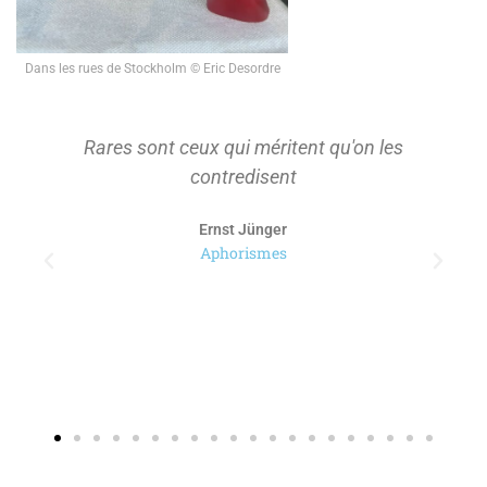
Dans les rues de Stockholm © Eric Desordre
Rares sont ceux qui méritent qu'on les
contredisent
Ernst Jünger
Aphorismes