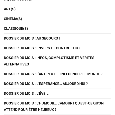
ART(S)
CINÉMA(S)
CLASSIQUE(S)
DOSSIER DU MOIS : AU SECOURS !
DOSSIER DU MOIS : ENVERS ET CONTRE TOUT
DOSSIER DU MOIS : INFOS, COMPLOTISME ET VÉRITÉS
ALTERNATIVES
DOSSIER DU MOIS : L'ART PEUT-IL INFLUENCER LE MONDE ?
DOSSIER DU MOIS : L'ESPÉRANCE… AUJOURD'HUI ?
DOSSIER DU MOIS : L'ÉVEIL
DOSSIER DU MOIS : L'HUMOUR… L'AMOUR ! QU'EST-CE QU'ON
ATTEND POUR ÊTRE HEUREUX ?