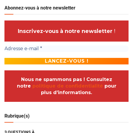
Abonnez-vous à notre newsletter
Inscrivez-vous à notre newsletter
!
Nous ne spammons pas ! Consultez
notre
politique de confidentialité
pour
plus d’informations.
Rubrique(s)
3 QUESTIONS À…