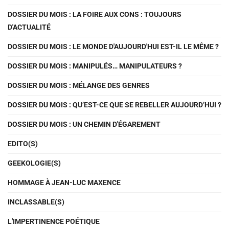
DOSSIER DU MOIS : LA FOIRE AUX CONS : TOUJOURS
D'ACTUALITÉ
DOSSIER DU MOIS : LE MONDE D'AUJOURD'HUI EST-IL LE MÊME ?
DOSSIER DU MOIS : MANIPULÉS… MANIPULATEURS ?
DOSSIER DU MOIS : MÉLANGE DES GENRES
DOSSIER DU MOIS : QU’EST-CE QUE SE REBELLER AUJOURD’HUI ?
DOSSIER DU MOIS : UN CHEMIN D'ÉGAREMENT
EDITO(S)
GEEKOLOGIE(S)
HOMMAGE À JEAN-LUC MAXENCE
INCLASSABLE(S)
L'IMPERTINENCE POÉTIQUE