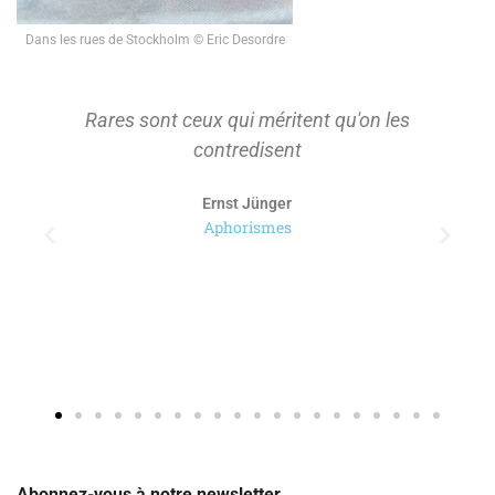
Dans les rues de Stockholm © Eric Desordre
Rares sont ceux qui méritent qu'on les
contredisent
Ernst Jünger
Aphorismes
Abonnez-vous à notre newsletter