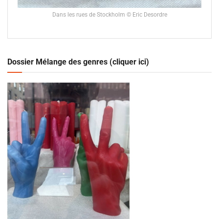
Dans les rues de Stockholm © Eric Desordre
Dossier Mélange des genres (cliquer ici)