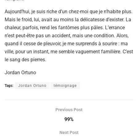
Aujourd’hui, je suis riche d’un chez-moi que je n’habite plus.
Mais le froid, lui, avait au moins la délicatesse d’exister. La
chaleur, parfois, rend les fantômes plus pâles. L’errance
n’est peut-être pas un accident, mais une condition. Alors,
quand il cesse de pleuvoir, je me surprends à sourire : ma
ville, pour un instant, me semble vaguement familière. C’est
le sang des pierres.
Jordan Ortuno
Tags:
Jordan Ortuno
témoignage
Previous Post
99%
Next Post