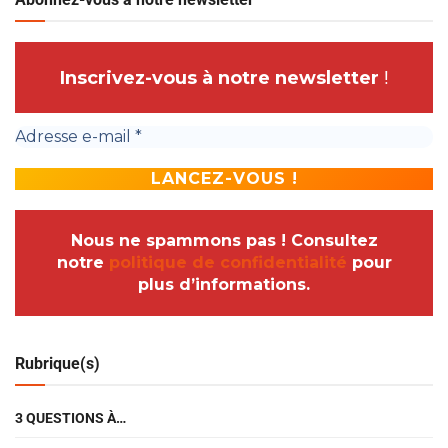
Inscrivez-vous à notre newsletter
!
Nous ne spammons pas ! Consultez
notre
politique de confidentialité
pour
plus d’informations.
Rubrique(s)
3 QUESTIONS À…