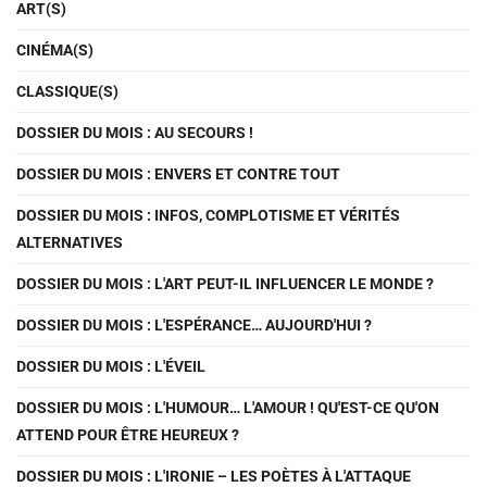
ART(S)
CINÉMA(S)
CLASSIQUE(S)
DOSSIER DU MOIS : AU SECOURS !
DOSSIER DU MOIS : ENVERS ET CONTRE TOUT
DOSSIER DU MOIS : INFOS, COMPLOTISME ET VÉRITÉS
ALTERNATIVES
DOSSIER DU MOIS : L'ART PEUT-IL INFLUENCER LE MONDE ?
DOSSIER DU MOIS : L'ESPÉRANCE… AUJOURD'HUI ?
DOSSIER DU MOIS : L'ÉVEIL
DOSSIER DU MOIS : L'HUMOUR… L'AMOUR ! QU'EST-CE QU'ON
ATTEND POUR ÊTRE HEUREUX ?
DOSSIER DU MOIS : L'IRONIE – LES POÈTES À L'ATTAQUE