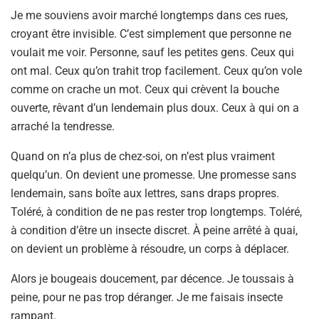
Je me souviens avoir marché longtemps dans ces rues,
croyant être invisible. C’est simplement que personne ne
voulait me voir. Personne, sauf les petites gens. Ceux qui
ont mal. Ceux qu’on trahit trop facilement. Ceux qu’on vole
comme on crache un mot. Ceux qui crèvent la bouche
ouverte, rêvant d’un lendemain plus doux. Ceux à qui on a
arraché la tendresse.
Quand on n’a plus de chez-soi, on n’est plus vraiment
quelqu’un. On devient une promesse. Une promesse sans
lendemain, sans boîte aux lettres, sans draps propres.
Toléré, à condition de ne pas rester trop longtemps. Toléré,
à condition d’être un insecte discret. À peine arrêté à quai,
on devient un problème à résoudre, un corps à déplacer.
Alors je bougeais doucement, par décence. Je toussais à
peine, pour ne pas trop déranger. Je me faisais insecte
rampant.