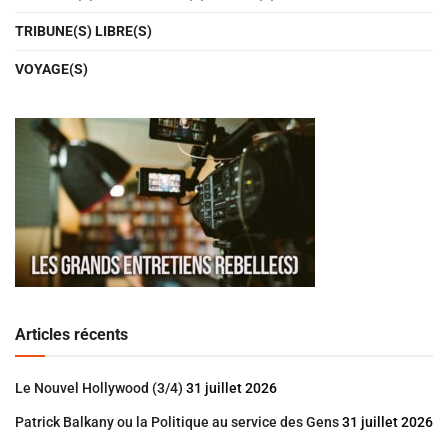
TRIBUNE(S) LIBRE(S)
VOYAGE(S)
Articles récents
Le Nouvel Hollywood (3/4)
31 juillet 2026
Patrick Balkany ou la Politique au service des Gens
31 juillet 2026