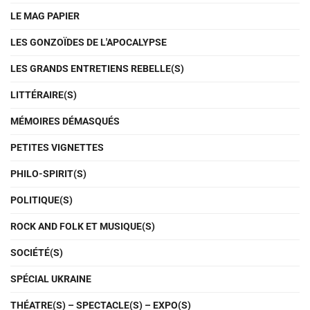
LE MAG PAPIER
LES GONZOÏDES DE L'APOCALYPSE
LES GRANDS ENTRETIENS REBELLE(S)
LITTÉRAIRE(S)
MÉMOIRES DÉMASQUÉS
PETITES VIGNETTES
PHILO-SPIRIT(S)
POLITIQUE(S)
ROCK AND FOLK ET MUSIQUE(S)
SOCIÉTÉ(S)
SPÉCIAL UKRAINE
THÉATRE(S) – SPECTACLE(S) – EXPO(S)