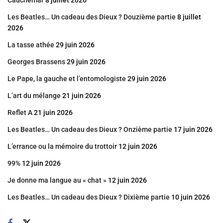
Les Beatles… Un cadeau des Dieux ? Douzième partie
8 juillet
2026
La tasse athée
29 juin 2026
Georges Brassens
29 juin 2026
Le Pape, la gauche et l’entomologiste
29 juin 2026
L’art du mélange
21 juin 2026
Reflet A
21 juin 2026
Les Beatles… Un cadeau des Dieux ? Onzième partie
17 juin 2026
L’errance ou la mémoire du trottoir
12 juin 2026
99%
12 juin 2026
Je donne ma langue au « chat »
12 juin 2026
Les Beatles… Un cadeau des Dieux ? Dixième partie
10 juin 2026