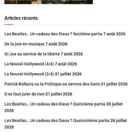
Articles récents
Les Beatles… Un cadeau des Dieux ? Seizième partie
7 août 2026
De la joie en musique
7 août 2026
GI Joe au service de la liberté
7 août 2026
Le Nouvel Hollywood (4/4)
7 août 2026
Le Nouvel Hollywood (3/4)
31 juillet 2026
Patrick Balkany ou la Politique au service des Gens
31 juillet 2026
Il ne faut jurer de rien
31 juillet 2026
Les Beatles… Un cadeau des Dieux ? Quinzième partie
30 juillet
2026
Les Beatles… Un cadeau des Dieux ? Quatorzième partie
26 juillet
2026