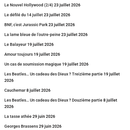
Le Nouvel Hollywood (2/4)
23 juillet 2026
Le défilé du 14 juillet
23 juillet 2026
BNF, c’est Jurassic Park
23 juillet 2026
La lame bleue de l’outre-peine
23 juillet 2026
Le Balayeur
19 juillet 2026
Amour toujours
19 juillet 2026
Un cas de soumission magique
19 juillet 2026
Les Beatles… Un cadeau des Dieux ? Treizième partie
19 juillet
2026
Cauchemar
8 juillet 2026
Les Beatles… Un cadeau des Dieux ? Douzième partie
8 juillet
2026
La tasse athée
29 juin 2026
Georges Brassens
29 juin 2026