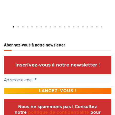
Abonnez-vous à notre newsletter
Inscrivez-vous à notre newsletter
!
Nous ne spammons pas ! Consultez
notre
politique de confidentialité
pour