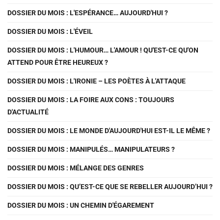
DOSSIER DU MOIS : L'ESPÉRANCE… AUJOURD'HUI ?
DOSSIER DU MOIS : L'ÉVEIL
DOSSIER DU MOIS : L'HUMOUR… L'AMOUR ! QU'EST-CE QU'ON
ATTEND POUR ÊTRE HEUREUX ?
DOSSIER DU MOIS : L'IRONIE – LES POÈTES À L'ATTAQUE
DOSSIER DU MOIS : LA FOIRE AUX CONS : TOUJOURS
D'ACTUALITÉ
DOSSIER DU MOIS : LE MONDE D'AUJOURD'HUI EST-IL LE MÊME ?
DOSSIER DU MOIS : MANIPULÉS… MANIPULATEURS ?
DOSSIER DU MOIS : MÉLANGE DES GENRES
DOSSIER DU MOIS : QU’EST-CE QUE SE REBELLER AUJOURD’HUI ?
DOSSIER DU MOIS : UN CHEMIN D'ÉGAREMENT