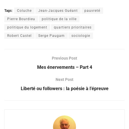
Tags:
Coluche
Jean-Jacques Guéant
pauvreté
Pierre Bourdieu
politique de la ville
politique du logement
quartiers prioritaires
Robert Castel
Serge Paugam
sociologie
Previous Post
Mes énervements – Part 4
Next Post
Liberté ou followers : la poésie à l’épreuve