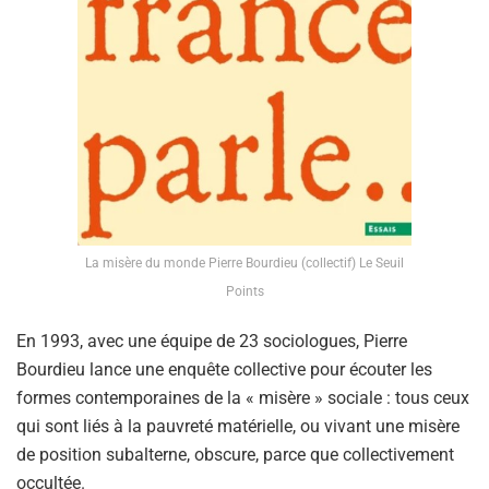
La misère du monde Pierre Bourdieu (collectif) Le Seuil
Points
En 1993, avec une équipe de 23 sociologues, Pierre
Bourdieu lance une enquête collective pour écouter les
formes contemporaines de la « misère » sociale : tous ceux
qui sont liés à la pauvreté matérielle, ou vivant une misère
de position subalterne, obscure, parce que collectivement
occultée.