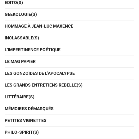
EDITO(S)
GEEKOLOGIE(S)
HOMMAGE À JEAN-LUC MAXENCE
INCLASSABLE(S)
L'IMPERTINENCE POÉTIQUE
LE MAG PAPIER
LES GONZOÏDES DE L'APOCALYPSE
LES GRANDS ENTRETIENS REBELLE(S)
LITTÉRAIRE(S)
MÉMOIRES DÉMASQUÉS
PETITES VIGNETTES
PHILO-SPIRIT(S)