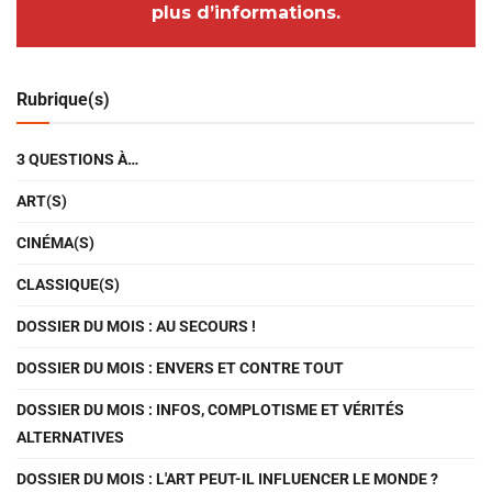
plus d’informations.
Rubrique(s)
3 QUESTIONS À…
ART(S)
CINÉMA(S)
CLASSIQUE(S)
DOSSIER DU MOIS : AU SECOURS !
DOSSIER DU MOIS : ENVERS ET CONTRE TOUT
DOSSIER DU MOIS : INFOS, COMPLOTISME ET VÉRITÉS
ALTERNATIVES
DOSSIER DU MOIS : L'ART PEUT-IL INFLUENCER LE MONDE ?