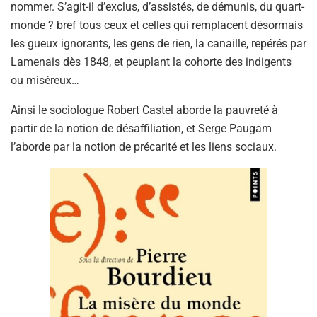
nommer. S’agit-il d’exclus, d’assistés, de démunis, du quart-
monde ? bref tous ceux et celles qui remplacent désormais
les gueux ignorants, les gens de rien, la canaille, repérés par
Lamenais dès 1848, et peuplant la cohorte des indigents
ou miséreux…
Ainsi le sociologue Robert Castel aborde la pauvreté à
partir de la notion de désaffiliation, et Serge Paugam
l’aborde par la notion de précarité et les liens sociaux.