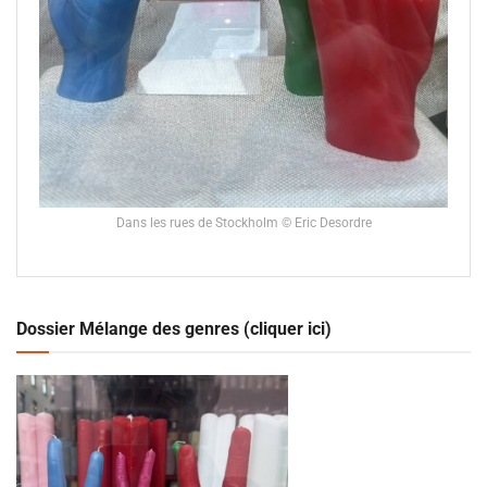
Dans les rues de Stockholm © Eric Desordre
Dossier Mélange des genres (cliquer ici)