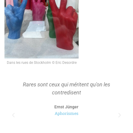
Dans les rues de Stockholm © Eric Desordre
Rares sont ceux qui méritent qu'on les
contredisent
Ernst Jünger
Aphorismes