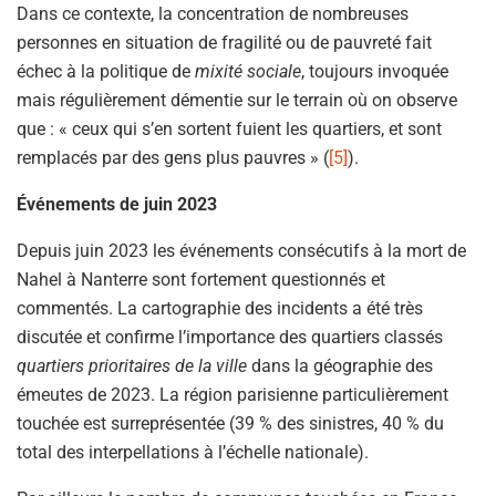
Dans ce contexte, la concentration de nombreuses
personnes en situation de fragilité ou de pauvreté fait
échec à la politique de
mixité sociale
, toujours invoquée
mais régulièrement démentie sur le terrain où on observe
que : « ceux qui s’en sortent fuient les quartiers, et sont
remplacés par des gens plus pauvres » (
[5]
).
Événements de juin 2023
Depuis juin 2023 les événements consécutifs à la mort de
Nahel à Nanterre sont fortement questionnés et
commentés. La cartographie des incidents a été très
discutée et confirme l’importance des quartiers classés
quartiers prioritaires de la ville
dans la géographie des
émeutes de 2023. La région parisienne particulièrement
touchée est surreprésentée (39 % des sinistres, 40 % du
total des interpellations à l’échelle nationale).