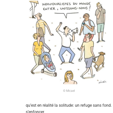
© Micael
qu’est en réalité la solitude: un refuge sans fond
s’enfoncer.