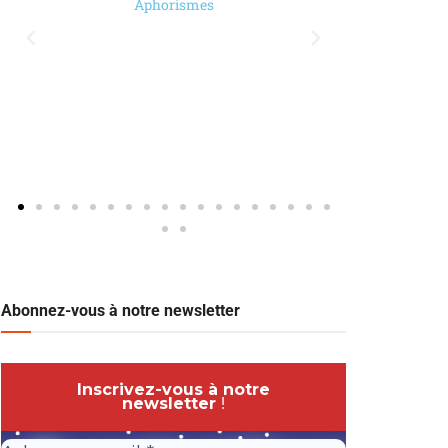
Aphorismes
Abonnez-vous à notre newsletter
Inscrivez-vous à notre
newsletter
!