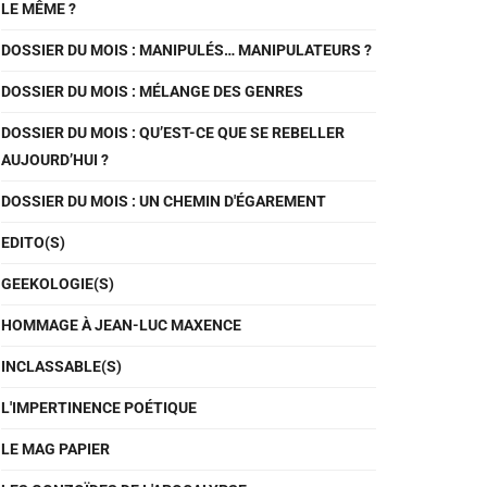
LE MÊME ?
DOSSIER DU MOIS : MANIPULÉS… MANIPULATEURS ?
DOSSIER DU MOIS : MÉLANGE DES GENRES
DOSSIER DU MOIS : QU’EST-CE QUE SE REBELLER
AUJOURD’HUI ?
DOSSIER DU MOIS : UN CHEMIN D'ÉGAREMENT
EDITO(S)
GEEKOLOGIE(S)
HOMMAGE À JEAN-LUC MAXENCE
INCLASSABLE(S)
L'IMPERTINENCE POÉTIQUE
LE MAG PAPIER