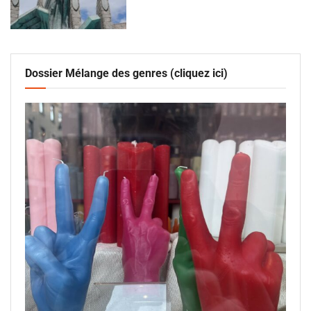
Dossier Mélange des genres (cliquez ici)