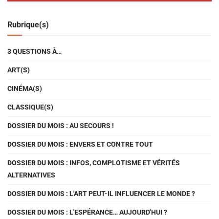
Rubrique(s)
3 QUESTIONS À…
ART(S)
CINÉMA(S)
CLASSIQUE(S)
DOSSIER DU MOIS : AU SECOURS !
DOSSIER DU MOIS : ENVERS ET CONTRE TOUT
DOSSIER DU MOIS : INFOS, COMPLOTISME ET VÉRITÉS
ALTERNATIVES
DOSSIER DU MOIS : L'ART PEUT-IL INFLUENCER LE MONDE ?
DOSSIER DU MOIS : L'ESPÉRANCE… AUJOURD'HUI ?