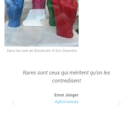
Dans les rues de Stockholm © Eric Desordre
Rares sont ceux qui méritent qu'on les
contredisent
Ernst Jünger
Aphorismes