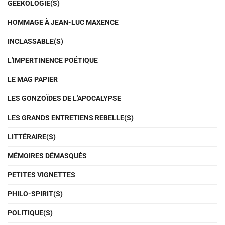
GEEKOLOGIE(S)
HOMMAGE À JEAN-LUC MAXENCE
INCLASSABLE(S)
L'IMPERTINENCE POÉTIQUE
LE MAG PAPIER
LES GONZOÏDES DE L'APOCALYPSE
LES GRANDS ENTRETIENS REBELLE(S)
LITTÉRAIRE(S)
MÉMOIRES DÉMASQUÉS
PETITES VIGNETTES
PHILO-SPIRIT(S)
POLITIQUE(S)