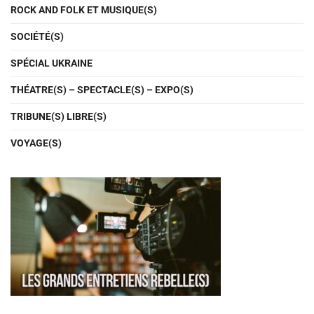
ROCK AND FOLK ET MUSIQUE(S)
SOCIÉTÉ(S)
SPÉCIAL UKRAINE
THÉATRE(S) – SPECTACLE(S) – EXPO(S)
TRIBUNE(S) LIBRE(S)
VOYAGE(S)