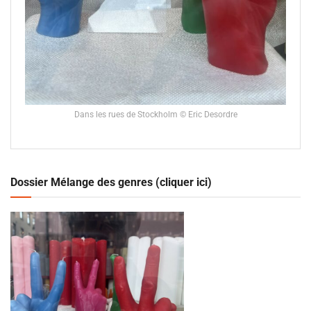
Dans les rues de Stockholm © Eric Desordre
Dossier Mélange des genres (cliquer ici)