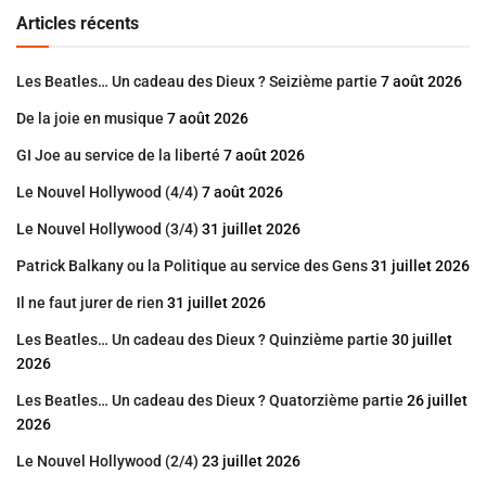
Articles récents
Les Beatles… Un cadeau des Dieux ? Seizième partie
7 août 2026
De la joie en musique
7 août 2026
GI Joe au service de la liberté
7 août 2026
Le Nouvel Hollywood (4/4)
7 août 2026
Le Nouvel Hollywood (3/4)
31 juillet 2026
Patrick Balkany ou la Politique au service des Gens
31 juillet 2026
Il ne faut jurer de rien
31 juillet 2026
Les Beatles… Un cadeau des Dieux ? Quinzième partie
30 juillet
2026
Les Beatles… Un cadeau des Dieux ? Quatorzième partie
26 juillet
2026
Le Nouvel Hollywood (2/4)
23 juillet 2026