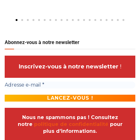
Abonnez-vous à notre newsletter
Inscrivez-vous à notre newsletter
!
Nous ne spammons pas ! Consultez
notre
politique de confidentialité
pour
plus d’informations.