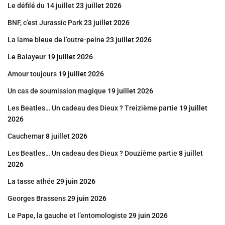
Le défilé du 14 juillet
23 juillet 2026
BNF, c’est Jurassic Park
23 juillet 2026
La lame bleue de l’outre-peine
23 juillet 2026
Le Balayeur
19 juillet 2026
Amour toujours
19 juillet 2026
Un cas de soumission magique
19 juillet 2026
Les Beatles… Un cadeau des Dieux ? Treizième partie
19 juillet
2026
Cauchemar
8 juillet 2026
Les Beatles… Un cadeau des Dieux ? Douzième partie
8 juillet
2026
La tasse athée
29 juin 2026
Georges Brassens
29 juin 2026
Le Pape, la gauche et l’entomologiste
29 juin 2026