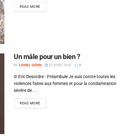
READ MORE
Un mâle pour un bien ?
BY
LIONEL GERIN
25 AVRIL 2025
0
© Eric Desordre - Préambule Je suis contre toutes les
violences faites aux femmes et pour la condamnation
sévère de ...
READ MORE