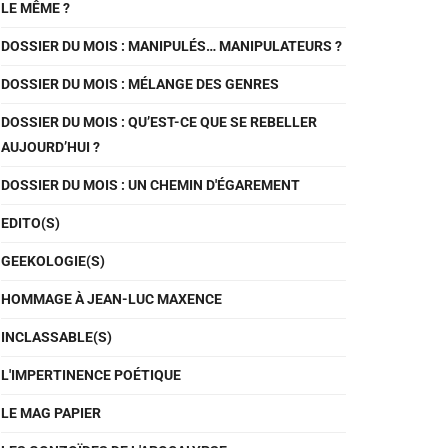
LE MÊME ?
DOSSIER DU MOIS : MANIPULÉS… MANIPULATEURS ?
DOSSIER DU MOIS : MÉLANGE DES GENRES
DOSSIER DU MOIS : QU’EST-CE QUE SE REBELLER
AUJOURD’HUI ?
DOSSIER DU MOIS : UN CHEMIN D'ÉGAREMENT
EDITO(S)
GEEKOLOGIE(S)
HOMMAGE À JEAN-LUC MAXENCE
INCLASSABLE(S)
L'IMPERTINENCE POÉTIQUE
LE MAG PAPIER