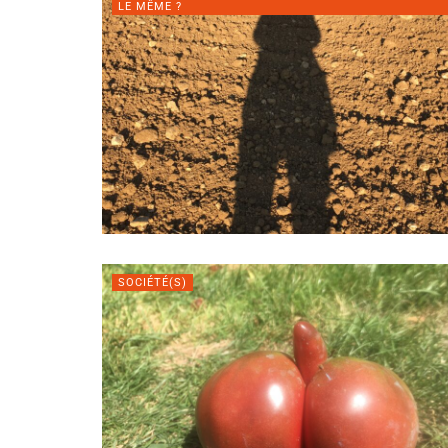
LE MÊME ?
SOCIÉTÉ(S)