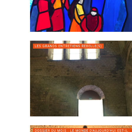
LES GRANDS ENTRETIENS REBELLE(S)
DOSSIER DU MOIS : LE MONDE D'AUJOURD'HUI EST-IL