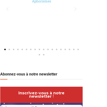
Aphorismes
Abonnez-vous à notre newsletter
Inscrivez-vous à notre
newsletter
!