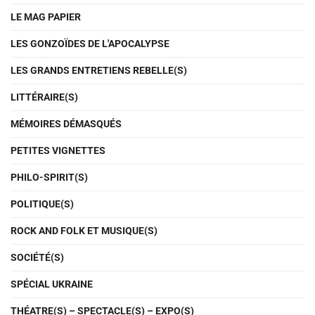
LE MAG PAPIER
LES GONZOÏDES DE L'APOCALYPSE
LES GRANDS ENTRETIENS REBELLE(S)
LITTÉRAIRE(S)
MÉMOIRES DÉMASQUÉS
PETITES VIGNETTES
PHILO-SPIRIT(S)
POLITIQUE(S)
ROCK AND FOLK ET MUSIQUE(S)
SOCIÉTÉ(S)
SPÉCIAL UKRAINE
THÉATRE(S) – SPECTACLE(S) – EXPO(S)