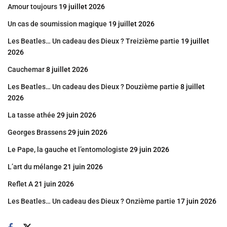
Amour toujours
19 juillet 2026
Un cas de soumission magique
19 juillet 2026
Les Beatles… Un cadeau des Dieux ? Treizième partie
19 juillet
2026
Cauchemar
8 juillet 2026
Les Beatles… Un cadeau des Dieux ? Douzième partie
8 juillet
2026
La tasse athée
29 juin 2026
Georges Brassens
29 juin 2026
Le Pape, la gauche et l’entomologiste
29 juin 2026
L’art du mélange
21 juin 2026
Reflet A
21 juin 2026
Les Beatles… Un cadeau des Dieux ? Onzième partie
17 juin 2026