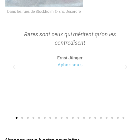
Dans les rues de Stockholm © Eric Desordre
Rares sont ceux qui méritent qu'on les
contredisent
Ernst Jünger
Aphorismes