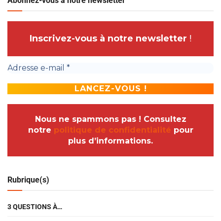
Abonnez-vous à notre newsletter
Inscrivez-vous à notre newsletter
!
Nous ne spammons pas ! Consultez
notre
politique de confidentialité
pour
plus d’informations.
Rubrique(s)
3 QUESTIONS À…