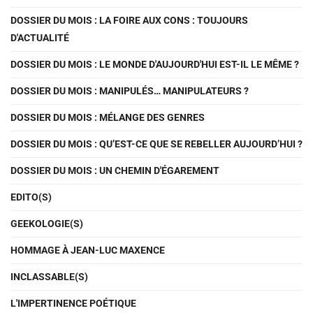
DOSSIER DU MOIS : LA FOIRE AUX CONS : TOUJOURS
D'ACTUALITÉ
DOSSIER DU MOIS : LE MONDE D'AUJOURD'HUI EST-IL LE MÊME ?
DOSSIER DU MOIS : MANIPULÉS… MANIPULATEURS ?
DOSSIER DU MOIS : MÉLANGE DES GENRES
DOSSIER DU MOIS : QU’EST-CE QUE SE REBELLER AUJOURD’HUI ?
DOSSIER DU MOIS : UN CHEMIN D'ÉGAREMENT
EDITO(S)
GEEKOLOGIE(S)
HOMMAGE À JEAN-LUC MAXENCE
INCLASSABLE(S)
L'IMPERTINENCE POÉTIQUE