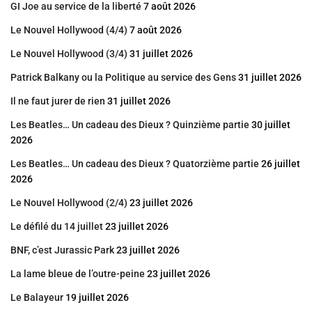
GI Joe au service de la liberté
7 août 2026
Le Nouvel Hollywood (4/4)
7 août 2026
Le Nouvel Hollywood (3/4)
31 juillet 2026
Patrick Balkany ou la Politique au service des Gens
31 juillet 2026
Il ne faut jurer de rien
31 juillet 2026
Les Beatles… Un cadeau des Dieux ? Quinzième partie
30 juillet
2026
Les Beatles… Un cadeau des Dieux ? Quatorzième partie
26 juillet
2026
Le Nouvel Hollywood (2/4)
23 juillet 2026
Le défilé du 14 juillet
23 juillet 2026
BNF, c’est Jurassic Park
23 juillet 2026
La lame bleue de l’outre-peine
23 juillet 2026
Le Balayeur
19 juillet 2026