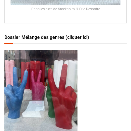
Dans les rues de Stockholm © Eric Desordre
Dossier Mélange des genres (cliquer ici)