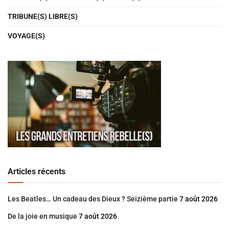
TRIBUNE(S) LIBRE(S)
VOYAGE(S)
Articles récents
Les Beatles… Un cadeau des Dieux ? Seizième partie
7 août 2026
De la joie en musique
7 août 2026