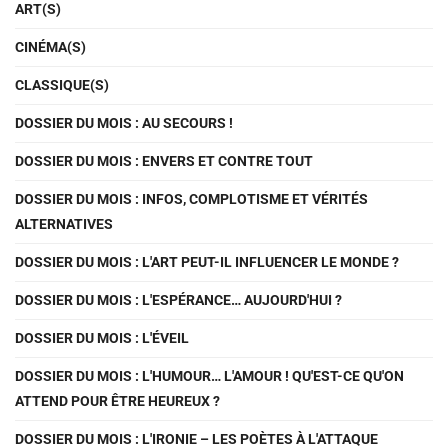
ART(S)
CINÉMA(S)
CLASSIQUE(S)
DOSSIER DU MOIS : AU SECOURS !
DOSSIER DU MOIS : ENVERS ET CONTRE TOUT
DOSSIER DU MOIS : INFOS, COMPLOTISME ET VÉRITÉS
ALTERNATIVES
DOSSIER DU MOIS : L'ART PEUT-IL INFLUENCER LE MONDE ?
DOSSIER DU MOIS : L'ESPÉRANCE… AUJOURD'HUI ?
DOSSIER DU MOIS : L'ÉVEIL
DOSSIER DU MOIS : L'HUMOUR… L'AMOUR ! QU'EST-CE QU'ON
ATTEND POUR ÊTRE HEUREUX ?
DOSSIER DU MOIS : L'IRONIE – LES POÈTES À L'ATTAQUE