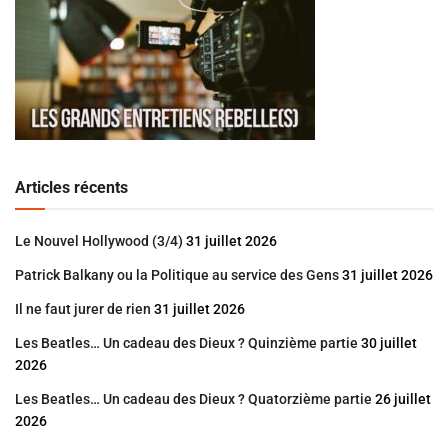
Articles récents
Le Nouvel Hollywood (3/4)
31 juillet 2026
Patrick Balkany ou la Politique au service des Gens
31 juillet 2026
Il ne faut jurer de rien
31 juillet 2026
Les Beatles… Un cadeau des Dieux ? Quinzième partie
30 juillet
2026
Les Beatles… Un cadeau des Dieux ? Quatorzième partie
26 juillet
2026