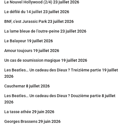
Le Nouvel Hollywood (2/4)
23 juillet 2026
Le défilé du 14 juillet
23 juillet 2026
BNF, c’est Jurassic Park
23 juillet 2026
La lame bleue de l’outre-peine
23 juillet 2026
Le Balayeur
19 juillet 2026
Amour toujours
19 juillet 2026
Un cas de soumission magique
19 juillet 2026
Les Beatles… Un cadeau des Dieux ? Treizième partie
19 juillet
2026
Cauchemar
8 juillet 2026
Les Beatles… Un cadeau des Dieux ? Douzième partie
8 juillet
2026
La tasse athée
29 juin 2026
Georges Brassens
29 juin 2026