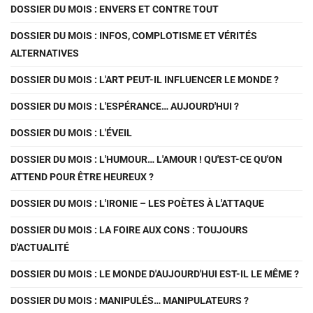
DOSSIER DU MOIS : ENVERS ET CONTRE TOUT
DOSSIER DU MOIS : INFOS, COMPLOTISME ET VÉRITÉS
ALTERNATIVES
DOSSIER DU MOIS : L'ART PEUT-IL INFLUENCER LE MONDE ?
DOSSIER DU MOIS : L'ESPÉRANCE… AUJOURD'HUI ?
DOSSIER DU MOIS : L'ÉVEIL
DOSSIER DU MOIS : L'HUMOUR… L'AMOUR ! QU'EST-CE QU'ON
ATTEND POUR ÊTRE HEUREUX ?
DOSSIER DU MOIS : L'IRONIE – LES POÈTES À L'ATTAQUE
DOSSIER DU MOIS : LA FOIRE AUX CONS : TOUJOURS
D'ACTUALITÉ
DOSSIER DU MOIS : LE MONDE D'AUJOURD'HUI EST-IL LE MÊME ?
DOSSIER DU MOIS : MANIPULÉS… MANIPULATEURS ?