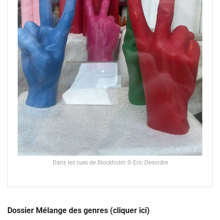
Dans les rues de Stockholm © Eric Desordre
Dossier Mélange des genres (cliquer ici)