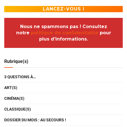
Nous ne spammons pas ! Consultez
notre
politique de confidentialité
pour
plus d’informations.
Rubrique(s)
3 QUESTIONS À…
ART(S)
CINÉMA(S)
CLASSIQUE(S)
DOSSIER DU MOIS : AU SECOURS !