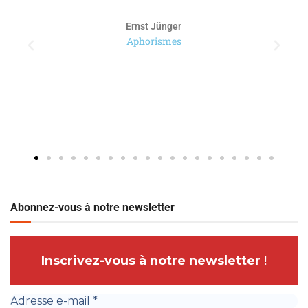
Paul Ricoeur
Abonnez-vous à notre newsletter
Inscrivez-vous à notre newsletter
!