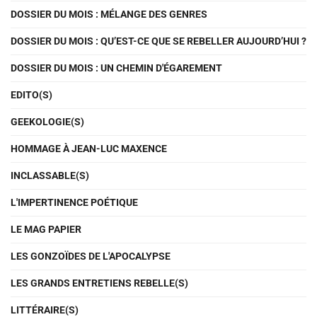
DOSSIER DU MOIS : MÉLANGE DES GENRES
DOSSIER DU MOIS : QU’EST-CE QUE SE REBELLER AUJOURD’HUI ?
DOSSIER DU MOIS : UN CHEMIN D'ÉGAREMENT
EDITO(S)
GEEKOLOGIE(S)
HOMMAGE À JEAN-LUC MAXENCE
INCLASSABLE(S)
L'IMPERTINENCE POÉTIQUE
LE MAG PAPIER
LES GONZOÏDES DE L'APOCALYPSE
LES GRANDS ENTRETIENS REBELLE(S)
LITTÉRAIRE(S)