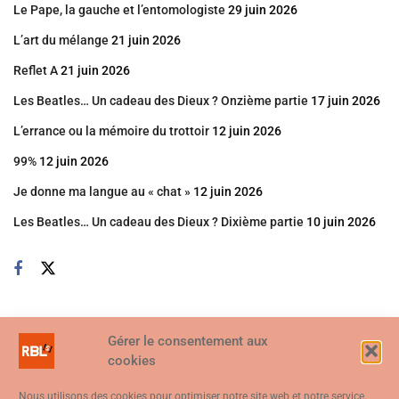
Le Pape, la gauche et l’entomologiste
29 juin 2026
L’art du mélange
21 juin 2026
Reflet A
21 juin 2026
Les Beatles… Un cadeau des Dieux ? Onzième partie
17 juin 2026
L’errance ou la mémoire du trottoir
12 juin 2026
99%
12 juin 2026
Je donne ma langue au « chat »
12 juin 2026
Les Beatles… Un cadeau des Dieux ? Dixième partie
10 juin 2026
Gérer le consentement aux
cookies
Nous utilisons des cookies pour optimiser notre site web et notre service.