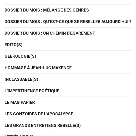
DOSSIER DU MOIS : MÉLANGE DES GENRES
DOSSIER DU MOIS : QU’EST-CE QUE SE REBELLER AUJOURD’HUI ?
DOSSIER DU MOIS : UN CHEMIN D'ÉGAREMENT
EDITO(S)
GEEKOLOGIE(S)
HOMMAGE À JEAN-LUC MAXENCE
INCLASSABLE(S)
L'IMPERTINENCE POÉTIQUE
LE MAG PAPIER
LES GONZOÏDES DE L'APOCALYPSE
LES GRANDS ENTRETIENS REBELLE(S)