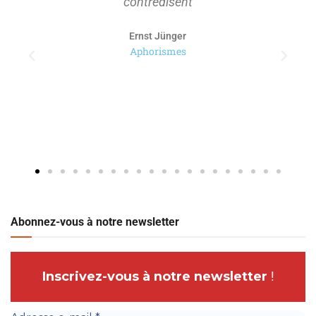
contredisent
Ernst Jünger
Aphorismes
Abonnez-vous à notre newsletter
Inscrivez-vous à notre newsletter
!