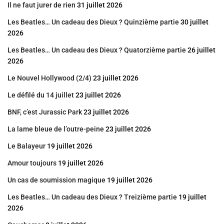
Il ne faut jurer de rien
31 juillet 2026
Les Beatles… Un cadeau des Dieux ? Quinzième partie
30 juillet
2026
Les Beatles… Un cadeau des Dieux ? Quatorzième partie
26 juillet
2026
Le Nouvel Hollywood (2/4)
23 juillet 2026
Le défilé du 14 juillet
23 juillet 2026
BNF, c’est Jurassic Park
23 juillet 2026
La lame bleue de l’outre-peine
23 juillet 2026
Le Balayeur
19 juillet 2026
Amour toujours
19 juillet 2026
Un cas de soumission magique
19 juillet 2026
Les Beatles… Un cadeau des Dieux ? Treizième partie
19 juillet
2026