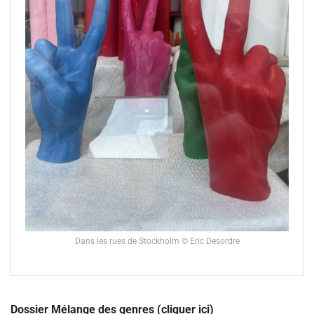
Dans les rues de Stockholm © Eric Desordre
Dossier Mélange des genres (cliquer ici)