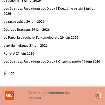
Cauchemar
8 juillet 2026
Les Beatles… Un cadeau des Dieux ? Douzième partie
8 juillet
2026
La tasse athée
29 juin 2026
Georges Brassens
29 juin 2026
Le Pape, la gauche et l’entomologiste
29 juin 2026
L’art du mélange
21 juin 2026
Reflet A
21 juin 2026
Les Beatles… Un cadeau des Dieux ? Onzième partie
17 juin 2026
Gérer le consentement aux
cookies