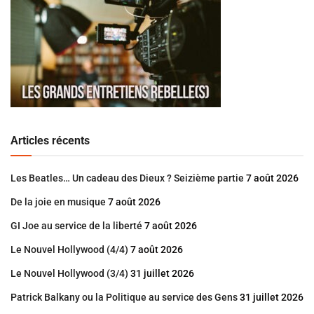
Articles récents
Les Beatles… Un cadeau des Dieux ? Seizième partie
7 août 2026
De la joie en musique
7 août 2026
GI Joe au service de la liberté
7 août 2026
Le Nouvel Hollywood (4/4)
7 août 2026
Le Nouvel Hollywood (3/4)
31 juillet 2026
Patrick Balkany ou la Politique au service des Gens
31 juillet 2026