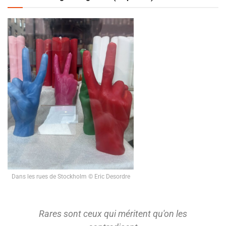
Dans les rues de Stockholm © Eric Desordre
Rares sont ceux qui méritent qu'on les