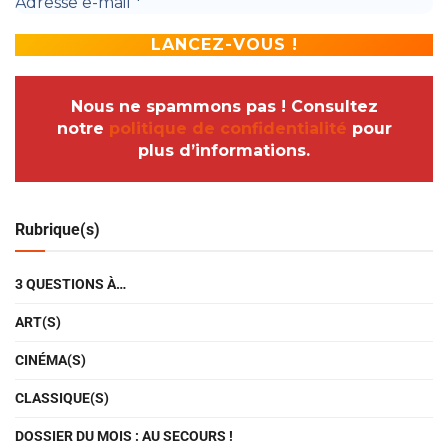
Nous ne spammons pas ! Consultez
notre
politique de confidentialité
pour
plus d’informations.
Rubrique(s)
3 QUESTIONS À…
ART(S)
CINÉMA(S)
CLASSIQUE(S)
DOSSIER DU MOIS : AU SECOURS !