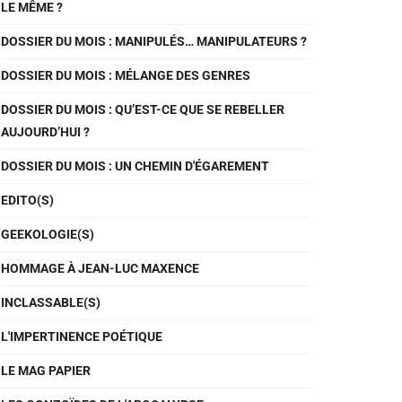
LE MÊME ?
DOSSIER DU MOIS : MANIPULÉS… MANIPULATEURS ?
DOSSIER DU MOIS : MÉLANGE DES GENRES
DOSSIER DU MOIS : QU’EST-CE QUE SE REBELLER
AUJOURD’HUI ?
DOSSIER DU MOIS : UN CHEMIN D'ÉGAREMENT
EDITO(S)
GEEKOLOGIE(S)
HOMMAGE À JEAN-LUC MAXENCE
INCLASSABLE(S)
L'IMPERTINENCE POÉTIQUE
LE MAG PAPIER