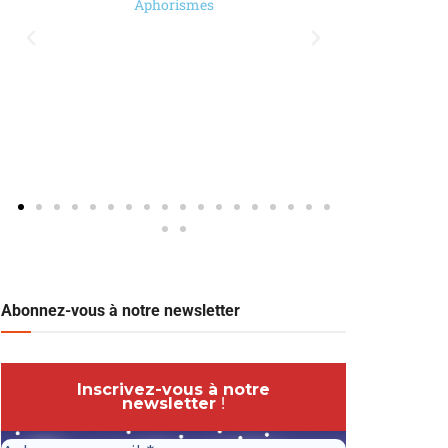
Aphorismes
Abonnez-vous à notre newsletter
Inscrivez-vous à notre
newsletter
!