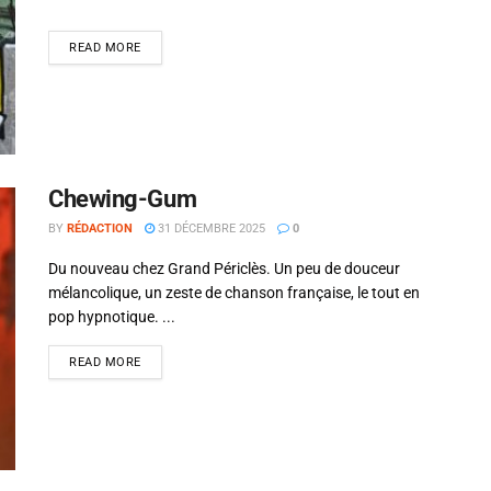
READ MORE
Chewing-Gum
BY
RÉDACTION
31 DÉCEMBRE 2025
0
Du nouveau chez Grand Périclès. Un peu de douceur
mélancolique, un zeste de chanson française, le tout en
pop hypnotique. ...
READ MORE