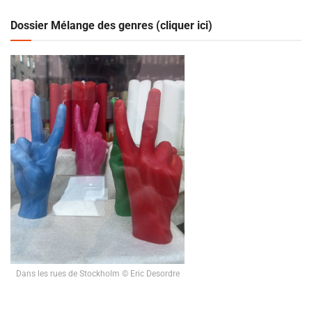
Dossier Mélange des genres (cliquer ici)
Dans les rues de Stockholm © Eric Desordre