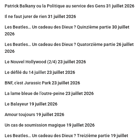
Patrick Balkany ou la Politique au service des Gens
31 juillet 2026
Il ne faut jurer de rien
31 juillet 2026
Les Beatles… Un cadeau des Dieux ? Quinzième partie
30 juillet
2026
Les Beatles… Un cadeau des Dieux ? Quatorzième partie
26 juillet
2026
Le Nouvel Hollywood (2/4)
23 juillet 2026
Le défilé du 14 juillet
23 juillet 2026
BNF, c’est Jurassic Park
23 juillet 2026
La lame bleue de l’outre-peine
23 juillet 2026
Le Balayeur
19 juillet 2026
Amour toujours
19 juillet 2026
Un cas de soumission magique
19 juillet 2026
Les Beatles… Un cadeau des Dieux ? Treizième partie
19 juillet