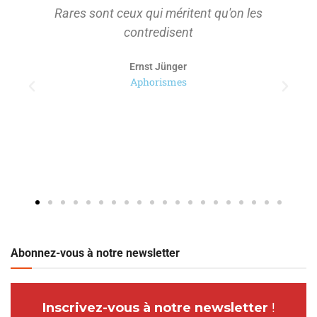
Rares sont ceux qui méritent qu'on les
contredisent
Ernst Jünger
Aphorismes
Abonnez-vous à notre newsletter
Inscrivez-vous à notre newsletter
!