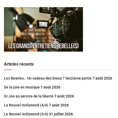
Articles récents
Les Beatles… Un cadeau des Dieux ? Seizième partie
7 août 2026
De la joie en musique
7 août 2026
GI Joe au service de la liberté
7 août 2026
Le Nouvel Hollywood (4/4)
7 août 2026
Le Nouvel Hollywood (3/4)
31 juillet 2026