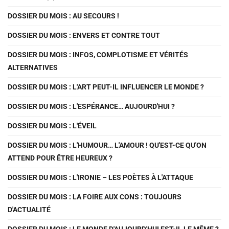
DOSSIER DU MOIS : AU SECOURS !
DOSSIER DU MOIS : ENVERS ET CONTRE TOUT
DOSSIER DU MOIS : INFOS, COMPLOTISME ET VÉRITÉS
ALTERNATIVES
DOSSIER DU MOIS : L'ART PEUT-IL INFLUENCER LE MONDE ?
DOSSIER DU MOIS : L'ESPÉRANCE… AUJOURD'HUI ?
DOSSIER DU MOIS : L'ÉVEIL
DOSSIER DU MOIS : L'HUMOUR… L'AMOUR ! QU'EST-CE QU'ON
ATTEND POUR ÊTRE HEUREUX ?
DOSSIER DU MOIS : L'IRONIE – LES POÈTES À L'ATTAQUE
DOSSIER DU MOIS : LA FOIRE AUX CONS : TOUJOURS
D'ACTUALITÉ