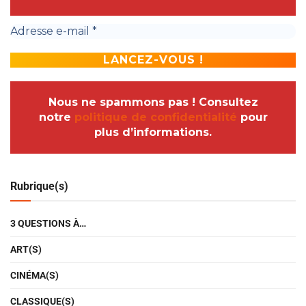
Nous ne spammons pas ! Consultez
notre
politique de confidentialité
pour
plus d’informations.
Rubrique(s)
3 QUESTIONS À…
ART(S)
CINÉMA(S)
CLASSIQUE(S)