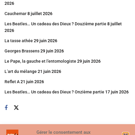
2026
Cauchemar
8 juillet 2026
Les Beatles… Un cadeau des Dieux ? Douzième partie
8 juillet
2026
La tasse athée
29 juin 2026
Georges Brassens
29 juin 2026
Le Pape, la gauche et l’entomologiste
29 juin 2026
L’art du mélange
21 juin 2026
Reflet A
21 juin 2026
Les Beatles… Un cadeau des Dieux ? Onzième partie
17 juin 2026
Gérer le consentement aux