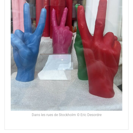
Dans les rues de Stockholm © Eric Desordre