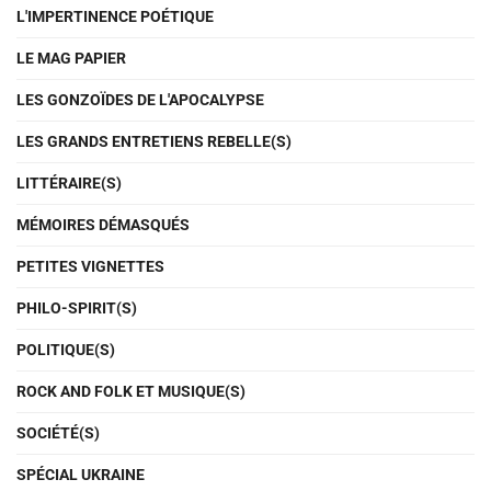
L'IMPERTINENCE POÉTIQUE
LE MAG PAPIER
LES GONZOÏDES DE L'APOCALYPSE
LES GRANDS ENTRETIENS REBELLE(S)
LITTÉRAIRE(S)
MÉMOIRES DÉMASQUÉS
PETITES VIGNETTES
PHILO-SPIRIT(S)
POLITIQUE(S)
ROCK AND FOLK ET MUSIQUE(S)
SOCIÉTÉ(S)
SPÉCIAL UKRAINE