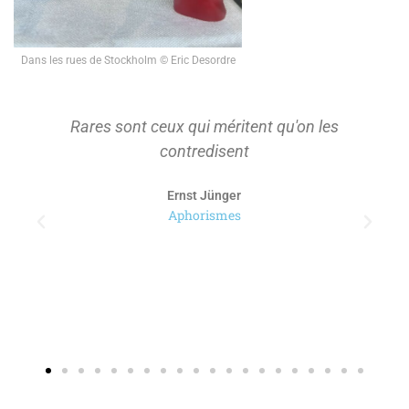
Dans les rues de Stockholm © Eric Desordre
Rares sont ceux qui méritent qu'on les
contredisent
Ernst Jünger
Aphorismes