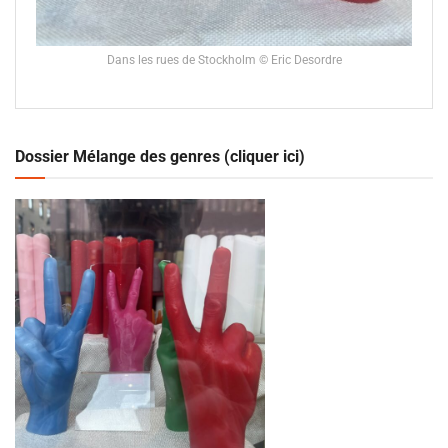
Dans les rues de Stockholm © Eric Desordre
Dossier Mélange des genres (cliquer ici)