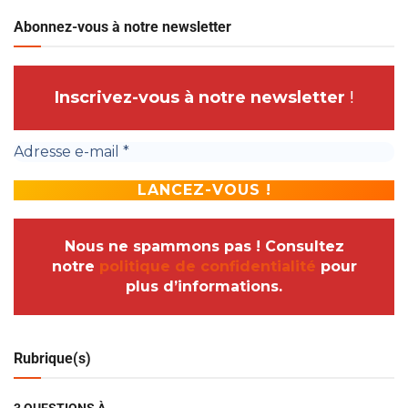
Abonnez-vous à notre newsletter
Inscrivez-vous à notre newsletter
!
Nous ne spammons pas ! Consultez
notre
politique de confidentialité
pour
plus d’informations.
Rubrique(s)
3 QUESTIONS À…