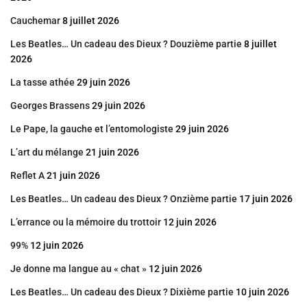
Cauchemar
8 juillet 2026
Les Beatles… Un cadeau des Dieux ? Douzième partie
8 juillet
2026
La tasse athée
29 juin 2026
Georges Brassens
29 juin 2026
Le Pape, la gauche et l’entomologiste
29 juin 2026
L’art du mélange
21 juin 2026
Reflet A
21 juin 2026
Les Beatles… Un cadeau des Dieux ? Onzième partie
17 juin 2026
L’errance ou la mémoire du trottoir
12 juin 2026
99%
12 juin 2026
Je donne ma langue au « chat »
12 juin 2026
Les Beatles… Un cadeau des Dieux ? Dixième partie
10 juin 2026