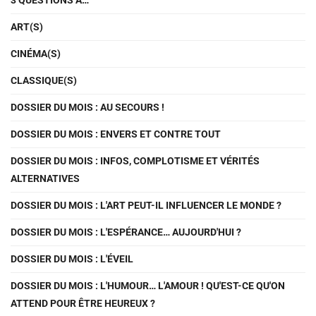
ART(S)
CINÉMA(S)
CLASSIQUE(S)
DOSSIER DU MOIS : AU SECOURS !
DOSSIER DU MOIS : ENVERS ET CONTRE TOUT
DOSSIER DU MOIS : INFOS, COMPLOTISME ET VÉRITÉS
ALTERNATIVES
DOSSIER DU MOIS : L'ART PEUT-IL INFLUENCER LE MONDE ?
DOSSIER DU MOIS : L'ESPÉRANCE… AUJOURD'HUI ?
DOSSIER DU MOIS : L'ÉVEIL
DOSSIER DU MOIS : L'HUMOUR… L'AMOUR ! QU'EST-CE QU'ON
ATTEND POUR ÊTRE HEUREUX ?