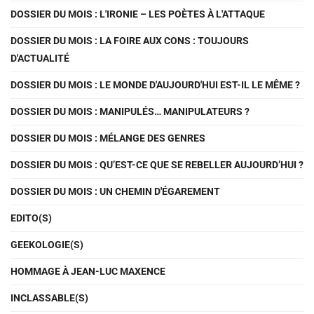
DOSSIER DU MOIS : L'IRONIE – LES POÈTES À L'ATTAQUE
DOSSIER DU MOIS : LA FOIRE AUX CONS : TOUJOURS
D'ACTUALITÉ
DOSSIER DU MOIS : LE MONDE D'AUJOURD'HUI EST-IL LE MÊME ?
DOSSIER DU MOIS : MANIPULÉS… MANIPULATEURS ?
DOSSIER DU MOIS : MÉLANGE DES GENRES
DOSSIER DU MOIS : QU’EST-CE QUE SE REBELLER AUJOURD’HUI ?
DOSSIER DU MOIS : UN CHEMIN D'ÉGAREMENT
EDITO(S)
GEEKOLOGIE(S)
HOMMAGE À JEAN-LUC MAXENCE
INCLASSABLE(S)