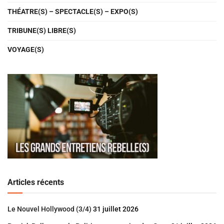
THÉATRE(S) – SPECTACLE(S) – EXPO(S)
TRIBUNE(S) LIBRE(S)
VOYAGE(S)
Articles récents
Le Nouvel Hollywood (3/4)
31 juillet 2026