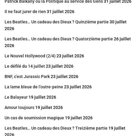
Patrick Balkany ou la Politique au service des Gens
31 juillet 2026
Il ne faut jurer de rien
31 juillet 2026
Les Beatles… Un cadeau des Dieux ? Quinzième partie
30 juillet
2026
Les Beatles… Un cadeau des Dieux ? Quatorzième partie
26 juillet
2026
Le Nouvel Hollywood (2/4)
23 juillet 2026
Le défilé du 14 juillet
23 juillet 2026
BNF, c’est Jurassic Park
23 juillet 2026
La lame bleue de l’outre-peine
23 juillet 2026
Le Balayeur
19 juillet 2026
Amour toujours
19 juillet 2026
Un cas de soumission magique
19 juillet 2026
Les Beatles… Un cadeau des Dieux ? Treizième partie
19 juillet
2026