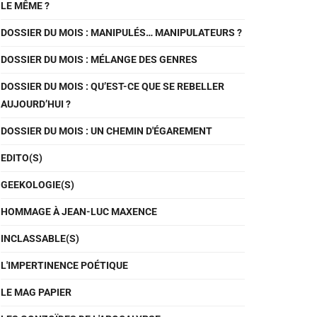
LE MÊME ?
DOSSIER DU MOIS : MANIPULÉS… MANIPULATEURS ?
DOSSIER DU MOIS : MÉLANGE DES GENRES
DOSSIER DU MOIS : QU’EST-CE QUE SE REBELLER
AUJOURD’HUI ?
DOSSIER DU MOIS : UN CHEMIN D'ÉGAREMENT
EDITO(S)
GEEKOLOGIE(S)
HOMMAGE À JEAN-LUC MAXENCE
INCLASSABLE(S)
L'IMPERTINENCE POÉTIQUE
LE MAG PAPIER