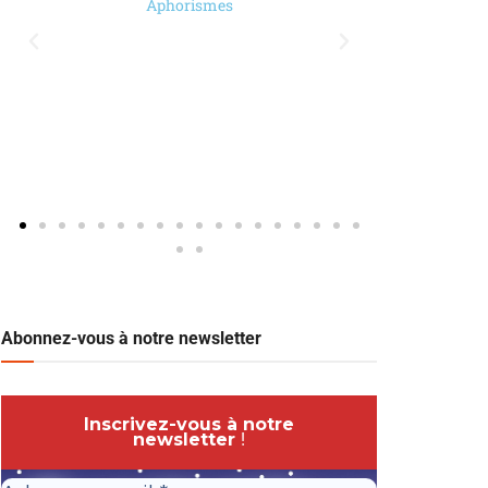
Aphorismes
Abonnez-vous à notre newsletter
Inscrivez-vous à notre
newsletter
!