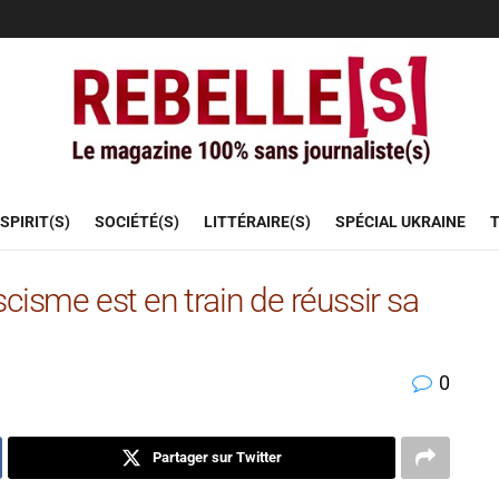
SPIRIT(S)
SOCIÉTÉ(S)
LITTÉRAIRE(S)
SPÉCIAL UKRAINE
T
sme est en train de réussir sa
0
Partager sur Twitter