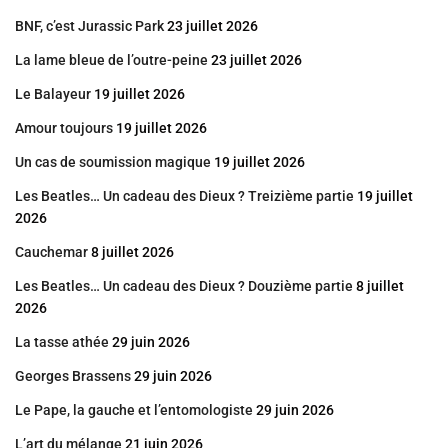
BNF, c’est Jurassic Park
23 juillet 2026
La lame bleue de l’outre-peine
23 juillet 2026
Le Balayeur
19 juillet 2026
Amour toujours
19 juillet 2026
Un cas de soumission magique
19 juillet 2026
Les Beatles… Un cadeau des Dieux ? Treizième partie
19 juillet
2026
Cauchemar
8 juillet 2026
Les Beatles… Un cadeau des Dieux ? Douzième partie
8 juillet
2026
La tasse athée
29 juin 2026
Georges Brassens
29 juin 2026
Le Pape, la gauche et l’entomologiste
29 juin 2026
L’art du mélange
21 juin 2026