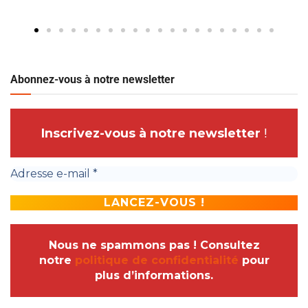
Abonnez-vous à notre newsletter
Inscrivez-vous à notre newsletter
!
Nous ne spammons pas ! Consultez
notre
politique de confidentialité
pour
plus d’informations.