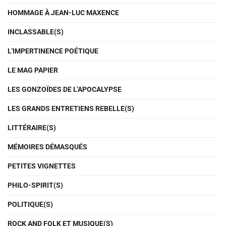
HOMMAGE À JEAN-LUC MAXENCE
INCLASSABLE(S)
L'IMPERTINENCE POÉTIQUE
LE MAG PAPIER
LES GONZOÏDES DE L'APOCALYPSE
LES GRANDS ENTRETIENS REBELLE(S)
LITTÉRAIRE(S)
MÉMOIRES DÉMASQUÉS
PETITES VIGNETTES
PHILO-SPIRIT(S)
POLITIQUE(S)
ROCK AND FOLK ET MUSIQUE(S)