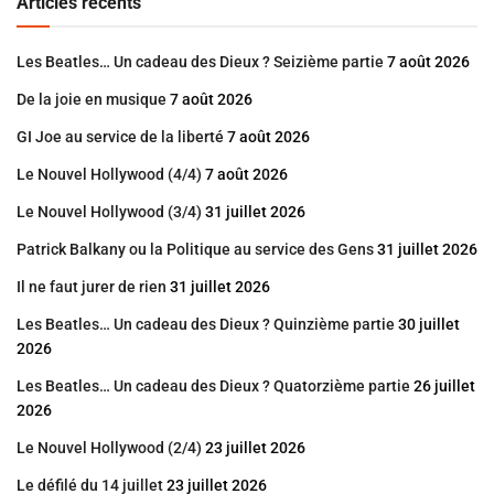
Articles récents
Les Beatles… Un cadeau des Dieux ? Seizième partie
7 août 2026
De la joie en musique
7 août 2026
GI Joe au service de la liberté
7 août 2026
Le Nouvel Hollywood (4/4)
7 août 2026
Le Nouvel Hollywood (3/4)
31 juillet 2026
Patrick Balkany ou la Politique au service des Gens
31 juillet 2026
Il ne faut jurer de rien
31 juillet 2026
Les Beatles… Un cadeau des Dieux ? Quinzième partie
30 juillet
2026
Les Beatles… Un cadeau des Dieux ? Quatorzième partie
26 juillet
2026
Le Nouvel Hollywood (2/4)
23 juillet 2026
Le défilé du 14 juillet
23 juillet 2026