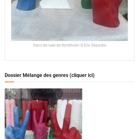
Dans les rues de Stockholm © Eric Desordre
Dossier Mélange des genres (cliquer ici)