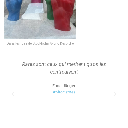
Dans les rues de Stockholm © Eric Desordre
Rares sont ceux qui méritent qu'on les
contredisent
Ernst Jünger
Aphorismes