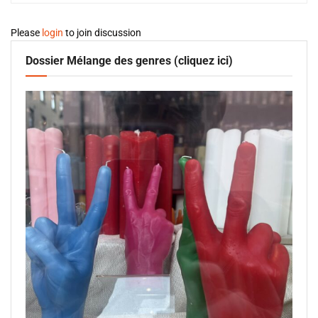
Please
login
to join discussion
Dossier Mélange des genres (cliquez ici)