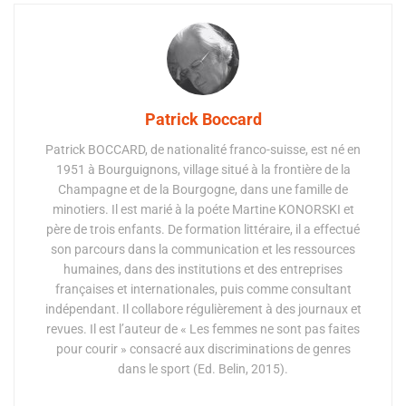
Patrick Boccard
Patrick BOCCARD, de nationalité franco-suisse, est né en
1951 à Bourguignons, village situé à la frontière de la
Champagne et de la Bourgogne, dans une famille de
minotiers. Il est marié à la poéte Martine KONORSKI et
père de trois enfants. De formation littéraire, il a effectué
son parcours dans la communication et les ressources
humaines, dans des institutions et des entreprises
françaises et internationales, puis comme consultant
indépendant. Il collabore régulièrement à des journaux et
revues. Il est l’auteur de « Les femmes ne sont pas faites
pour courir » consacré aux discriminations de genres
dans le sport (Ed. Belin, 2015).