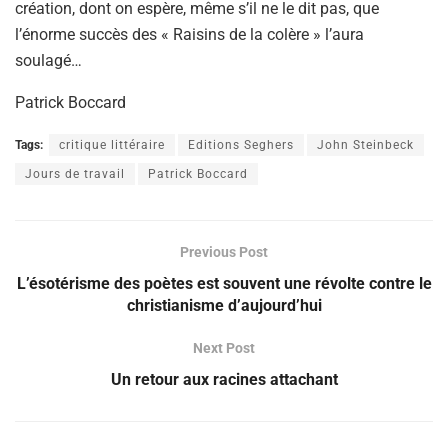
création, dont on espère, même s’il ne le dit pas, que
l’énorme succès des « Raisins de la colère » l’aura
soulagé…
Patrick Boccard
Tags:
critique littéraire
Editions Seghers
John Steinbeck
Jours de travail
Patrick Boccard
Previous Post
L’ésotérisme des poètes est souvent une révolte contre le
christianisme d’aujourd’hui
Next Post
Un retour aux racines attachant