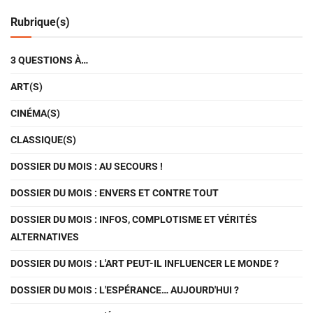
Rubrique(s)
3 QUESTIONS À…
ART(S)
CINÉMA(S)
CLASSIQUE(S)
DOSSIER DU MOIS : AU SECOURS !
DOSSIER DU MOIS : ENVERS ET CONTRE TOUT
DOSSIER DU MOIS : INFOS, COMPLOTISME ET VÉRITÉS
ALTERNATIVES
DOSSIER DU MOIS : L'ART PEUT-IL INFLUENCER LE MONDE ?
DOSSIER DU MOIS : L'ESPÉRANCE… AUJOURD'HUI ?