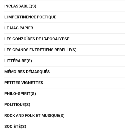
INCLASSABLE(S)
L'IMPERTINENCE POÉTIQUE
LE MAG PAPIER
LES GONZOÏDES DE L'APOCALYPSE
LES GRANDS ENTRETIENS REBELLE(S)
LITTÉRAIRE(S)
MÉMOIRES DÉMASQUÉS
PETITES VIGNETTES
PHILO-SPIRIT(S)
POLITIQUE(S)
ROCK AND FOLK ET MUSIQUE(S)
SOCIÉTÉ(S)