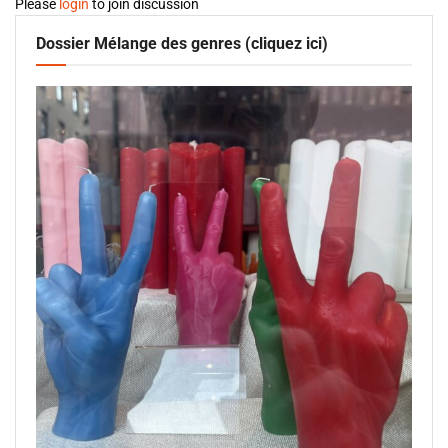
Please
login
to join discussion
Dossier Mélange des genres (cliquez ici)