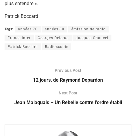
plus entendre ».
Patrick Boccard
Tags:
années 70
années 80
émission de radio
France Inter
Georges Delerue
Jacques Chancel
Patrick Boccard
Radioscopie
Previous Post
12 jours, de Raymond Depardon
Next Post
Jean Malaquais – Un Rebelle contre l’ordre établi