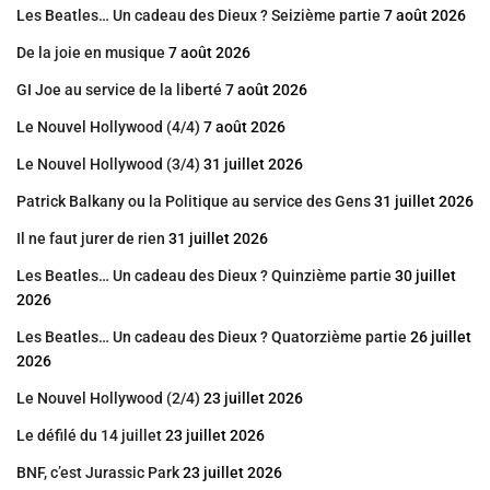
Les Beatles… Un cadeau des Dieux ? Seizième partie
7 août 2026
De la joie en musique
7 août 2026
GI Joe au service de la liberté
7 août 2026
Le Nouvel Hollywood (4/4)
7 août 2026
Le Nouvel Hollywood (3/4)
31 juillet 2026
Patrick Balkany ou la Politique au service des Gens
31 juillet 2026
Il ne faut jurer de rien
31 juillet 2026
Les Beatles… Un cadeau des Dieux ? Quinzième partie
30 juillet
2026
Les Beatles… Un cadeau des Dieux ? Quatorzième partie
26 juillet
2026
Le Nouvel Hollywood (2/4)
23 juillet 2026
Le défilé du 14 juillet
23 juillet 2026
BNF, c’est Jurassic Park
23 juillet 2026