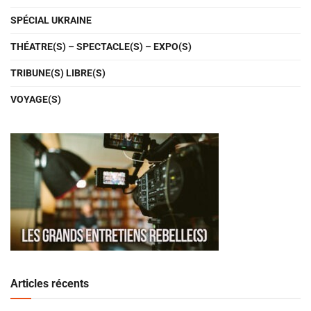
SPÉCIAL UKRAINE
THÉATRE(S) – SPECTACLE(S) – EXPO(S)
TRIBUNE(S) LIBRE(S)
VOYAGE(S)
Articles récents