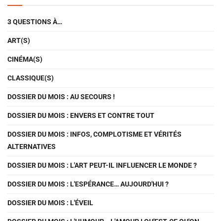
3 QUESTIONS À…
ART(S)
CINÉMA(S)
CLASSIQUE(S)
DOSSIER DU MOIS : AU SECOURS !
DOSSIER DU MOIS : ENVERS ET CONTRE TOUT
DOSSIER DU MOIS : INFOS, COMPLOTISME ET VÉRITÉS
ALTERNATIVES
DOSSIER DU MOIS : L'ART PEUT-IL INFLUENCER LE MONDE ?
DOSSIER DU MOIS : L'ESPÉRANCE… AUJOURD'HUI ?
DOSSIER DU MOIS : L'ÉVEIL