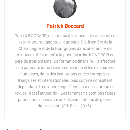
Patrick Boccard
Patrick BOCCARD, de nationalité franco-suisse, est né en
1951 à Bourguignons, village situé à la frontière de la
Champagne et de la Bourgogne, dans une famille de
minotiers. Il est marié à la poéte Martine KONORSKI et
père de trois enfants. De formation littéraire, il a effectué
son parcours dans la communication et les ressources
humaines, dans des institutions et des entreprises
françaises et internationales, puis comme consultant
indépendant. Il collabore régulièrement à des journaux et
revues. Il est l’auteur de « Les femmes ne sont pas faites
pour courir » consacré aux discriminations de genres
dans le sport (Ed. Belin, 2015).