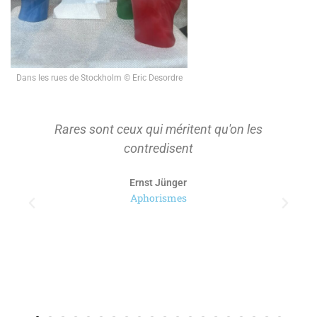
Dans les rues de Stockholm © Eric Desordre
Rares sont ceux qui méritent qu'on les
contredisent
Ernst Jünger
Aphorismes