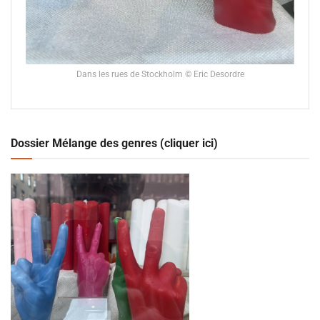
Dans les rues de Stockholm © Eric Desordre
Dossier Mélange des genres (cliquer ici)