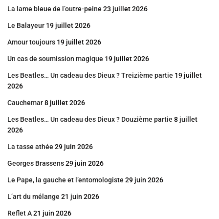
La lame bleue de l’outre-peine
23 juillet 2026
Le Balayeur
19 juillet 2026
Amour toujours
19 juillet 2026
Un cas de soumission magique
19 juillet 2026
Les Beatles… Un cadeau des Dieux ? Treizième partie
19 juillet
2026
Cauchemar
8 juillet 2026
Les Beatles… Un cadeau des Dieux ? Douzième partie
8 juillet
2026
La tasse athée
29 juin 2026
Georges Brassens
29 juin 2026
Le Pape, la gauche et l’entomologiste
29 juin 2026
L’art du mélange
21 juin 2026
Reflet A
21 juin 2026