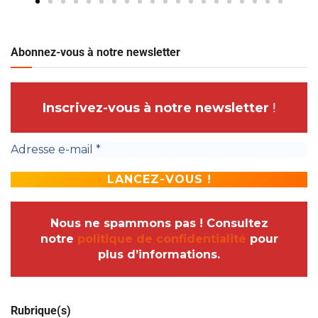
Abonnez-vous à notre newsletter
Inscrivez-vous à notre newsletter
!
Nous ne spammons pas ! Consultez
notre
politique de confidentialité
pour
plus d’informations.
Rubrique(s)