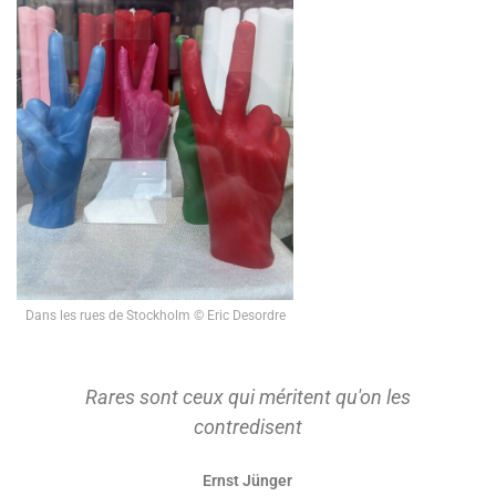
Dans les rues de Stockholm © Eric Desordre
Rares sont ceux qui méritent qu'on les
contredisent
Ernst Jünger