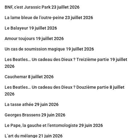
BNF, c’est Jurassic Park
23 juillet 2026
La lame bleue de l’outre-peine
23 juillet 2026
Le Balayeur
19 juillet 2026
Amour toujours
19 juillet 2026
Un cas de soumission magique
19 juillet 2026
Les Beatles… Un cadeau des Dieux ? Treizième partie
19 juillet
2026
Cauchemar
8 juillet 2026
Les Beatles… Un cadeau des Dieux ? Douzième partie
8 juillet
2026
La tasse athée
29 juin 2026
Georges Brassens
29 juin 2026
Le Pape, la gauche et l’entomologiste
29 juin 2026
L’art du mélange
21 juin 2026