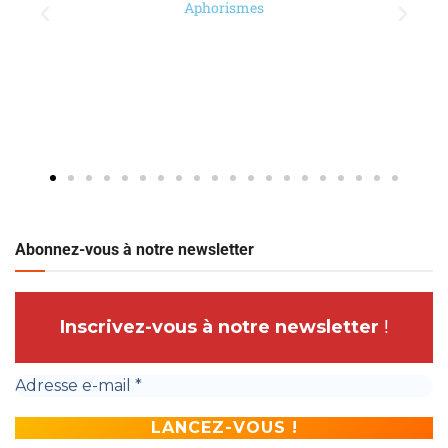
Aphorismes
Abonnez-vous à notre newsletter
Inscrivez-vous à notre newsletter
!