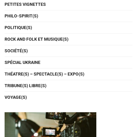
PETITES VIGNETTES
PHILO-SPIRIT(S)
POLITIQUE(S)
ROCK AND FOLK ET MUSIQUE(S)
SOCIÉTÉ(S)
SPÉCIAL UKRAINE
THÉATRE(S) – SPECTACLE(S) – EXPO(S)
TRIBUNE(S) LIBRE(S)
VOYAGE(S)