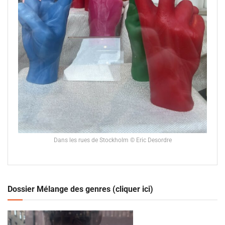
Dans les rues de Stockholm © Eric Desordre
Dossier Mélange des genres (cliquer ici)