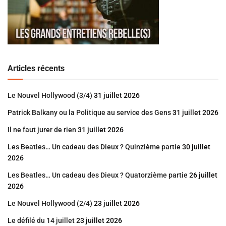
Articles récents
Le Nouvel Hollywood (3/4)
31 juillet 2026
Patrick Balkany ou la Politique au service des Gens
31 juillet 2026
Il ne faut jurer de rien
31 juillet 2026
Les Beatles… Un cadeau des Dieux ? Quinzième partie
30 juillet
2026
Les Beatles… Un cadeau des Dieux ? Quatorzième partie
26 juillet
2026
Le Nouvel Hollywood (2/4)
23 juillet 2026
Le défilé du 14 juillet
23 juillet 2026