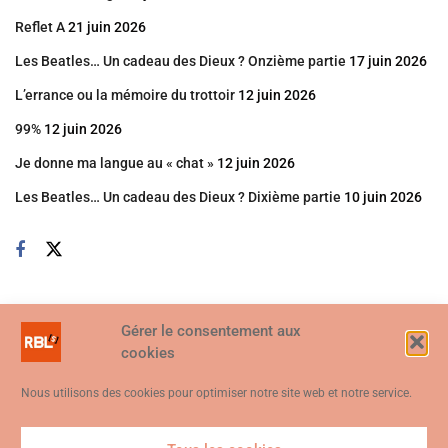
Reflet A
21 juin 2026
Les Beatles… Un cadeau des Dieux ? Onzième partie
17 juin 2026
L’errance ou la mémoire du trottoir
12 juin 2026
99%
12 juin 2026
Je donne ma langue au « chat »
12 juin 2026
Les Beatles… Un cadeau des Dieux ? Dixième partie
10 juin 2026
Gérer le consentement aux
cookies
Nous utilisons des cookies pour optimiser notre site web et notre service.