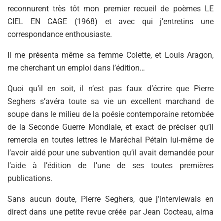
reconnurent très tôt mon premier recueil de poèmes LE
CIEL EN CAGE (1968) et avec qui j’entretins une
correspondance enthousiaste.
Il me présenta même sa femme Colette, et Louis Aragon,
me cherchant un emploi dans l’édition…
Quoi qu’il en soit, il n’est pas faux d’écrire que Pierre
Seghers s’avéra toute sa vie un excellent marchand de
soupe dans le milieu de la poésie contemporaine retombée
de la Seconde Guerre Mondiale, et exact de préciser qu’il
remercia en toutes lettres le Maréchal Pétain lui-même de
l’avoir aidé pour une subvention qu’il avait demandée pour
l’aide à l’édition de l’une de ses toutes premières
publications.
Sans aucun doute, Pierre Seghers, que j’interviewais en
direct dans une petite revue créée par Jean Cocteau, aima