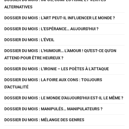
ALTERNATIVES
DOSSIER DU MOIS : L'ART PEUT-IL INFLUENCER LE MONDE ?
DOSSIER DU MOIS : L'ESPÉRANCE… AUJOURD'HUI ?
DOSSIER DU MOIS : L'ÉVEIL
DOSSIER DU MOIS : L'HUMOUR… L'AMOUR ! QU'EST-CE QU'ON
ATTEND POUR ÊTRE HEUREUX ?
DOSSIER DU MOIS : L'IRONIE – LES POÈTES À L'ATTAQUE
DOSSIER DU MOIS : LA FOIRE AUX CONS : TOUJOURS
D'ACTUALITÉ
DOSSIER DU MOIS : LE MONDE D'AUJOURD'HUI EST-IL LE MÊME ?
DOSSIER DU MOIS : MANIPULÉS… MANIPULATEURS ?
DOSSIER DU MOIS : MÉLANGE DES GENRES