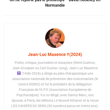
Normandie
Jean-Luc Maxence †(2024)
Poète, critique, journaliste et essayiste (René Guénon,
Jean Grosjean ou Carl Gustav Jung), Jean-Luc Maxence
(1946-2024) a dirigé au plan thérapeutique une
association nationale de prévention des toxicomanies (le
Centre DIDRO) et fut le président de la délégation
Française de l’A.P.E (Association Européenne de
Psychanalyse). Il a co-dirigé, avec Danny-Marc, son
épouse, à Paris, les éditions Le Nouvel Athanor et la revue
LES CAHIERS DU SENS (30 numéros parus en trente ans).