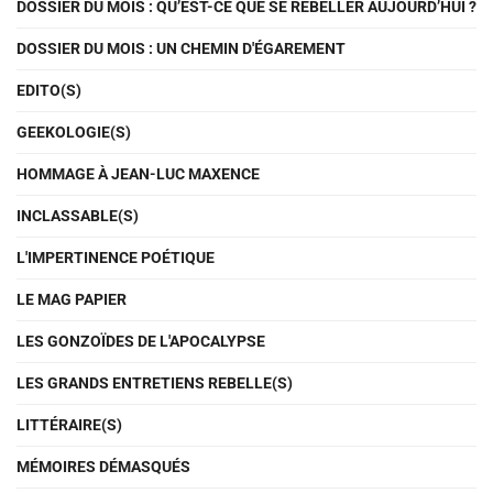
DOSSIER DU MOIS : QU’EST-CE QUE SE REBELLER AUJOURD’HUI ?
DOSSIER DU MOIS : UN CHEMIN D'ÉGAREMENT
EDITO(S)
GEEKOLOGIE(S)
HOMMAGE À JEAN-LUC MAXENCE
INCLASSABLE(S)
L'IMPERTINENCE POÉTIQUE
LE MAG PAPIER
LES GONZOÏDES DE L'APOCALYPSE
LES GRANDS ENTRETIENS REBELLE(S)
LITTÉRAIRE(S)
MÉMOIRES DÉMASQUÉS