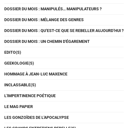
DOSSIER DU MOIS : MANIPULÉS… MANIPULATEURS ?
DOSSIER DU MOIS : MÉLANGE DES GENRES
DOSSIER DU MOIS : QU’EST-CE QUE SE REBELLER AUJOURD’HUI ?
DOSSIER DU MOIS : UN CHEMIN D'ÉGAREMENT
EDITO(S)
GEEKOLOGIE(S)
HOMMAGE À JEAN-LUC MAXENCE
INCLASSABLE(S)
L'IMPERTINENCE POÉTIQUE
LE MAG PAPIER
LES GONZOÏDES DE L'APOCALYPSE