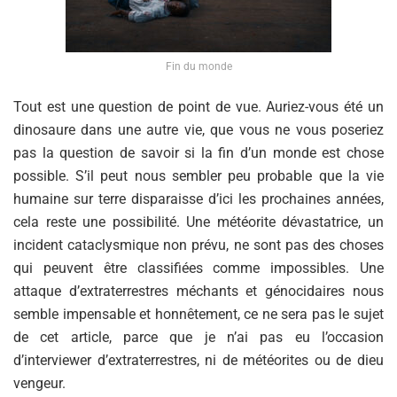
Fin du monde
Tout est une question de point de vue. Auriez-vous été un
dinosaure dans une autre vie, que vous ne vous poseriez
pas la question de savoir si la fin d’un monde est chose
possible. S’il peut nous sembler peu probable que la vie
humaine sur terre disparaisse d’ici les prochaines années,
cela reste une possibilité. Une météorite dévastatrice, un
incident cataclysmique non prévu, ne sont pas des choses
qui peuvent être classifiées comme impossibles. Une
attaque d’extraterrestres méchants et génocidaires nous
semble impensable et honnêtement, ce ne sera pas le sujet
de cet article, parce que je n’ai pas eu l’occasion
d’interviewer d’extraterrestres, ni de météorites ou de dieu
vengeur.