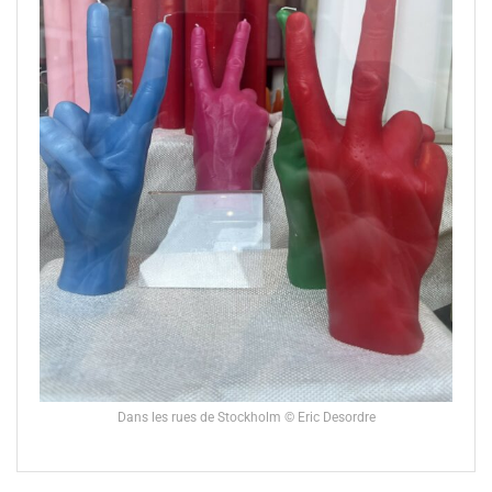
Dans les rues de Stockholm © Eric Desordre