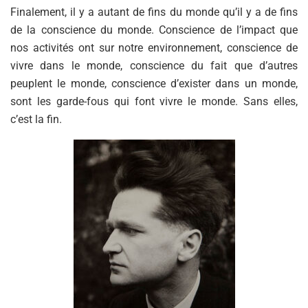
Finalement, il y a autant de fins du monde qu’il y a de fins
de la conscience du monde. Conscience de l’impact que
nos activités ont sur notre environnement, conscience de
vivre dans le monde, conscience du fait que d’autres
peuplent le monde, conscience d’exister dans un monde,
sont les garde-fous qui font vivre le monde. Sans elles,
c’est la fin.