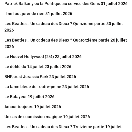
Patrick Balkany ou la Politique au service des Gens
31 juillet 2026
Il ne faut jurer de rien
31 juillet 2026
Les Beatles… Un cadeau des Dieux ? Quinzième partie
30 juillet
2026
Les Beatles… Un cadeau des Dieux ? Quatorzième partie
26 juillet
2026
Le Nouvel Hollywood (2/4)
23 juillet 2026
Le défilé du 14 juillet
23 juillet 2026
BNF, c’est Jurassic Park
23 juillet 2026
La lame bleue de l’outre-peine
23 juillet 2026
Le Balayeur
19 juillet 2026
Amour toujours
19 juillet 2026
Un cas de soumission magique
19 juillet 2026
Les Beatles… Un cadeau des Dieux ? Treizième partie
19 juillet