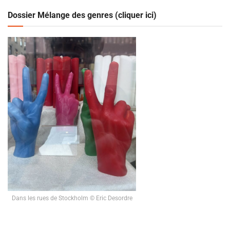
Dossier Mélange des genres (cliquer ici)
Dans les rues de Stockholm © Eric Desordre