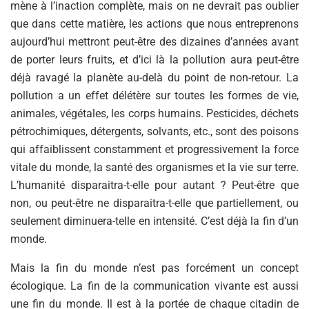
mène à l’inaction complète, mais on ne devrait pas oublier
que dans cette matière, les actions que nous entreprenons
aujourd’hui mettront peut-être des dizaines d’années avant
de porter leurs fruits, et d’ici là la pollution aura peut-être
déjà ravagé la planète au-delà du point de non-retour. La
pollution a un effet délétère sur toutes les formes de vie,
animales, végétales, les corps humains. Pesticides, déchets
pétrochimiques, détergents, solvants, etc., sont des poisons
qui affaiblissent constamment et progressivement la force
vitale du monde, la santé des organismes et la vie sur terre.
L’humanité disparaitra-t-elle pour autant ? Peut-être que
non, ou peut-être ne disparaitra-t-elle que partiellement, ou
seulement diminuera-telle en intensité. C’est déjà la fin d’un
monde.
Mais la fin du monde n’est pas forcément un concept
écologique. La fin de la communication vivante est aussi
une fin du monde. Il est à la portée de chaque citadin de