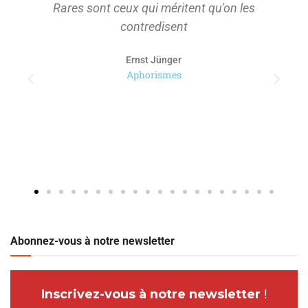
Rares sont ceux qui méritent qu'on les
contredisent
Ernst Jünger
Aphorismes
Abonnez-vous à notre newsletter
Inscrivez-vous à notre newsletter
!