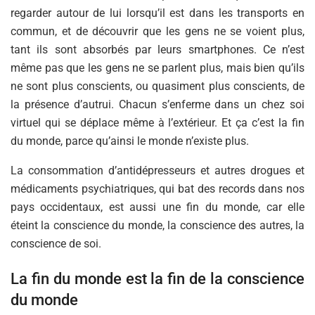
regarder autour de lui lorsqu’il est dans les transports en
commun, et de découvrir que les gens ne se voient plus,
tant ils sont absorbés par leurs smartphones. Ce n’est
même pas que les gens ne se parlent plus, mais bien qu’ils
ne sont plus conscients, ou quasiment plus conscients, de
la présence d’autrui. Chacun s’enferme dans un chez soi
virtuel qui se déplace même à l’extérieur. Et ça c’est la fin
du monde, parce qu’ainsi le monde n’existe plus.
La consommation d’antidépresseurs et autres drogues et
médicaments psychiatriques, qui bat des records dans nos
pays occidentaux, est aussi une fin du monde, car elle
éteint la conscience du monde, la conscience des autres, la
conscience de soi.
La fin du monde est la fin de la conscience
du monde