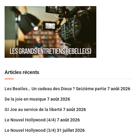
Articles récents
Les Beatles… Un cadeau des Dieux ? Seizième partie
7 août 2026
De la joie en musique
7 août 2026
GI Joe au service de la liberté
7 août 2026
Le Nouvel Hollywood (4/4)
7 août 2026
Le Nouvel Hollywood (3/4)
31 juillet 2026