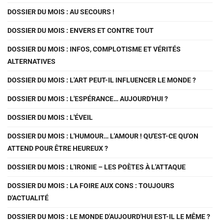
DOSSIER DU MOIS : AU SECOURS !
DOSSIER DU MOIS : ENVERS ET CONTRE TOUT
DOSSIER DU MOIS : INFOS, COMPLOTISME ET VÉRITÉS
ALTERNATIVES
DOSSIER DU MOIS : L'ART PEUT-IL INFLUENCER LE MONDE ?
DOSSIER DU MOIS : L'ESPÉRANCE… AUJOURD'HUI ?
DOSSIER DU MOIS : L'ÉVEIL
DOSSIER DU MOIS : L'HUMOUR… L'AMOUR ! QU'EST-CE QU'ON
ATTEND POUR ÊTRE HEUREUX ?
DOSSIER DU MOIS : L'IRONIE – LES POÈTES À L'ATTAQUE
DOSSIER DU MOIS : LA FOIRE AUX CONS : TOUJOURS
D'ACTUALITÉ
DOSSIER DU MOIS : LE MONDE D'AUJOURD'HUI EST-IL LE MÊME ?