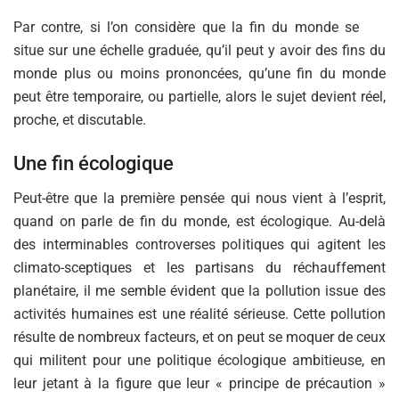
Par contre, si l’on considère que la fin du monde se
situe sur une échelle graduée, qu’il peut y avoir des fins du
monde plus ou moins prononcées, qu’une fin du monde
peut être temporaire, ou partielle, alors le sujet devient réel,
proche, et discutable.
Une fin écologique
Peut-être que la première pensée qui nous vient à l’esprit,
quand on parle de fin du monde, est écologique. Au-delà
des interminables controverses politiques qui agitent les
climato-sceptiques et les partisans du réchauffement
planétaire, il me semble évident que la pollution issue des
activités humaines est une réalité sérieuse. Cette pollution
résulte de nombreux facteurs, et on peut se moquer de ceux
qui militent pour une politique écologique ambitieuse, en
leur jetant à la figure que leur « principe de précaution »