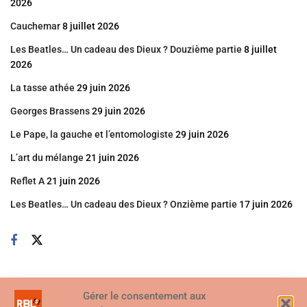
2026
Cauchemar
8 juillet 2026
Les Beatles… Un cadeau des Dieux ? Douzième partie
8 juillet
2026
La tasse athée
29 juin 2026
Georges Brassens
29 juin 2026
Le Pape, la gauche et l’entomologiste
29 juin 2026
L’art du mélange
21 juin 2026
Reflet A
21 juin 2026
Les Beatles… Un cadeau des Dieux ? Onzième partie
17 juin 2026
Gérer le consentement aux