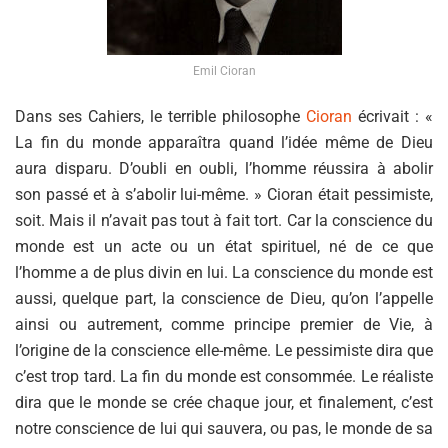
Emil Cioran
Dans ses Cahiers, le terrible philosophe
Cioran
écrivait : «
La fin du monde apparaîtra quand l’idée même de Dieu
aura disparu. D’oubli en oubli, l’homme réussira à abolir
son passé et à s’abolir lui-même. » Cioran était pessimiste,
soit. Mais il n’avait pas tout à fait tort. Car la conscience du
monde est un acte ou un état spirituel, né de ce que
l’homme a de plus divin en lui. La conscience du monde est
aussi, quelque part, la conscience de Dieu, qu’on l’appelle
ainsi ou autrement, comme principe premier de Vie, à
l’origine de la conscience elle-même. Le pessimiste dira que
c’est trop tard. La fin du monde est consommée. Le réaliste
dira que le monde se crée chaque jour, et finalement, c’est
notre conscience de lui qui sauvera, ou pas, le monde de sa