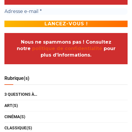
Nous ne spammons pas ! Consultez
notre
politique de confidentialité
pour
plus d’informations.
Rubrique(s)
3 QUESTIONS À…
ART(S)
CINÉMA(S)
CLASSIQUE(S)