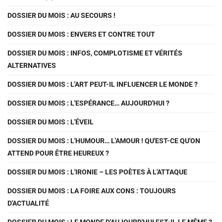
DOSSIER DU MOIS : AU SECOURS !
DOSSIER DU MOIS : ENVERS ET CONTRE TOUT
DOSSIER DU MOIS : INFOS, COMPLOTISME ET VÉRITÉS
ALTERNATIVES
DOSSIER DU MOIS : L'ART PEUT-IL INFLUENCER LE MONDE ?
DOSSIER DU MOIS : L'ESPÉRANCE… AUJOURD'HUI ?
DOSSIER DU MOIS : L'ÉVEIL
DOSSIER DU MOIS : L'HUMOUR… L'AMOUR ! QU'EST-CE QU'ON
ATTEND POUR ÊTRE HEUREUX ?
DOSSIER DU MOIS : L'IRONIE – LES POÈTES À L'ATTAQUE
DOSSIER DU MOIS : LA FOIRE AUX CONS : TOUJOURS
D'ACTUALITÉ