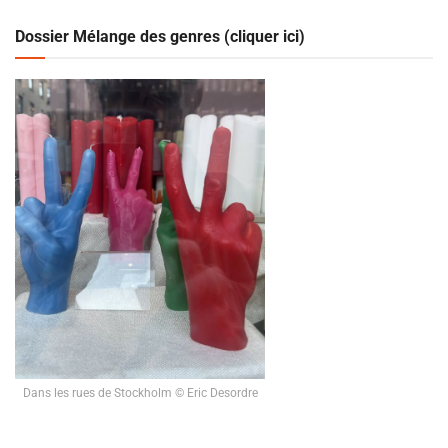
Dossier Mélange des genres (cliquer ici)
Dans les rues de Stockholm © Eric Desordre