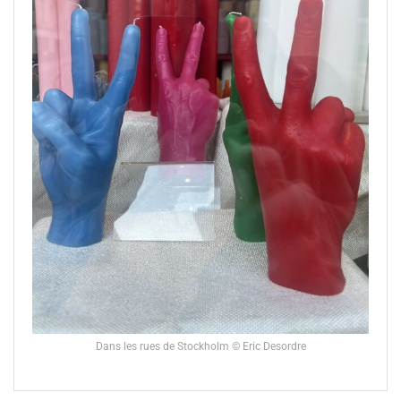
Dans les rues de Stockholm © Eric Desordre