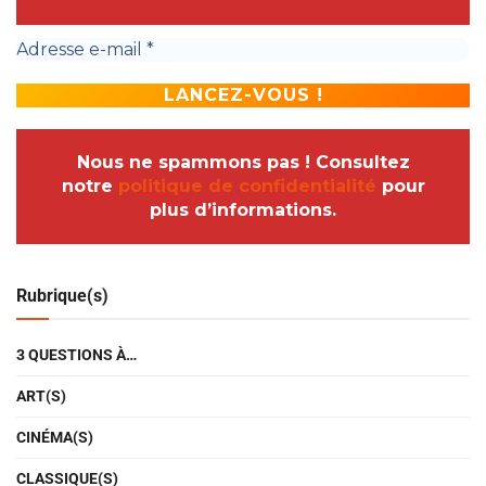
Nous ne spammons pas ! Consultez
notre
politique de confidentialité
pour
plus d’informations.
Rubrique(s)
3 QUESTIONS À…
ART(S)
CINÉMA(S)
CLASSIQUE(S)