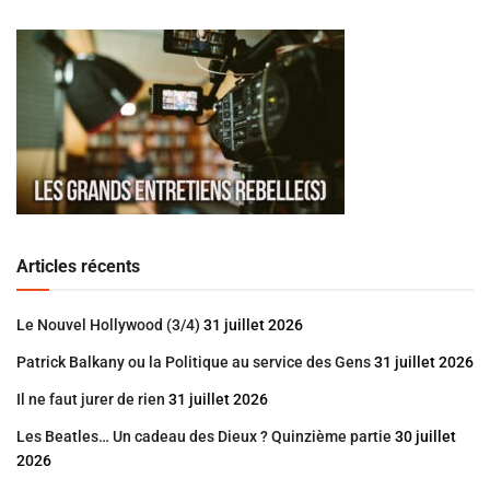
Articles récents
Le Nouvel Hollywood (3/4)
31 juillet 2026
Patrick Balkany ou la Politique au service des Gens
31 juillet 2026
Il ne faut jurer de rien
31 juillet 2026
Les Beatles… Un cadeau des Dieux ? Quinzième partie
30 juillet
2026