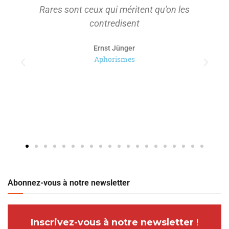
Rares sont ceux qui méritent qu'on les
contredisent
Ernst Jünger
Aphorismes
Abonnez-vous à notre newsletter
Inscrivez-vous à notre newsletter
!