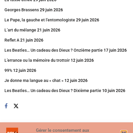
Georges Brassens
29 juin 2026
Le Pape, la gauche et l’entomologiste
29 juin 2026
L’art du mélange
21 juin 2026
Reflet A
21 juin 2026
Les Beatles… Un cadeau des Dieux ? Onzième partie
17 juin 2026
L’errance ou la mémoire du trottoir
12 juin 2026
99%
12 juin 2026
Je donne ma langue au « chat »
12 juin 2026
Les Beatles… Un cadeau des Dieux ? Dixième partie
10 juin 2026
Gérer le consentement aux