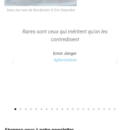
Dans les rues de Stockholm © Eric Desordre
Rares sont ceux qui méritent qu'on les
contredisent
Ernst Jünger
Aphorismes
Abonnez-vous à notre newsletter