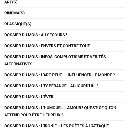
ART(S)
CINÉMA(S)
CLASSIQUE(S)
DOSSIER DU MOIS : AU SECOURS !
DOSSIER DU MOIS : ENVERS ET CONTRE TOUT
DOSSIER DU MOIS : INFOS, COMPLOTISME ET VÉRITÉS
ALTERNATIVES
DOSSIER DU MOIS : L'ART PEUT-IL INFLUENCER LE MONDE ?
DOSSIER DU MOIS : L'ESPÉRANCE… AUJOURD'HUI ?
DOSSIER DU MOIS : L'ÉVEIL
DOSSIER DU MOIS : L'HUMOUR… L'AMOUR ! QU'EST-CE QU'ON
ATTEND POUR ÊTRE HEUREUX ?
DOSSIER DU MOIS : L'IRONIE – LES POÈTES À L'ATTAQUE