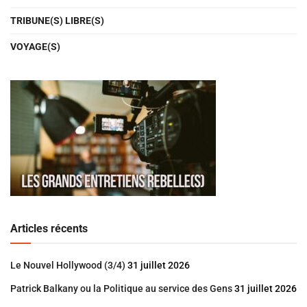
TRIBUNE(S) LIBRE(S)
VOYAGE(S)
Articles récents
Le Nouvel Hollywood (3/4)
31 juillet 2026
Patrick Balkany ou la Politique au service des Gens
31 juillet 2026