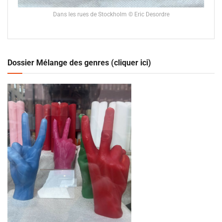
Dans les rues de Stockholm © Eric Desordre
Dossier Mélange des genres (cliquer ici)