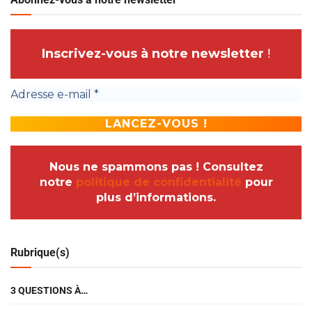
Inscrivez-vous à notre newsletter
!
Nous ne spammons pas ! Consultez
notre
politique de confidentialité
pour
plus d’informations.
Rubrique(s)
3 QUESTIONS À…