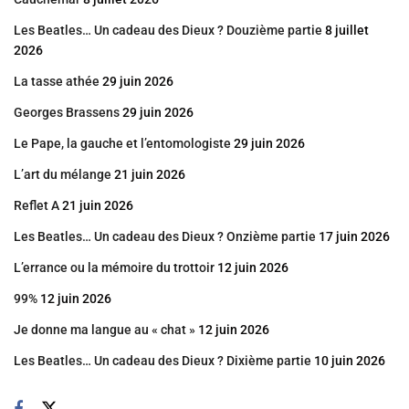
Les Beatles… Un cadeau des Dieux ? Douzième partie
8 juillet
2026
La tasse athée
29 juin 2026
Georges Brassens
29 juin 2026
Le Pape, la gauche et l’entomologiste
29 juin 2026
L’art du mélange
21 juin 2026
Reflet A
21 juin 2026
Les Beatles… Un cadeau des Dieux ? Onzième partie
17 juin 2026
L’errance ou la mémoire du trottoir
12 juin 2026
99%
12 juin 2026
Je donne ma langue au « chat »
12 juin 2026
Les Beatles… Un cadeau des Dieux ? Dixième partie
10 juin 2026