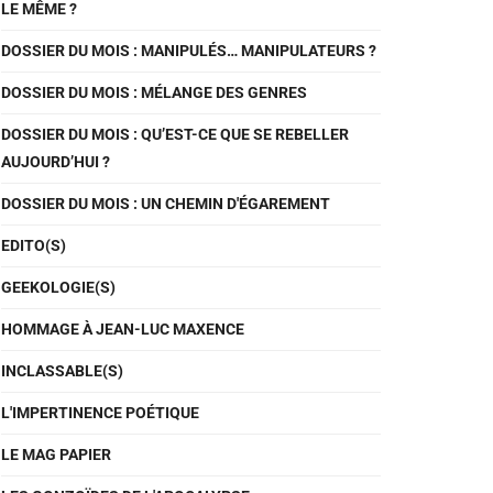
LE MÊME ?
DOSSIER DU MOIS : MANIPULÉS… MANIPULATEURS ?
DOSSIER DU MOIS : MÉLANGE DES GENRES
DOSSIER DU MOIS : QU’EST-CE QUE SE REBELLER
AUJOURD’HUI ?
DOSSIER DU MOIS : UN CHEMIN D'ÉGAREMENT
EDITO(S)
GEEKOLOGIE(S)
HOMMAGE À JEAN-LUC MAXENCE
INCLASSABLE(S)
L'IMPERTINENCE POÉTIQUE
LE MAG PAPIER