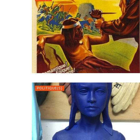
POLITIQUE(S)