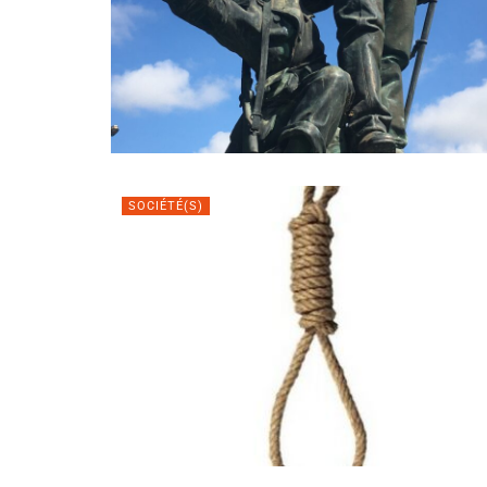
SOCIÉTÉ(S)