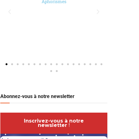
Paul Ricoeur
Abonnez-vous à notre newsletter
Inscrivez-vous à notre
newsletter
!