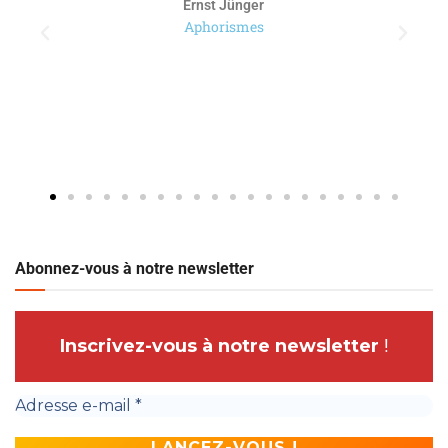
Ernst Jünger
Aphorismes
Abonnez-vous à notre newsletter
Inscrivez-vous à notre newsletter
!