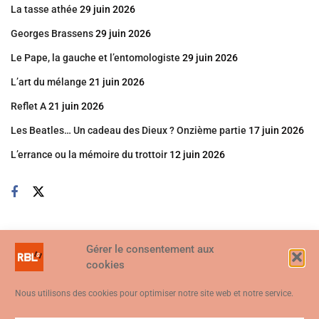
La tasse athée
29 juin 2026
Georges Brassens
29 juin 2026
Le Pape, la gauche et l’entomologiste
29 juin 2026
L’art du mélange
21 juin 2026
Reflet A
21 juin 2026
Les Beatles… Un cadeau des Dieux ? Onzième partie
17 juin 2026
L’errance ou la mémoire du trottoir
12 juin 2026
Gérer le consentement aux
cookies
Nous utilisons des cookies pour optimiser notre site web et notre service.