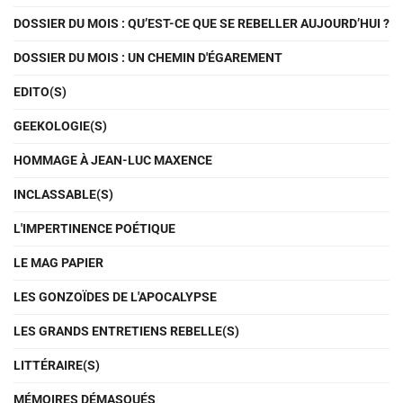
DOSSIER DU MOIS : QU’EST-CE QUE SE REBELLER AUJOURD’HUI ?
DOSSIER DU MOIS : UN CHEMIN D'ÉGAREMENT
EDITO(S)
GEEKOLOGIE(S)
HOMMAGE À JEAN-LUC MAXENCE
INCLASSABLE(S)
L'IMPERTINENCE POÉTIQUE
LE MAG PAPIER
LES GONZOÏDES DE L'APOCALYPSE
LES GRANDS ENTRETIENS REBELLE(S)
LITTÉRAIRE(S)
MÉMOIRES DÉMASQUÉS