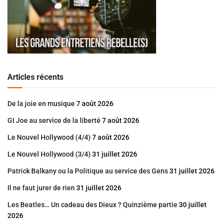
Articles récents
De la joie en musique
7 août 2026
GI Joe au service de la liberté
7 août 2026
Le Nouvel Hollywood (4/4)
7 août 2026
Le Nouvel Hollywood (3/4)
31 juillet 2026
Patrick Balkany ou la Politique au service des Gens
31 juillet 2026
Il ne faut jurer de rien
31 juillet 2026
Les Beatles… Un cadeau des Dieux ? Quinzième partie
30 juillet
2026