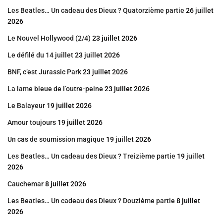
Les Beatles… Un cadeau des Dieux ? Quatorzième partie
26 juillet
2026
Le Nouvel Hollywood (2/4)
23 juillet 2026
Le défilé du 14 juillet
23 juillet 2026
BNF, c’est Jurassic Park
23 juillet 2026
La lame bleue de l’outre-peine
23 juillet 2026
Le Balayeur
19 juillet 2026
Amour toujours
19 juillet 2026
Un cas de soumission magique
19 juillet 2026
Les Beatles… Un cadeau des Dieux ? Treizième partie
19 juillet
2026
Cauchemar
8 juillet 2026
Les Beatles… Un cadeau des Dieux ? Douzième partie
8 juillet
2026