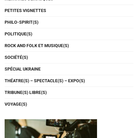
PETITES VIGNETTES
PHILO-SPIRIT(S)
POLITIQUE(S)
ROCK AND FOLK ET MUSIQUE(S)
SOCIÉTÉ(S)
SPÉCIAL UKRAINE
THÉATRE(S) – SPECTACLE(S) – EXPO(S)
TRIBUNE(S) LIBRE(S)
VOYAGE(S)