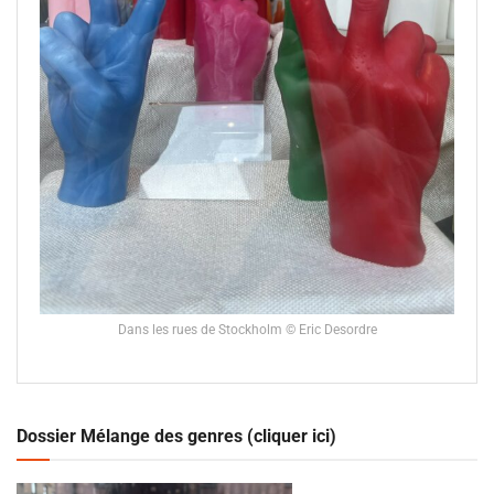
Dans les rues de Stockholm © Eric Desordre
Dossier Mélange des genres (cliquer ici)