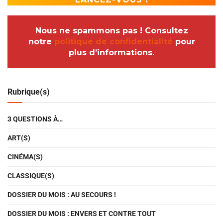
Nous ne spammons pas ! Consultez
notre
politique de confidentialité
pour
plus d’informations.
Rubrique(s)
3 QUESTIONS À…
ART(S)
CINÉMA(S)
CLASSIQUE(S)
DOSSIER DU MOIS : AU SECOURS !
DOSSIER DU MOIS : ENVERS ET CONTRE TOUT