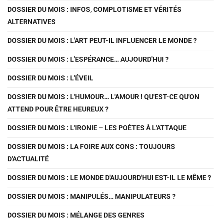
DOSSIER DU MOIS : INFOS, COMPLOTISME ET VÉRITÉS
ALTERNATIVES
DOSSIER DU MOIS : L'ART PEUT-IL INFLUENCER LE MONDE ?
DOSSIER DU MOIS : L'ESPÉRANCE… AUJOURD'HUI ?
DOSSIER DU MOIS : L'ÉVEIL
DOSSIER DU MOIS : L'HUMOUR… L'AMOUR ! QU'EST-CE QU'ON
ATTEND POUR ÊTRE HEUREUX ?
DOSSIER DU MOIS : L'IRONIE – LES POÈTES À L'ATTAQUE
DOSSIER DU MOIS : LA FOIRE AUX CONS : TOUJOURS
D'ACTUALITÉ
DOSSIER DU MOIS : LE MONDE D'AUJOURD'HUI EST-IL LE MÊME ?
DOSSIER DU MOIS : MANIPULÉS… MANIPULATEURS ?
DOSSIER DU MOIS : MÉLANGE DES GENRES