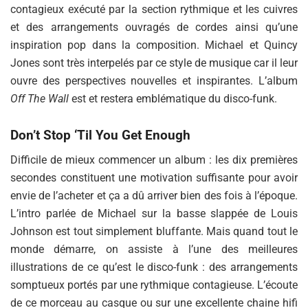
contagieux exécuté par la section rythmique et les cuivres
et des arrangements ouvragés de cordes ainsi qu’une
inspiration pop dans la composition. Michael et Quincy
Jones sont très interpelés par ce style de musique car il leur
ouvre des perspectives nouvelles et inspirantes. L’album
Off The Wall
est et restera emblématique du disco-funk.
Don’t Stop ‘Til You Get Enough
Difficile de mieux commencer un album : les dix premières
secondes constituent une motivation suffisante pour avoir
envie de l’acheter et ça a dû arriver bien des fois à l’époque.
L’intro parlée de Michael sur la basse slappée de Louis
Johnson est tout simplement bluffante. Mais quand tout le
monde démarre, on assiste à l’une des meilleures
illustrations de ce qu’est le disco-funk : des arrangements
somptueux portés par une rythmique contagieuse. L’écoute
de ce morceau au casque ou sur une excellente chaine hifi