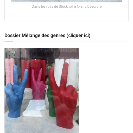
Dans les rues de Stockholm © Eric Desordre
Dossier Mélange des genres (cliquer ici)