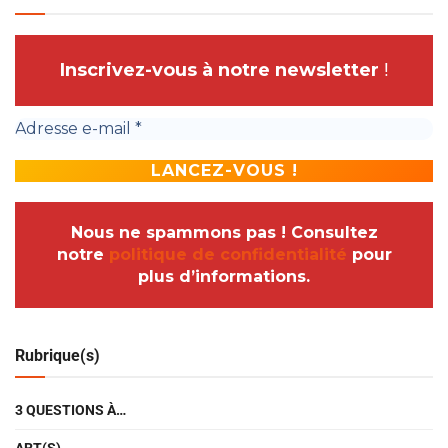
Inscrivez-vous à notre newsletter
!
Nous ne spammons pas ! Consultez
notre
politique de confidentialité
pour
plus d’informations.
Rubrique(s)
3 QUESTIONS À…