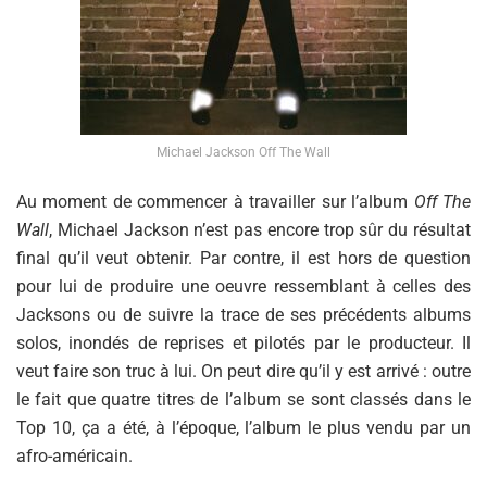
Michael Jackson Off The Wall
Au moment de commencer à travailler sur l’album
Off The
Wall
, Michael Jackson n’est pas encore trop sûr du résultat
final qu’il veut obtenir. Par contre, il est hors de question
pour lui de produire une oeuvre ressemblant à celles des
Jacksons ou de suivre la trace de ses précédents albums
solos, inondés de reprises et pilotés par le producteur. Il
veut faire son truc à lui. On peut dire qu’il y est arrivé : outre
le fait que quatre titres de l’album se sont classés dans le
Top 10, ça a été, à l’époque, l’album le plus vendu par un
afro-américain.