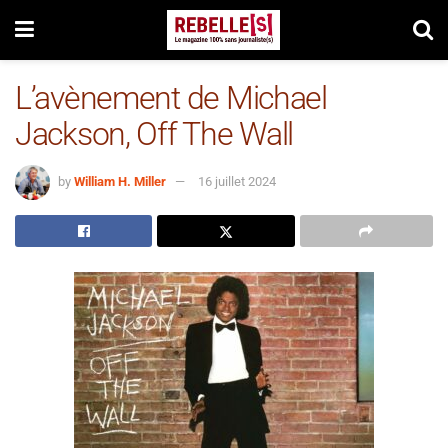
L’avènement de Michael
Jackson, Off The Wall
by
William H. Miller
16 juillet 2024