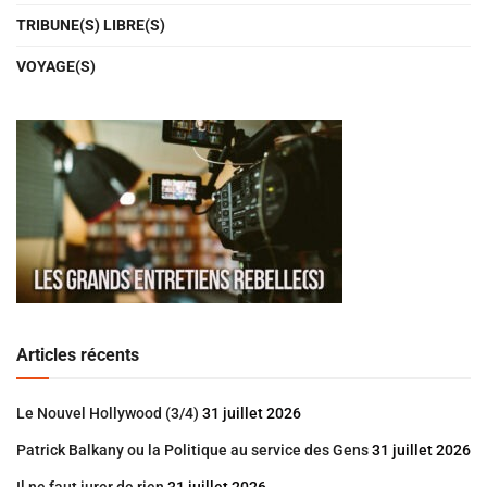
TRIBUNE(S) LIBRE(S)
VOYAGE(S)
Articles récents
Le Nouvel Hollywood (3/4)
31 juillet 2026
Patrick Balkany ou la Politique au service des Gens
31 juillet 2026