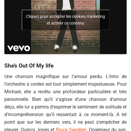
Cliquez pour accepter les cookies marketing
et activer ce contenu
She’s Out Of My life
Une chanson magnifique sur l’amour perdu. L’intro de
l’orchestre à cordes est tout simplement majestueuse. Pour
Michael, elle a revêtu une profondeur particulière et très
personnelle. Bien qu’il s’agisse d’une chanson d’amour
déçu, elle lui a permis d’exprimer le sentiment de solitude et
d’incompréhension qu’il ressentait à ce moment-là. A tel
point que sur les derniers vers, il ne peut s’empêcher de
pleurer. Quincy Jones et
Bruce Swedien
, l’ingénieur du son,