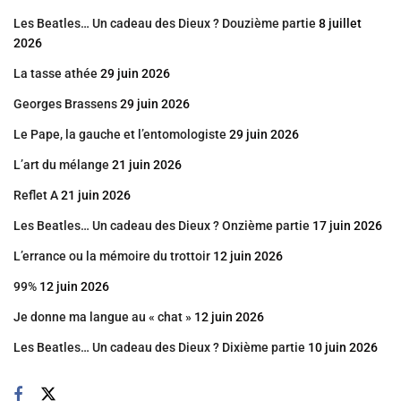
Les Beatles… Un cadeau des Dieux ? Douzième partie
8 juillet
2026
La tasse athée
29 juin 2026
Georges Brassens
29 juin 2026
Le Pape, la gauche et l’entomologiste
29 juin 2026
L’art du mélange
21 juin 2026
Reflet A
21 juin 2026
Les Beatles… Un cadeau des Dieux ? Onzième partie
17 juin 2026
L’errance ou la mémoire du trottoir
12 juin 2026
99%
12 juin 2026
Je donne ma langue au « chat »
12 juin 2026
Les Beatles… Un cadeau des Dieux ? Dixième partie
10 juin 2026