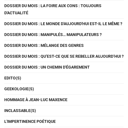
DOSSIER DU MOIS : LA FOIRE AUX CONS : TOUJOURS
D'ACTUALITÉ
DOSSIER DU MOIS : LE MONDE D'AUJOURD'HUI EST-IL LE MÊME ?
DOSSIER DU MOIS : MANIPULÉS… MANIPULATEURS ?
DOSSIER DU MOIS : MÉLANGE DES GENRES
DOSSIER DU MOIS : QU’EST-CE QUE SE REBELLER AUJOURD’HUI ?
DOSSIER DU MOIS : UN CHEMIN D'ÉGAREMENT
EDITO(S)
GEEKOLOGIE(S)
HOMMAGE À JEAN-LUC MAXENCE
INCLASSABLE(S)
L'IMPERTINENCE POÉTIQUE