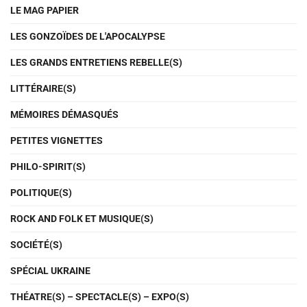
LE MAG PAPIER
LES GONZOÏDES DE L'APOCALYPSE
LES GRANDS ENTRETIENS REBELLE(S)
LITTÉRAIRE(S)
MÉMOIRES DÉMASQUÉS
PETITES VIGNETTES
PHILO-SPIRIT(S)
POLITIQUE(S)
ROCK AND FOLK ET MUSIQUE(S)
SOCIÉTÉ(S)
SPÉCIAL UKRAINE
THÉATRE(S) – SPECTACLE(S) – EXPO(S)