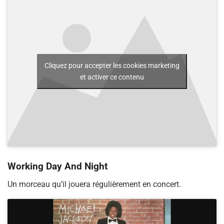
Cliquez pour accepter les cookies marketing
et activer ce contenu
Working Day And Night
Un morceau qu’il jouera régulièrement en concert.