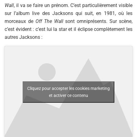
Wall
, il va se faire un prénom. C’est particulièrement visible
sur l’album live des Jacksons qui suit, en 1981, où les
morceaux de
Off The Wall
sont omniprésents. Sur scène,
c’est évident : c’est lui la star et il éclipse complètement les
autres Jacksons :
Cliquez pour accepter les cookies marketing
et activer ce contenu