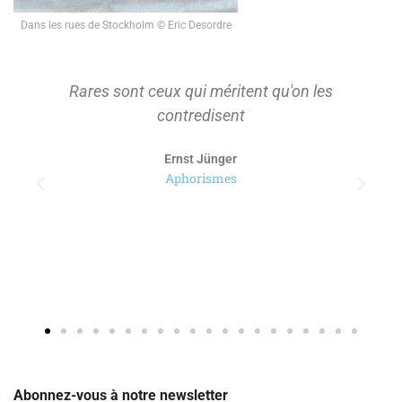
Dans les rues de Stockholm © Eric Desordre
Rares sont ceux qui méritent qu'on les
contredisent
Ernst Jünger
Aphorismes
Abonnez-vous à notre newsletter