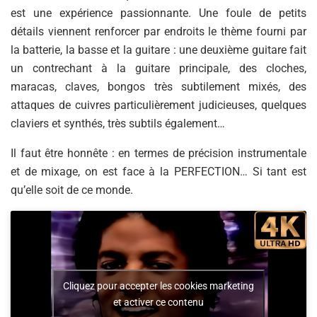
est une expérience passionnante. Une foule de petits
détails viennent renforcer par endroits le thème fourni par
la batterie, la basse et la guitare : une deuxième guitare fait
un contrechant à la guitare principale, des cloches,
maracas, claves, bongos très subtilement mixés, des
attaques de cuivres particulièrement judicieuses, quelques
claviers et synthés, très subtils également…
Il faut être honnête : en termes de précision instrumentale
et de mixage, on est face à la PERFECTION… Si tant est
qu’elle soit de ce monde.
Cliquez pour accepter les cookies marketing
et activer ce contenu