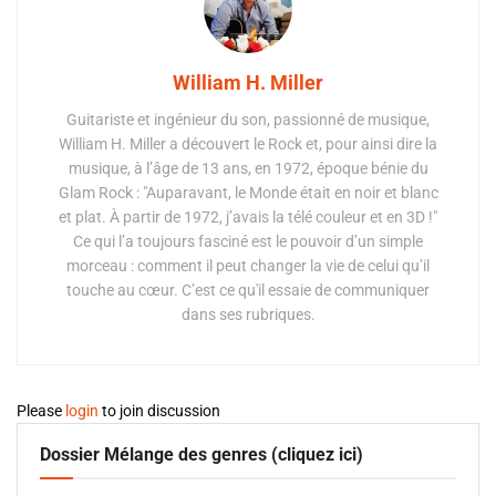
William H. Miller
Guitariste et ingénieur du son, passionné de musique,
William H. Miller a découvert le Rock et, pour ainsi dire la
musique, à l’âge de 13 ans, en 1972, époque bénie du
Glam Rock : "Auparavant, le Monde était en noir et blanc
et plat. À partir de 1972, j’avais la télé couleur et en 3D !"
Ce qui l’a toujours fasciné est le pouvoir d’un simple
morceau : comment il peut changer la vie de celui qu’il
touche au cœur. C’est ce qu'il essaie de communiquer
dans ses rubriques.
Please
login
to join discussion
Dossier Mélange des genres (cliquez ici)