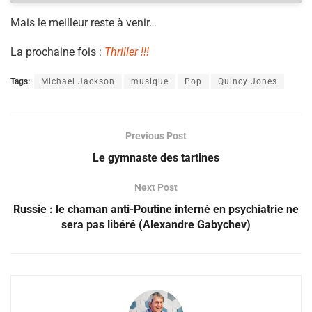
Mais le meilleur reste à venir…
La prochaine fois :
Thriller !!!
Tags:
Michael Jackson
musique
Pop
Quincy Jones
Previous Post
Le gymnaste des tartines
Next Post
Russie : le chaman anti-Poutine interné en psychiatrie ne
sera pas libéré (Alexandre Gabychev)