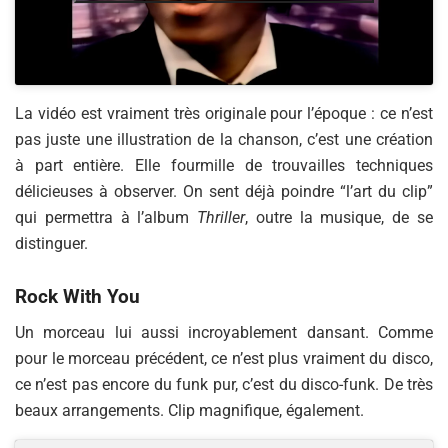
La vidéo est vraiment très originale pour l’époque : ce n’est
pas juste une illustration de la chanson, c’est une création
à part entière. Elle fourmille de trouvailles techniques
délicieuses à observer. On sent déjà poindre “l’art du clip”
qui permettra à l’album
Thriller
, outre la musique, de se
distinguer.
Rock With You
Un morceau lui aussi incroyablement dansant. Comme
pour le morceau précédent, ce n’est plus vraiment du disco,
ce n’est pas encore du funk pur, c’est du disco-funk. De très
beaux arrangements. Clip magnifique, également.