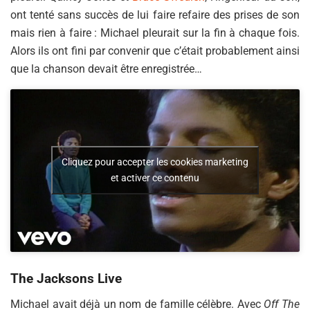
ont tenté sans succès de lui faire refaire des prises de son
mais rien à faire : Michael pleurait sur la fin à chaque fois.
Alors ils ont fini par convenir que c’était probablement ainsi
que la chanson devait être enregistrée…
Cliquez pour accepter les cookies marketing
et activer ce contenu
The Jacksons Live
Michael avait déjà un nom de famille célèbre. Avec
Off The