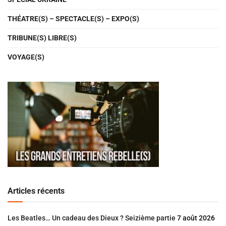
THÉATRE(S) – SPECTACLE(S) – EXPO(S)
TRIBUNE(S) LIBRE(S)
VOYAGE(S)
Articles récents
Les Beatles… Un cadeau des Dieux ? Seizième partie
7 août 2026