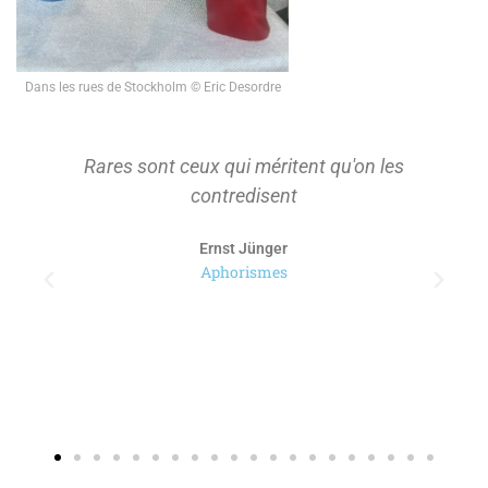
Dans les rues de Stockholm © Eric Desordre
Rares sont ceux qui méritent qu'on les
contredisent
Ernst Jünger
Aphorismes