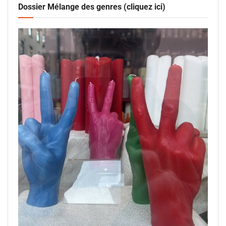
Dossier Mélange des genres (cliquez ici)