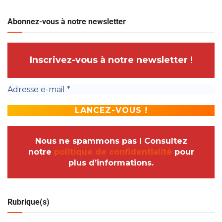
Abonnez-vous à notre newsletter
Inscrivez-vous à notre newsletter
!
Nous ne spammons pas ! Consultez
notre
politique de confidentialité
pour
plus d’informations.
Rubrique(s)