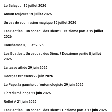
Le Balayeur
19 juillet 2026
Amour toujours
19 juillet 2026
Un cas de soumission magique
19 juillet 2026
Les Beatles… Un cadeau des Dieux ? Treizième partie
19 juillet
2026
Cauchemar
8 juillet 2026
Les Beatles… Un cadeau des Dieux ? Douzième partie
8 juillet
2026
La tasse athée
29 juin 2026
Georges Brassens
29 juin 2026
Le Pape, la gauche et l’entomologiste
29 juin 2026
L’art du mélange
21 juin 2026
Reflet A
21 juin 2026
Les Beatles… Un cadeau des Dieux ? Onzième partie
17 juin 2026