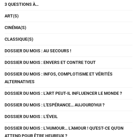
3 QUESTIONS À…
ART(S)
CINÉMA(S)
CLASSIQUE(S)
DOSSIER DU MOIS : AU SECOURS !
DOSSIER DU MOIS : ENVERS ET CONTRE TOUT
DOSSIER DU MOIS : INFOS, COMPLOTISME ET VÉRITÉS
ALTERNATIVES
DOSSIER DU MOIS : L'ART PEUT-IL INFLUENCER LE MONDE ?
DOSSIER DU MOIS : L'ESPÉRANCE… AUJOURD'HUI ?
DOSSIER DU MOIS : L'ÉVEIL
DOSSIER DU MOIS : L'HUMOUR… L'AMOUR ! QU'EST-CE QU'ON
ATTEND POUR ÊTRE HEUREUX ?