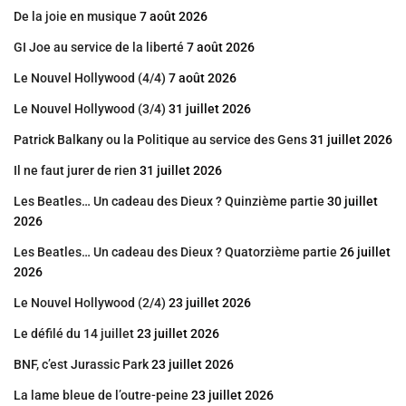
De la joie en musique
7 août 2026
GI Joe au service de la liberté
7 août 2026
Le Nouvel Hollywood (4/4)
7 août 2026
Le Nouvel Hollywood (3/4)
31 juillet 2026
Patrick Balkany ou la Politique au service des Gens
31 juillet 2026
Il ne faut jurer de rien
31 juillet 2026
Les Beatles… Un cadeau des Dieux ? Quinzième partie
30 juillet
2026
Les Beatles… Un cadeau des Dieux ? Quatorzième partie
26 juillet
2026
Le Nouvel Hollywood (2/4)
23 juillet 2026
Le défilé du 14 juillet
23 juillet 2026
BNF, c’est Jurassic Park
23 juillet 2026
La lame bleue de l’outre-peine
23 juillet 2026