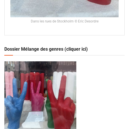
Dans les rues de Stockholm © Eric Desordre
Dossier Mélange des genres (cliquer ici)