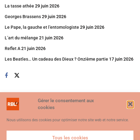
La tasse athée
29 juin 2026
Georges Brassens
29 juin 2026
Le Pape, la gauche et l’entomologiste
29 juin 2026
L’art du mélange
21 juin 2026
Reflet A
21 juin 2026
Les Beatles… Un cadeau des Dieux ? Onzième partie
17 juin 2026
Gérer le consentement aux
cookies
Nous utilisons des cookies pour optimiser notre site web et notre service.
Tous les cookies