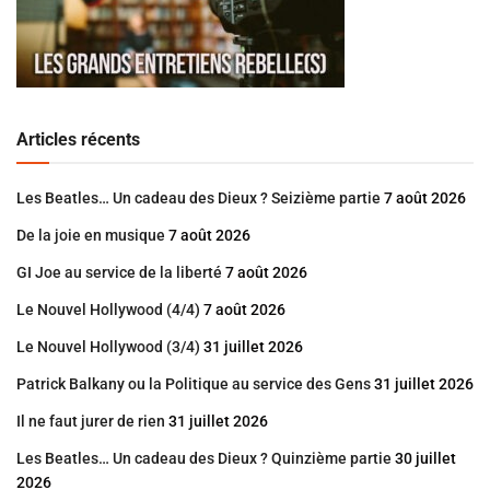
Articles récents
Les Beatles… Un cadeau des Dieux ? Seizième partie
7 août 2026
De la joie en musique
7 août 2026
GI Joe au service de la liberté
7 août 2026
Le Nouvel Hollywood (4/4)
7 août 2026
Le Nouvel Hollywood (3/4)
31 juillet 2026
Patrick Balkany ou la Politique au service des Gens
31 juillet 2026
Il ne faut jurer de rien
31 juillet 2026
Les Beatles… Un cadeau des Dieux ? Quinzième partie
30 juillet
2026