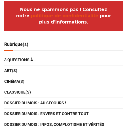
Nous ne spammons pas ! Consultez
notre
politique de confidentialité
pour
plus d’informations.
Rubrique(s)
3 QUESTIONS À…
ART(S)
CINÉMA(S)
CLASSIQUE(S)
DOSSIER DU MOIS : AU SECOURS !
DOSSIER DU MOIS : ENVERS ET CONTRE TOUT
DOSSIER DU MOIS : INFOS, COMPLOTISME ET VÉRITÉS