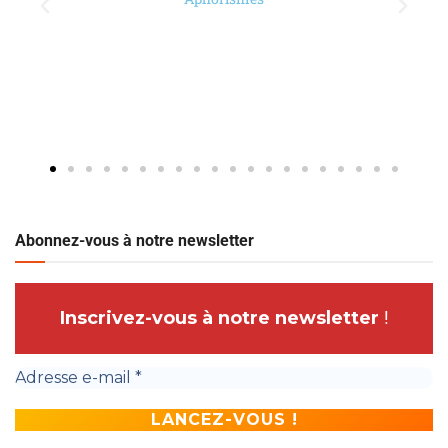
Abonnez-vous à notre newsletter
Inscrivez-vous à notre newsletter
!