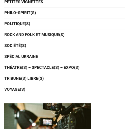
PETITES VIGNETTES
PHILO-SPIRIT(S)
POLITIQUE(S)
ROCK AND FOLK ET MUSIQUE(S)
SOCIÉTÉ(S)
SPÉCIAL UKRAINE
THÉATRE(S) – SPECTACLE(S) – EXPO(S)
TRIBUNE(S) LIBRE(S)
VOYAGE(S)