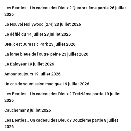
Les Beatles… Un cadeau des Dieux ? Quatorzième partie
26 juillet
2026
Le Nouvel Hollywood (2/4)
23 juillet 2026
Le défilé du 14 juillet
23 juillet 2026
BNF, c’est Jurassic Park
23 juillet 2026
La lame bleue de l’outre-peine
23 juillet 2026
Le Balayeur
19 juillet 2026
Amour toujours
19 juillet 2026
Un cas de soumission magique
19 juillet 2026
Les Beatles… Un cadeau des Dieux ? Treizième partie
19 juillet
2026
Cauchemar
8 juillet 2026
Les Beatles… Un cadeau des Dieux ? Douzième partie
8 juillet
2026