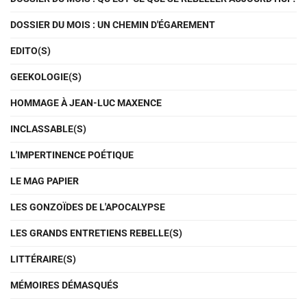
DOSSIER DU MOIS : UN CHEMIN D'ÉGAREMENT
EDITO(S)
GEEKOLOGIE(S)
HOMMAGE À JEAN-LUC MAXENCE
INCLASSABLE(S)
L'IMPERTINENCE POÉTIQUE
LE MAG PAPIER
LES GONZOÏDES DE L'APOCALYPSE
LES GRANDS ENTRETIENS REBELLE(S)
LITTÉRAIRE(S)
MÉMOIRES DÉMASQUÉS