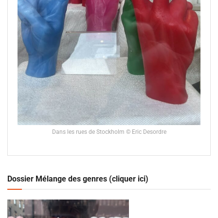
Dans les rues de Stockholm © Eric Desordre
Dossier Mélange des genres (cliquer ici)