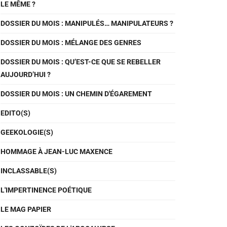
LE MÊME ?
DOSSIER DU MOIS : MANIPULÉS… MANIPULATEURS ?
DOSSIER DU MOIS : MÉLANGE DES GENRES
DOSSIER DU MOIS : QU’EST-CE QUE SE REBELLER
AUJOURD’HUI ?
DOSSIER DU MOIS : UN CHEMIN D'ÉGAREMENT
EDITO(S)
GEEKOLOGIE(S)
HOMMAGE À JEAN-LUC MAXENCE
INCLASSABLE(S)
L'IMPERTINENCE POÉTIQUE
LE MAG PAPIER