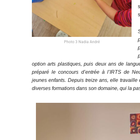
Photo 3 Nadia André
p
option arts plastiques, puis deux ans de langue
préparé le concours d’entrée à l’IRTS de Neui
jeunes enfants. Depuis treize ans, elle travaill
diverses formations dans son domaine, qui la pa