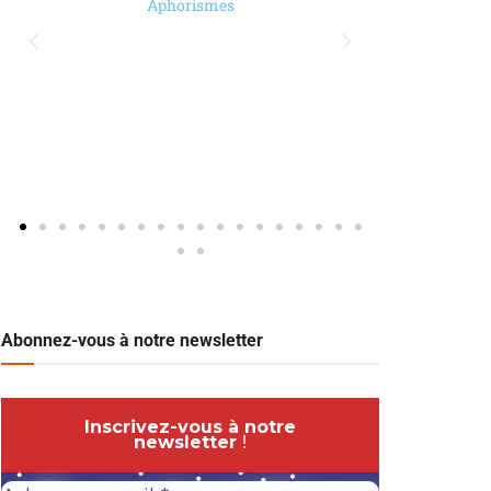
Aphorismes
Abonnez-vous à notre newsletter
Inscrivez-vous à notre
newsletter
!