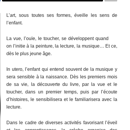
L’art, sous toutes ses formes, éveille les sens de
l’enfant.
La vue, l’ouïe, le toucher, se développent quand
on l’initie à la peinture, la lecture, la musique… Et ce,
dès le plus jeune âge.
In utero, l’enfant qui entend souvent de la musique y
sera sensible à la naissance. Dès les premiers mois
de sa vie, la découverte du livre, par la vue et le
toucher, dans un premier temps, puis par l’écoute
d’histoires, le sensibilisera et le familiarisera avec la
lecture.
Dans le cadre de diverses activités favorisant l’éveil