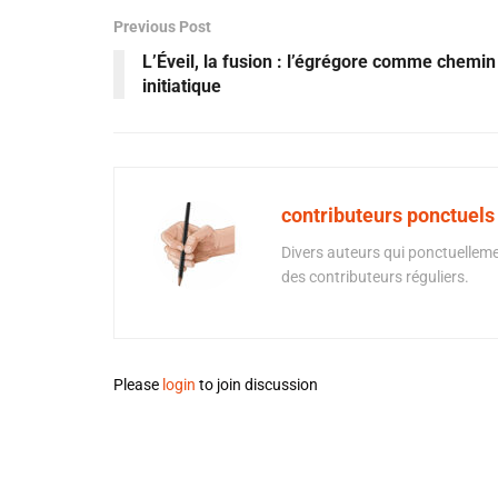
Previous Post
L’Éveil, la fusion : l’égrégore comme chemin
initiatique
contributeurs ponctuels
Divers auteurs qui ponctuellemen
des contributeurs réguliers.
Please
login
to join discussion