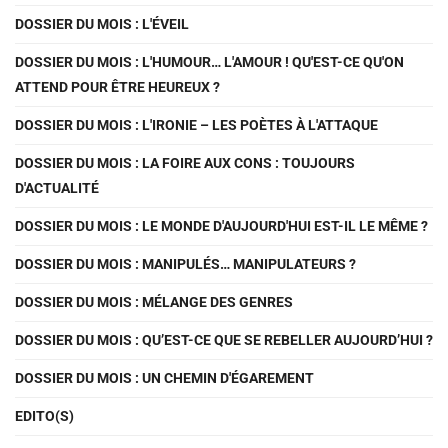
DOSSIER DU MOIS : L'ÉVEIL
DOSSIER DU MOIS : L'HUMOUR… L'AMOUR ! QU'EST-CE QU'ON
ATTEND POUR ÊTRE HEUREUX ?
DOSSIER DU MOIS : L'IRONIE – LES POÈTES À L'ATTAQUE
DOSSIER DU MOIS : LA FOIRE AUX CONS : TOUJOURS
D'ACTUALITÉ
DOSSIER DU MOIS : LE MONDE D'AUJOURD'HUI EST-IL LE MÊME ?
DOSSIER DU MOIS : MANIPULÉS… MANIPULATEURS ?
DOSSIER DU MOIS : MÉLANGE DES GENRES
DOSSIER DU MOIS : QU’EST-CE QUE SE REBELLER AUJOURD’HUI ?
DOSSIER DU MOIS : UN CHEMIN D'ÉGAREMENT
EDITO(S)