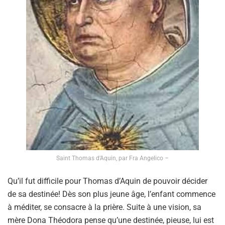
Saint Thomas d’Aquin, par Fra Angelico –
Qu’il fut difficile pour Thomas d’Aquin de pouvoir décider
de sa destinée! Dès son plus jeune âge, l’enfant commence
à méditer, se consacre à la prière. Suite à une vision, sa
mère Dona Théodora pense qu’une destinée, pieuse, lui est