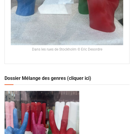
Dans les rues de Stockholm © Eric Desordre
Dossier Mélange des genres (cliquer ici)