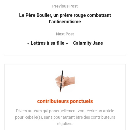
Previous Post
Le Père Boulier, un prêtre rouge combattant
l’antisémitisme
Next Post
« Lettres à sa fille » – Calamity Jane
contributeurs ponctuels
Divers auteurs qui ponctuellement vont écrire un article
pour Rebelle(s), sans pour autant être des contributeurs
réguliers.