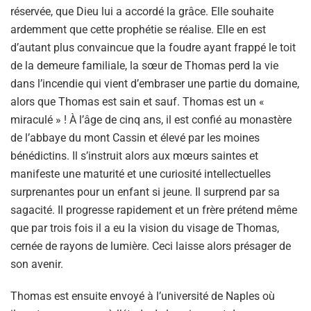
réservée, que Dieu lui a accordé la grâce. Elle souhaite
ardemment que cette prophétie se réalise. Elle en est
d’autant plus convaincue que la foudre ayant frappé le toit
de la demeure familiale, la sœur de Thomas perd la vie
dans l’incendie qui vient d’embraser une partie du domaine,
alors que Thomas est sain et sauf. Thomas est un «
miraculé » ! À l’âge de cinq ans, il est confié au monastère
de l’abbaye du mont Cassin et élevé par les moines
bénédictins. Il s’instruit alors aux mœurs saintes et
manifeste une maturité et une curiosité intellectuelles
surprenantes pour un enfant si jeune. Il surprend par sa
sagacité. Il progresse rapidement et un frère prétend même
que par trois fois il a eu la vision du visage de Thomas,
cernée de rayons de lumière. Ceci laisse alors présager de
son avenir.
Thomas est ensuite envoyé à l’université de Naples où