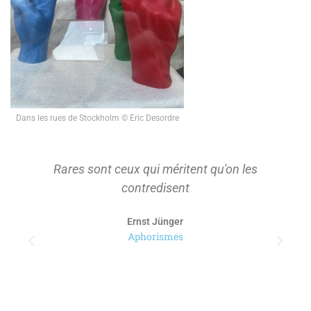
Dans les rues de Stockholm © Eric Desordre
Rares sont ceux qui méritent qu'on les
contredisent
Ernst Jünger
Aphorismes