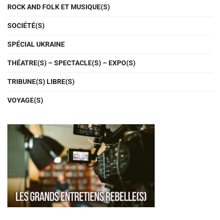
ROCK AND FOLK ET MUSIQUE(S)
SOCIÉTÉ(S)
SPÉCIAL UKRAINE
THÉATRE(S) – SPECTACLE(S) – EXPO(S)
TRIBUNE(S) LIBRE(S)
VOYAGE(S)