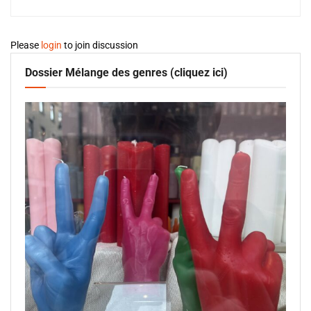
Please
login
to join discussion
Dossier Mélange des genres (cliquez ici)