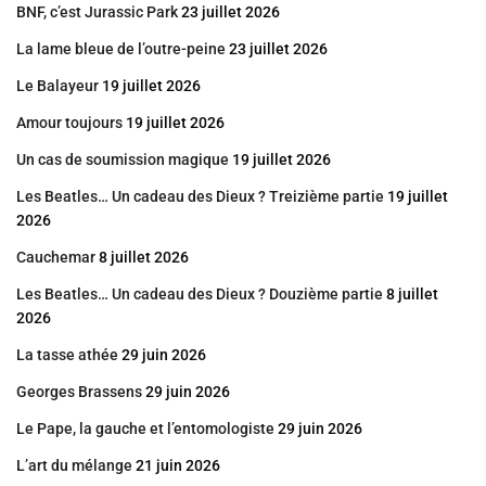
BNF, c’est Jurassic Park
23 juillet 2026
La lame bleue de l’outre-peine
23 juillet 2026
Le Balayeur
19 juillet 2026
Amour toujours
19 juillet 2026
Un cas de soumission magique
19 juillet 2026
Les Beatles… Un cadeau des Dieux ? Treizième partie
19 juillet
2026
Cauchemar
8 juillet 2026
Les Beatles… Un cadeau des Dieux ? Douzième partie
8 juillet
2026
La tasse athée
29 juin 2026
Georges Brassens
29 juin 2026
Le Pape, la gauche et l’entomologiste
29 juin 2026
L’art du mélange
21 juin 2026