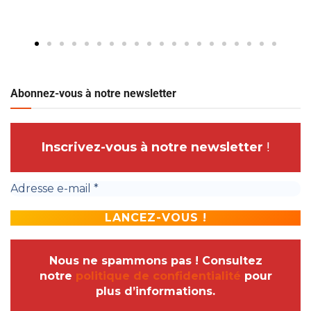
Abonnez-vous à notre newsletter
Inscrivez-vous à notre newsletter
!
Nous ne spammons pas ! Consultez
notre
politique de confidentialité
pour
plus d’informations.