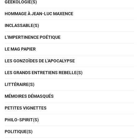
GEEKOLOGIE(S)
HOMMAGE À JEAN-LUC MAXENCE
INCLASSABLE(S)
L'IMPERTINENCE POÉTIQUE
LE MAG PAPIER
LES GONZOÏDES DE L'APOCALYPSE
LES GRANDS ENTRETIENS REBELLE(S)
LITTÉRAIRE(S)
MÉMOIRES DÉMASQUÉS
PETITES VIGNETTES
PHILO-SPIRIT(S)
POLITIQUE(S)