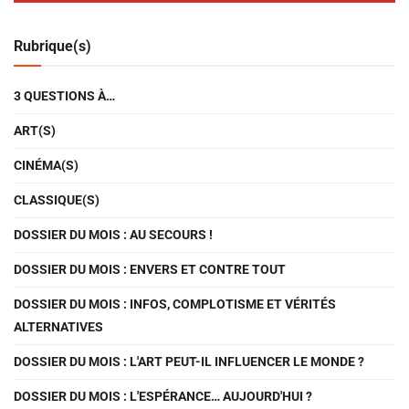
Rubrique(s)
3 QUESTIONS À…
ART(S)
CINÉMA(S)
CLASSIQUE(S)
DOSSIER DU MOIS : AU SECOURS !
DOSSIER DU MOIS : ENVERS ET CONTRE TOUT
DOSSIER DU MOIS : INFOS, COMPLOTISME ET VÉRITÉS
ALTERNATIVES
DOSSIER DU MOIS : L'ART PEUT-IL INFLUENCER LE MONDE ?
DOSSIER DU MOIS : L'ESPÉRANCE… AUJOURD'HUI ?