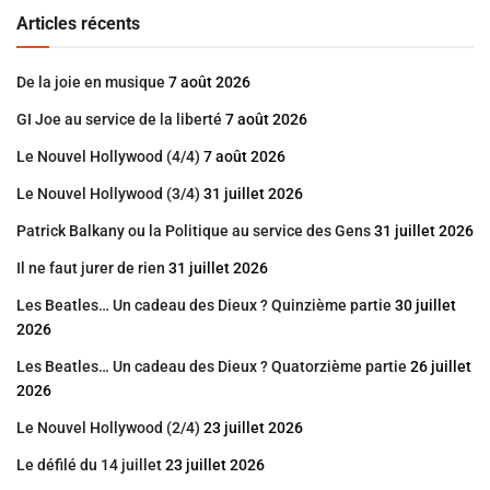
Articles récents
De la joie en musique
7 août 2026
GI Joe au service de la liberté
7 août 2026
Le Nouvel Hollywood (4/4)
7 août 2026
Le Nouvel Hollywood (3/4)
31 juillet 2026
Patrick Balkany ou la Politique au service des Gens
31 juillet 2026
Il ne faut jurer de rien
31 juillet 2026
Les Beatles… Un cadeau des Dieux ? Quinzième partie
30 juillet
2026
Les Beatles… Un cadeau des Dieux ? Quatorzième partie
26 juillet
2026
Le Nouvel Hollywood (2/4)
23 juillet 2026
Le défilé du 14 juillet
23 juillet 2026