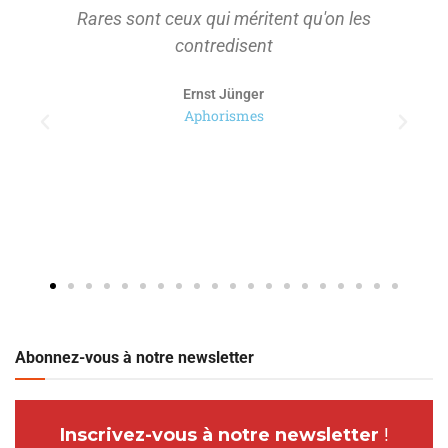
Rares sont ceux qui méritent qu'on les
contredisent
Ernst Jünger
Aphorismes
Abonnez-vous à notre newsletter
Inscrivez-vous à notre newsletter
!