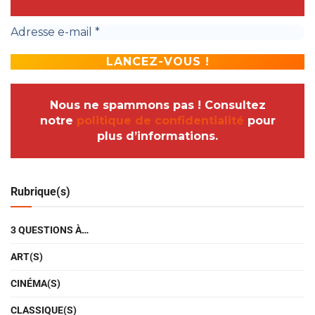
Nous ne spammons pas ! Consultez
notre
politique de confidentialité
pour
plus d’informations.
Rubrique(s)
3 QUESTIONS À…
ART(S)
CINÉMA(S)
CLASSIQUE(S)