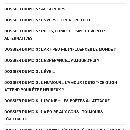
DOSSIER DU MOIS : AU SECOURS !
DOSSIER DU MOIS : ENVERS ET CONTRE TOUT
DOSSIER DU MOIS : INFOS, COMPLOTISME ET VÉRITÉS
ALTERNATIVES
DOSSIER DU MOIS : L'ART PEUT-IL INFLUENCER LE MONDE ?
DOSSIER DU MOIS : L'ESPÉRANCE… AUJOURD'HUI ?
DOSSIER DU MOIS : L'ÉVEIL
DOSSIER DU MOIS : L'HUMOUR… L'AMOUR ! QU'EST-CE QU'ON
ATTEND POUR ÊTRE HEUREUX ?
DOSSIER DU MOIS : L'IRONIE – LES POÈTES À L'ATTAQUE
DOSSIER DU MOIS : LA FOIRE AUX CONS : TOUJOURS
D'ACTUALITÉ