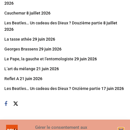
2026
Cauchemar
8 juillet 2026
Les Beatles… Un cadeau des Dieux ? Douzième partie
8 juillet
2026
La tasse athée
29 juin 2026
Georges Brassens
29 juin 2026
Le Pape, la gauche et l’entomologiste
29 juin 2026
L’art du mélange
21 juin 2026
Reflet A
21 juin 2026
Les Beatles… Un cadeau des Dieux ? Onzième partie
17 juin 2026
Gérer le consentement aux