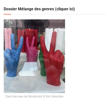
Dossier Mélange des genres (cliquer ici)
Dans les rues de Stockholm © Eric Desordre