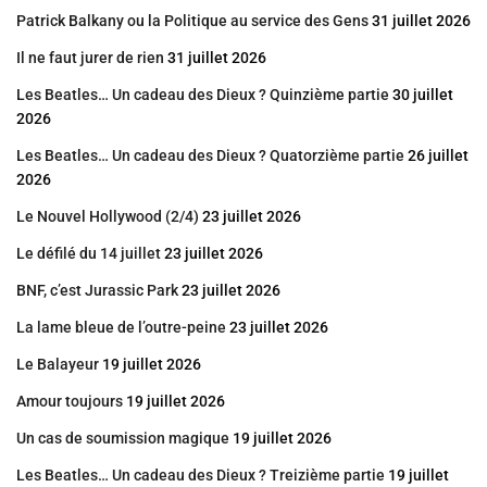
Patrick Balkany ou la Politique au service des Gens
31 juillet 2026
Il ne faut jurer de rien
31 juillet 2026
Les Beatles… Un cadeau des Dieux ? Quinzième partie
30 juillet
2026
Les Beatles… Un cadeau des Dieux ? Quatorzième partie
26 juillet
2026
Le Nouvel Hollywood (2/4)
23 juillet 2026
Le défilé du 14 juillet
23 juillet 2026
BNF, c’est Jurassic Park
23 juillet 2026
La lame bleue de l’outre-peine
23 juillet 2026
Le Balayeur
19 juillet 2026
Amour toujours
19 juillet 2026
Un cas de soumission magique
19 juillet 2026
Les Beatles… Un cadeau des Dieux ? Treizième partie
19 juillet