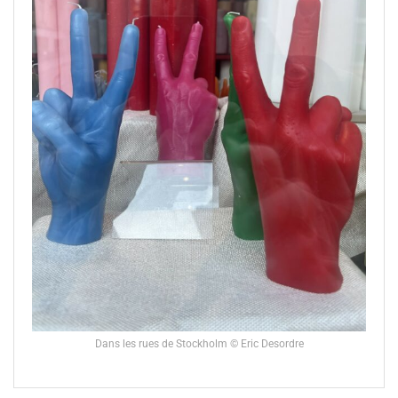
Dans les rues de Stockholm © Eric Desordre