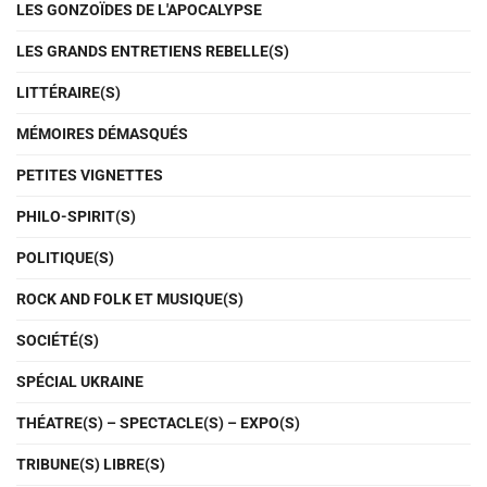
LES GONZOÏDES DE L'APOCALYPSE
LES GRANDS ENTRETIENS REBELLE(S)
LITTÉRAIRE(S)
MÉMOIRES DÉMASQUÉS
PETITES VIGNETTES
PHILO-SPIRIT(S)
POLITIQUE(S)
ROCK AND FOLK ET MUSIQUE(S)
SOCIÉTÉ(S)
SPÉCIAL UKRAINE
THÉATRE(S) – SPECTACLE(S) – EXPO(S)
TRIBUNE(S) LIBRE(S)