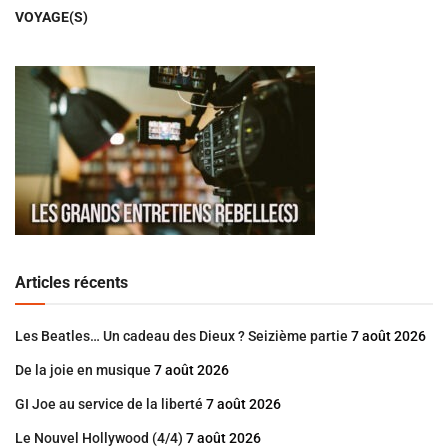
VOYAGE(S)
Articles récents
Les Beatles… Un cadeau des Dieux ? Seizième partie
7 août 2026
De la joie en musique
7 août 2026
GI Joe au service de la liberté
7 août 2026
Le Nouvel Hollywood (4/4)
7 août 2026