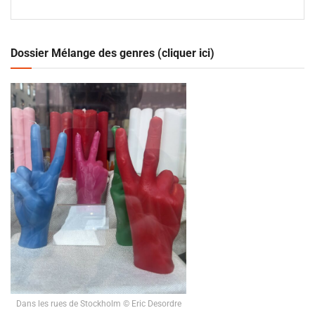
Dossier Mélange des genres (cliquer ici)
Dans les rues de Stockholm © Eric Desordre