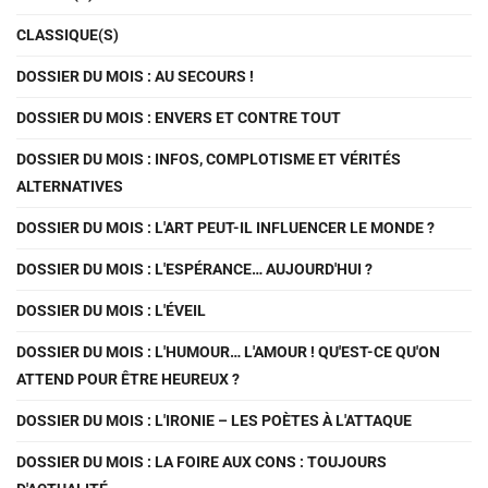
CLASSIQUE(S)
DOSSIER DU MOIS : AU SECOURS !
DOSSIER DU MOIS : ENVERS ET CONTRE TOUT
DOSSIER DU MOIS : INFOS, COMPLOTISME ET VÉRITÉS
ALTERNATIVES
DOSSIER DU MOIS : L'ART PEUT-IL INFLUENCER LE MONDE ?
DOSSIER DU MOIS : L'ESPÉRANCE… AUJOURD'HUI ?
DOSSIER DU MOIS : L'ÉVEIL
DOSSIER DU MOIS : L'HUMOUR… L'AMOUR ! QU'EST-CE QU'ON
ATTEND POUR ÊTRE HEUREUX ?
DOSSIER DU MOIS : L'IRONIE – LES POÈTES À L'ATTAQUE
DOSSIER DU MOIS : LA FOIRE AUX CONS : TOUJOURS