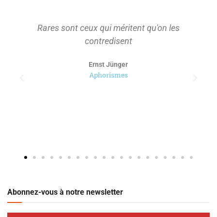
Rares sont ceux qui méritent qu'on les
contredisent
Ernst Jünger
Aphorismes
Abonnez-vous à notre newsletter