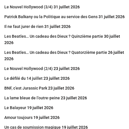
Le Nouvel Hollywood (3/4)
31 juillet 2026
Patrick Balkany ou la Politique au service des Gens
31 juillet 2026
Il ne faut jurer de rien
31 juillet 2026
Les Beatles… Un cadeau des Dieux ? Quinzième partie
30 juillet
2026
Les Beatles… Un cadeau des Dieux ? Quatorzième partie
26 juillet
2026
Le Nouvel Hollywood (2/4)
23 juillet 2026
Le défilé du 14 juillet
23 juillet 2026
BNF, c’est Jurassic Park
23 juillet 2026
La lame bleue de l’outre-peine
23 juillet 2026
Le Balayeur
19 juillet 2026
Amour toujours
19 juillet 2026
Un cas de soumission magique
19 juillet 2026