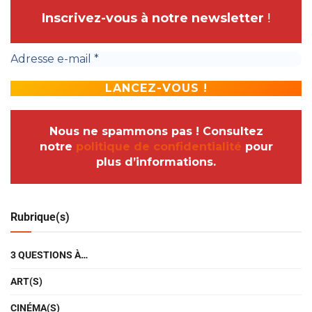
Inscrivez-vous à notre newsletter
!
Nous ne spammons pas ! Consultez
notre
politique de confidentialité
pour
plus d’informations.
Rubrique(s)
3 QUESTIONS À…
ART(S)
CINÉMA(S)