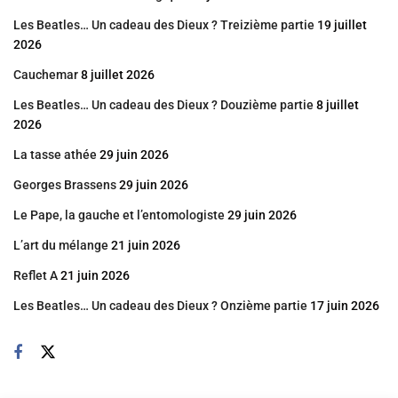
Les Beatles… Un cadeau des Dieux ? Treizième partie
19 juillet
2026
Cauchemar
8 juillet 2026
Les Beatles… Un cadeau des Dieux ? Douzième partie
8 juillet
2026
La tasse athée
29 juin 2026
Georges Brassens
29 juin 2026
Le Pape, la gauche et l’entomologiste
29 juin 2026
L’art du mélange
21 juin 2026
Reflet A
21 juin 2026
Les Beatles… Un cadeau des Dieux ? Onzième partie
17 juin 2026