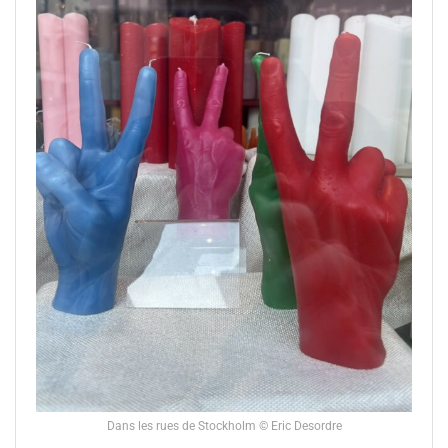
Dans les rues de Stockholm © Eric Desordre