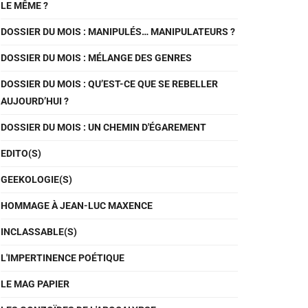
LE MÊME ?
DOSSIER DU MOIS : MANIPULÉS… MANIPULATEURS ?
DOSSIER DU MOIS : MÉLANGE DES GENRES
DOSSIER DU MOIS : QU’EST-CE QUE SE REBELLER
AUJOURD’HUI ?
DOSSIER DU MOIS : UN CHEMIN D'ÉGAREMENT
EDITO(S)
GEEKOLOGIE(S)
HOMMAGE À JEAN-LUC MAXENCE
INCLASSABLE(S)
L'IMPERTINENCE POÉTIQUE
LE MAG PAPIER