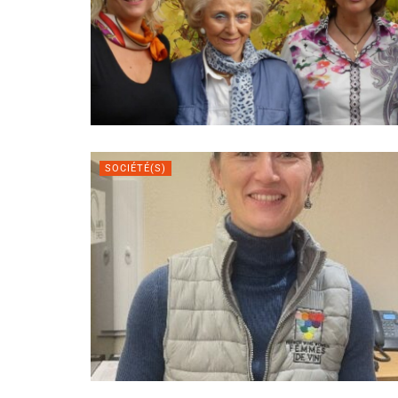
SOCIÉTÉ(S)