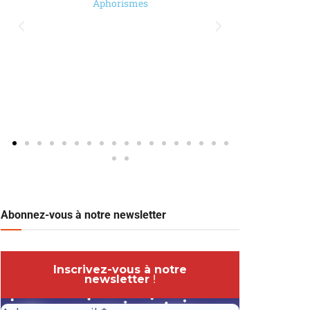
Aphorismes
Abonnez-vous à notre newsletter
Inscrivez-vous à notre
newsletter
!