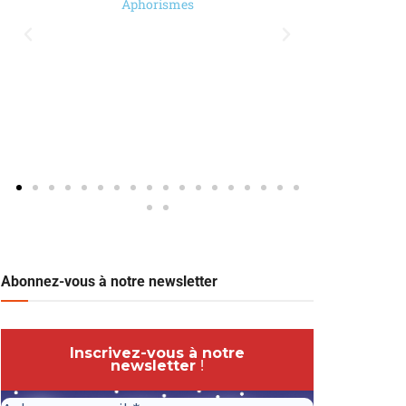
Aphorismes
Abonnez-vous à notre newsletter
Inscrivez-vous à notre
newsletter
!