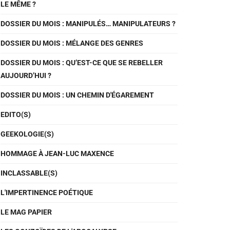
LE MÊME ?
DOSSIER DU MOIS : MANIPULÉS… MANIPULATEURS ?
DOSSIER DU MOIS : MÉLANGE DES GENRES
DOSSIER DU MOIS : QU’EST-CE QUE SE REBELLER
AUJOURD’HUI ?
DOSSIER DU MOIS : UN CHEMIN D'ÉGAREMENT
EDITO(S)
GEEKOLOGIE(S)
HOMMAGE À JEAN-LUC MAXENCE
INCLASSABLE(S)
L'IMPERTINENCE POÉTIQUE
LE MAG PAPIER