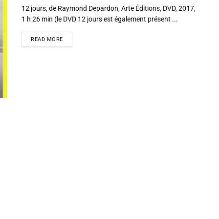
12 jours, de Raymond Depardon, Arte Éditions, DVD, 2017,
1 h 26 min (le DVD 12 jours est également présent ...
READ MORE