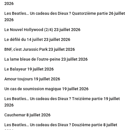
2026
Les Beatles… Un cadeau des Dieux ? Quatorzième partie
26 juillet
2026
Le Nouvel Hollywood (2/4)
23 juillet 2026
Le défilé du 14 juillet
23 juillet 2026
BNF, c’est Jurassic Park
23 juillet 2026
La lame bleue de l’outre-peine
23 juillet 2026
Le Balayeur
19 juillet 2026
Amour toujours
19 juillet 2026
Un cas de soumission magique
19 juillet 2026
Les Beatles… Un cadeau des Dieux ? Treizième partie
19 juillet
2026
Cauchemar
8 juillet 2026
Les Beatles… Un cadeau des Dieux ? Douzième partie
8 juillet