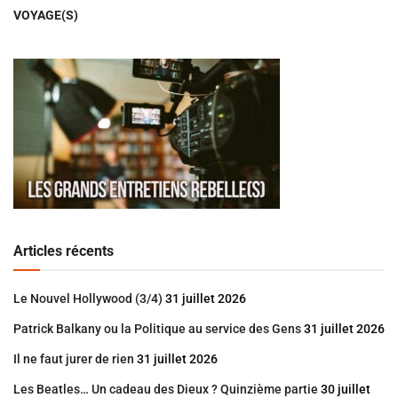
VOYAGE(S)
Articles récents
Le Nouvel Hollywood (3/4)
31 juillet 2026
Patrick Balkany ou la Politique au service des Gens
31 juillet 2026
Il ne faut jurer de rien
31 juillet 2026
Les Beatles… Un cadeau des Dieux ? Quinzième partie
30 juillet