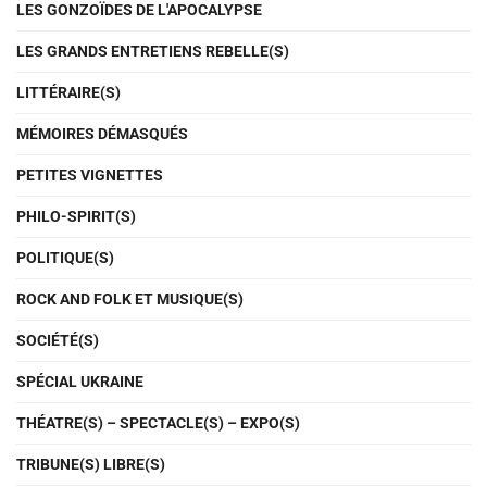
LES GONZOÏDES DE L'APOCALYPSE
LES GRANDS ENTRETIENS REBELLE(S)
LITTÉRAIRE(S)
MÉMOIRES DÉMASQUÉS
PETITES VIGNETTES
PHILO-SPIRIT(S)
POLITIQUE(S)
ROCK AND FOLK ET MUSIQUE(S)
SOCIÉTÉ(S)
SPÉCIAL UKRAINE
THÉATRE(S) – SPECTACLE(S) – EXPO(S)
TRIBUNE(S) LIBRE(S)