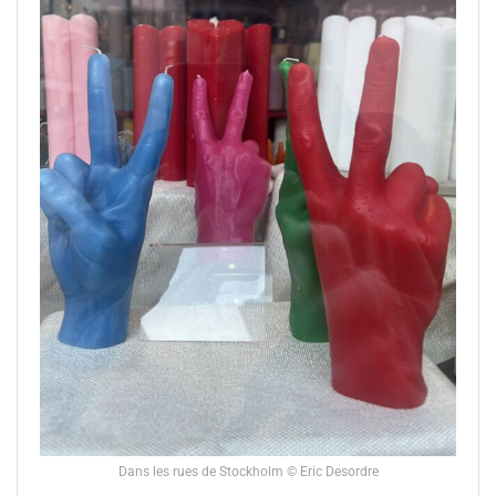
Dans les rues de Stockholm © Eric Desordre