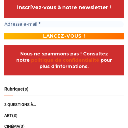
Inscrivez-vous à notre newsletter
!
Nous ne spammons pas ! Consultez
notre
politique de confidentialité
pour
plus d’informations.
Rubrique(s)
3 QUESTIONS À…
ART(S)
CINÉMA(S)