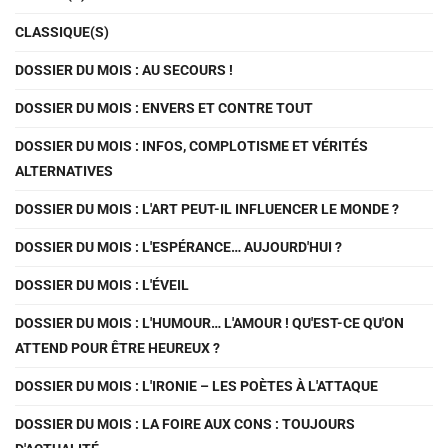
CLASSIQUE(S)
DOSSIER DU MOIS : AU SECOURS !
DOSSIER DU MOIS : ENVERS ET CONTRE TOUT
DOSSIER DU MOIS : INFOS, COMPLOTISME ET VÉRITÉS
ALTERNATIVES
DOSSIER DU MOIS : L'ART PEUT-IL INFLUENCER LE MONDE ?
DOSSIER DU MOIS : L'ESPÉRANCE… AUJOURD'HUI ?
DOSSIER DU MOIS : L'ÉVEIL
DOSSIER DU MOIS : L'HUMOUR… L'AMOUR ! QU'EST-CE QU'ON
ATTEND POUR ÊTRE HEUREUX ?
DOSSIER DU MOIS : L'IRONIE – LES POÈTES À L'ATTAQUE
DOSSIER DU MOIS : LA FOIRE AUX CONS : TOUJOURS