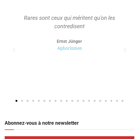
Rares sont ceux qui méritent qu'on les
contredisent
Ernst Jünger
Aphorismes
Abonnez-vous à notre newsletter