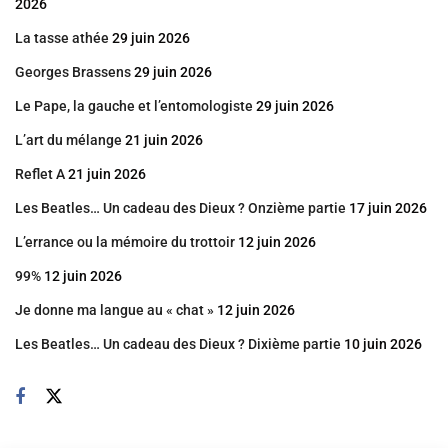
2026
La tasse athée
29 juin 2026
Georges Brassens
29 juin 2026
Le Pape, la gauche et l’entomologiste
29 juin 2026
L’art du mélange
21 juin 2026
Reflet A
21 juin 2026
Les Beatles… Un cadeau des Dieux ? Onzième partie
17 juin 2026
L’errance ou la mémoire du trottoir
12 juin 2026
99%
12 juin 2026
Je donne ma langue au « chat »
12 juin 2026
Les Beatles… Un cadeau des Dieux ? Dixième partie
10 juin 2026