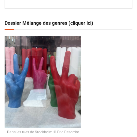
Dossier Mélange des genres (cliquer ici)
Dans les rues de Stockholm © Eric Desordre