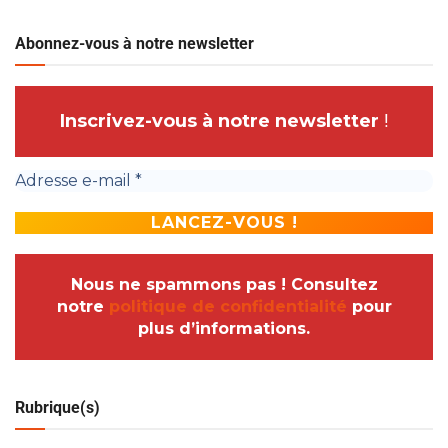
Abonnez-vous à notre newsletter
Inscrivez-vous à notre newsletter
!
Nous ne spammons pas ! Consultez
notre
politique de confidentialité
pour
plus d’informations.
Rubrique(s)