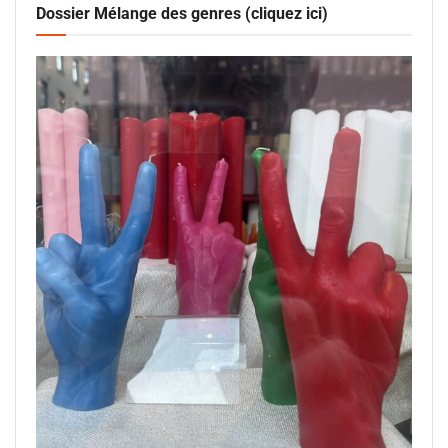
Dossier Mélange des genres (cliquez ici)