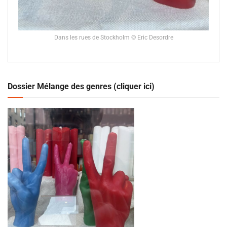
Dans les rues de Stockholm © Eric Desordre
Dossier Mélange des genres (cliquer ici)