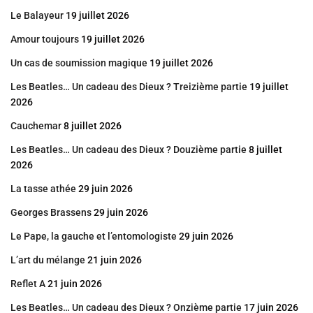
Le Balayeur
19 juillet 2026
Amour toujours
19 juillet 2026
Un cas de soumission magique
19 juillet 2026
Les Beatles… Un cadeau des Dieux ? Treizième partie
19 juillet
2026
Cauchemar
8 juillet 2026
Les Beatles… Un cadeau des Dieux ? Douzième partie
8 juillet
2026
La tasse athée
29 juin 2026
Georges Brassens
29 juin 2026
Le Pape, la gauche et l’entomologiste
29 juin 2026
L’art du mélange
21 juin 2026
Reflet A
21 juin 2026
Les Beatles… Un cadeau des Dieux ? Onzième partie
17 juin 2026