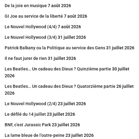
De la joie en musique
7 août 2026
GI Joe au service de la liberté
7 août 2026
Le Nouvel Hollywood (4/4)
7 août 2026
Le Nouvel Hollywood (3/4)
31 juillet 2026
Patrick Balkany ou la Politique au service des Gens
31 juillet 2026
Il ne faut jurer de rien
31 juillet 2026
Les Beatles… Un cadeau des Dieux ? Quinzième partie
30 juillet
2026
Les Beatles… Un cadeau des Dieux ? Quatorzième partie
26 juillet
2026
Le Nouvel Hollywood (2/4)
23 juillet 2026
Le défilé du 14 juillet
23 juillet 2026
BNF, c’est Jurassic Park
23 juillet 2026
La lame bleue de l’outre-peine
23 juillet 2026