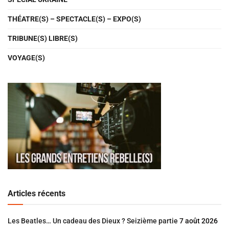
THÉATRE(S) – SPECTACLE(S) – EXPO(S)
TRIBUNE(S) LIBRE(S)
VOYAGE(S)
Articles récents
Les Beatles… Un cadeau des Dieux ? Seizième partie
7 août 2026