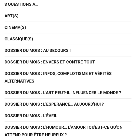
3 QUESTIONS À…
ART(S)
CINÉMA(S)
CLASSIQUE(S)
DOSSIER DU MOIS : AU SECOURS !
DOSSIER DU MOIS : ENVERS ET CONTRE TOUT
DOSSIER DU MOIS : INFOS, COMPLOTISME ET VÉRITÉS
ALTERNATIVES
DOSSIER DU MOIS : L'ART PEUT-IL INFLUENCER LE MONDE ?
DOSSIER DU MOIS : L'ESPÉRANCE… AUJOURD'HUI ?
DOSSIER DU MOIS : L'ÉVEIL
DOSSIER DU MOIS : L'HUMOUR… L'AMOUR ! QU'EST-CE QU'ON
ATTEND POUR ÊTRE HEUREUX ?