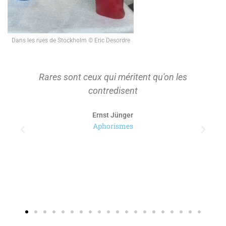
Dans les rues de Stockholm © Eric Desordre
Rares sont ceux qui méritent qu'on les
contredisent
Ernst Jünger
Aphorismes