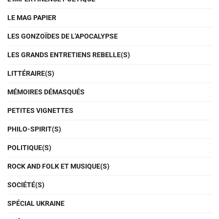
LE MAG PAPIER
LES GONZOÏDES DE L'APOCALYPSE
LES GRANDS ENTRETIENS REBELLE(S)
LITTÉRAIRE(S)
MÉMOIRES DÉMASQUÉS
PETITES VIGNETTES
PHILO-SPIRIT(S)
POLITIQUE(S)
ROCK AND FOLK ET MUSIQUE(S)
SOCIÉTÉ(S)
SPÉCIAL UKRAINE