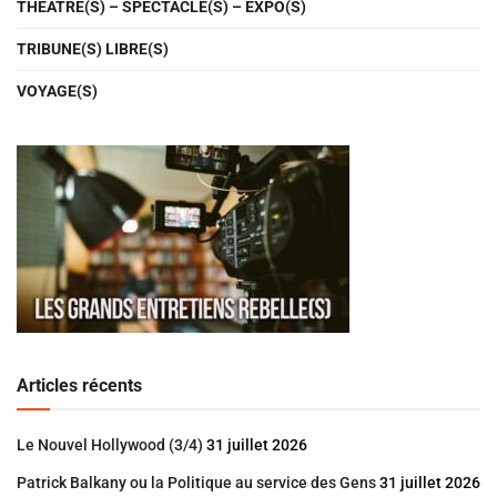
THÉATRE(S) – SPECTACLE(S) – EXPO(S)
TRIBUNE(S) LIBRE(S)
VOYAGE(S)
Articles récents
Le Nouvel Hollywood (3/4)
31 juillet 2026
Patrick Balkany ou la Politique au service des Gens
31 juillet 2026