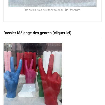
Dans les rues de Stockholm © Eric Desordre
Dossier Mélange des genres (cliquer ici)