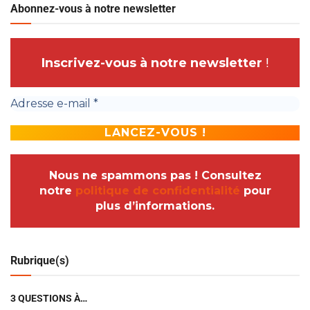
Abonnez-vous à notre newsletter
Inscrivez-vous à notre newsletter
!
Nous ne spammons pas ! Consultez
notre
politique de confidentialité
pour
plus d’informations.
Rubrique(s)
3 QUESTIONS À…