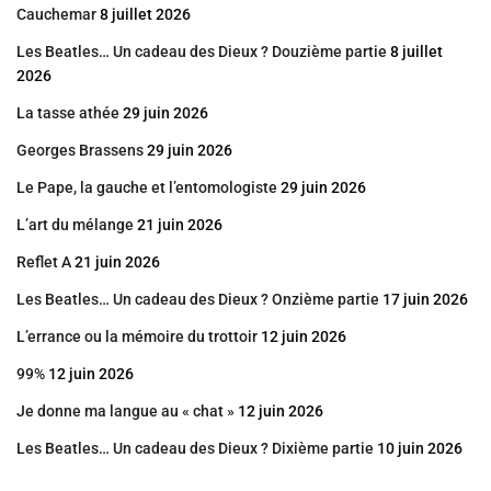
Cauchemar
8 juillet 2026
Les Beatles… Un cadeau des Dieux ? Douzième partie
8 juillet
2026
La tasse athée
29 juin 2026
Georges Brassens
29 juin 2026
Le Pape, la gauche et l’entomologiste
29 juin 2026
L’art du mélange
21 juin 2026
Reflet A
21 juin 2026
Les Beatles… Un cadeau des Dieux ? Onzième partie
17 juin 2026
L’errance ou la mémoire du trottoir
12 juin 2026
99%
12 juin 2026
Je donne ma langue au « chat »
12 juin 2026
Les Beatles… Un cadeau des Dieux ? Dixième partie
10 juin 2026