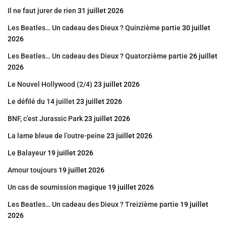
Il ne faut jurer de rien
31 juillet 2026
Les Beatles… Un cadeau des Dieux ? Quinzième partie
30 juillet
2026
Les Beatles… Un cadeau des Dieux ? Quatorzième partie
26 juillet
2026
Le Nouvel Hollywood (2/4)
23 juillet 2026
Le défilé du 14 juillet
23 juillet 2026
BNF, c’est Jurassic Park
23 juillet 2026
La lame bleue de l’outre-peine
23 juillet 2026
Le Balayeur
19 juillet 2026
Amour toujours
19 juillet 2026
Un cas de soumission magique
19 juillet 2026
Les Beatles… Un cadeau des Dieux ? Treizième partie
19 juillet
2026