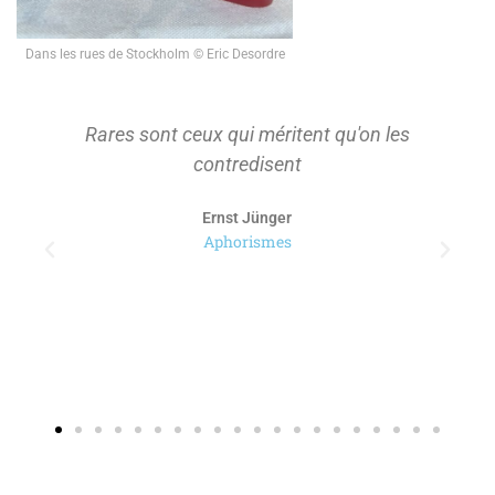
Dans les rues de Stockholm © Eric Desordre
Rares sont ceux qui méritent qu'on les
contredisent
Ernst Jünger
Aphorismes