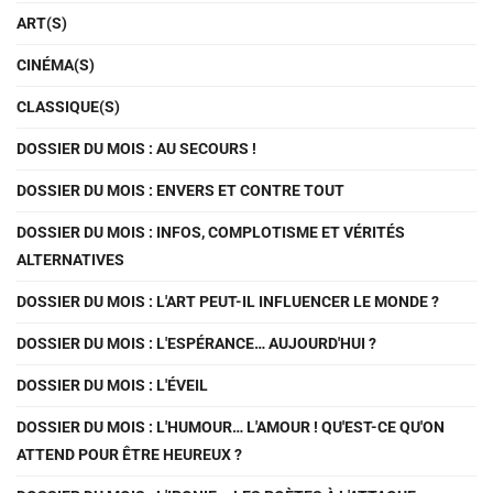
ART(S)
CINÉMA(S)
CLASSIQUE(S)
DOSSIER DU MOIS : AU SECOURS !
DOSSIER DU MOIS : ENVERS ET CONTRE TOUT
DOSSIER DU MOIS : INFOS, COMPLOTISME ET VÉRITÉS
ALTERNATIVES
DOSSIER DU MOIS : L'ART PEUT-IL INFLUENCER LE MONDE ?
DOSSIER DU MOIS : L'ESPÉRANCE… AUJOURD'HUI ?
DOSSIER DU MOIS : L'ÉVEIL
DOSSIER DU MOIS : L'HUMOUR… L'AMOUR ! QU'EST-CE QU'ON
ATTEND POUR ÊTRE HEUREUX ?