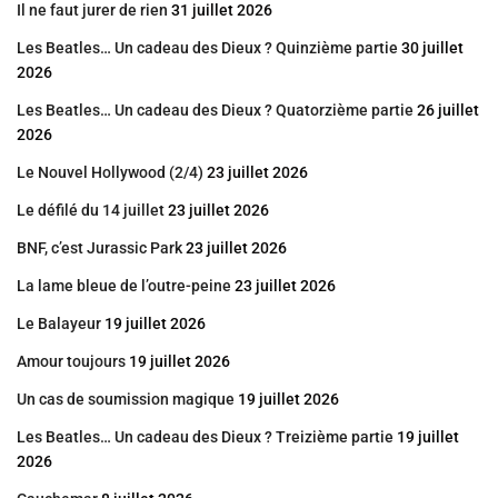
Il ne faut jurer de rien
31 juillet 2026
Les Beatles… Un cadeau des Dieux ? Quinzième partie
30 juillet
2026
Les Beatles… Un cadeau des Dieux ? Quatorzième partie
26 juillet
2026
Le Nouvel Hollywood (2/4)
23 juillet 2026
Le défilé du 14 juillet
23 juillet 2026
BNF, c’est Jurassic Park
23 juillet 2026
La lame bleue de l’outre-peine
23 juillet 2026
Le Balayeur
19 juillet 2026
Amour toujours
19 juillet 2026
Un cas de soumission magique
19 juillet 2026
Les Beatles… Un cadeau des Dieux ? Treizième partie
19 juillet
2026