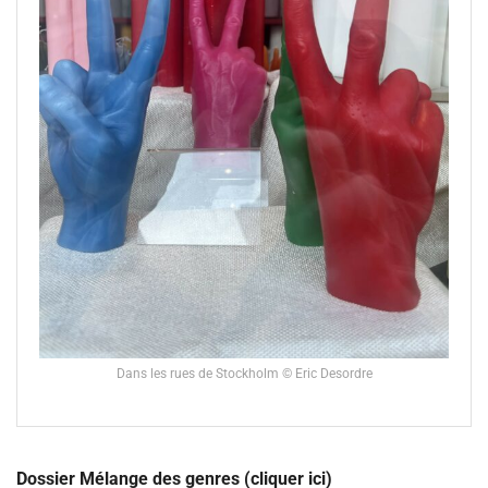
Dans les rues de Stockholm © Eric Desordre
Dossier Mélange des genres (cliquer ici)