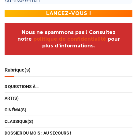
Nous ne spammons pas ! Consultez
notre
politique de confidentialité
pour
plus d’informations.
Rubrique(s)
3 QUESTIONS À…
ART(S)
CINÉMA(S)
CLASSIQUE(S)
DOSSIER DU MOIS : AU SECOURS !