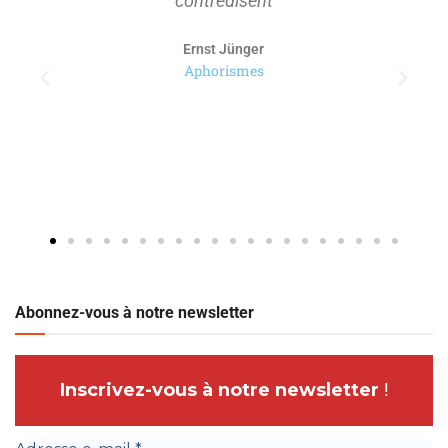
contredisent
Ernst Jünger
Aphorismes
Abonnez-vous à notre newsletter
Inscrivez-vous à notre newsletter
!