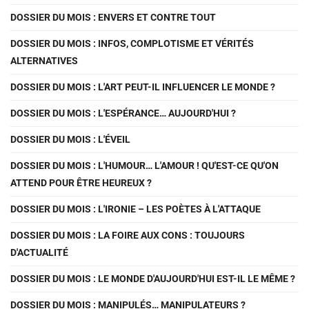
DOSSIER DU MOIS : ENVERS ET CONTRE TOUT
DOSSIER DU MOIS : INFOS, COMPLOTISME ET VÉRITÉS
ALTERNATIVES
DOSSIER DU MOIS : L'ART PEUT-IL INFLUENCER LE MONDE ?
DOSSIER DU MOIS : L'ESPÉRANCE… AUJOURD'HUI ?
DOSSIER DU MOIS : L'ÉVEIL
DOSSIER DU MOIS : L'HUMOUR… L'AMOUR ! QU'EST-CE QU'ON
ATTEND POUR ÊTRE HEUREUX ?
DOSSIER DU MOIS : L'IRONIE – LES POÈTES À L'ATTAQUE
DOSSIER DU MOIS : LA FOIRE AUX CONS : TOUJOURS
D'ACTUALITÉ
DOSSIER DU MOIS : LE MONDE D'AUJOURD'HUI EST-IL LE MÊME ?
DOSSIER DU MOIS : MANIPULÉS… MANIPULATEURS ?