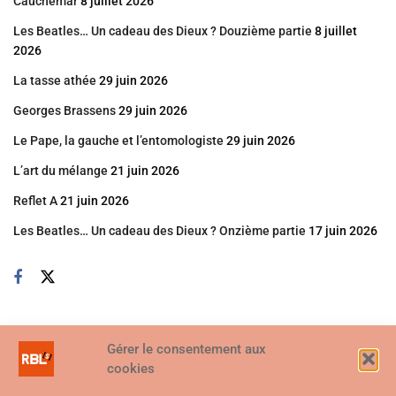
Cauchemar
8 juillet 2026
Les Beatles… Un cadeau des Dieux ? Douzième partie
8 juillet
2026
La tasse athée
29 juin 2026
Georges Brassens
29 juin 2026
Le Pape, la gauche et l’entomologiste
29 juin 2026
L’art du mélange
21 juin 2026
Reflet A
21 juin 2026
Les Beatles… Un cadeau des Dieux ? Onzième partie
17 juin 2026
Gérer le consentement aux
cookies