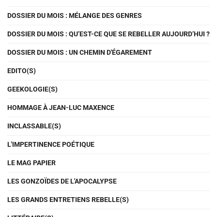
DOSSIER DU MOIS : MÉLANGE DES GENRES
DOSSIER DU MOIS : QU’EST-CE QUE SE REBELLER AUJOURD’HUI ?
DOSSIER DU MOIS : UN CHEMIN D'ÉGAREMENT
EDITO(S)
GEEKOLOGIE(S)
HOMMAGE À JEAN-LUC MAXENCE
INCLASSABLE(S)
L'IMPERTINENCE POÉTIQUE
LE MAG PAPIER
LES GONZOÏDES DE L'APOCALYPSE
LES GRANDS ENTRETIENS REBELLE(S)