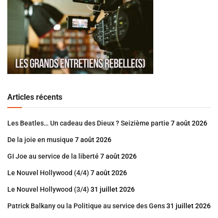
Articles récents
Les Beatles… Un cadeau des Dieux ? Seizième partie
7 août 2026
De la joie en musique
7 août 2026
GI Joe au service de la liberté
7 août 2026
Le Nouvel Hollywood (4/4)
7 août 2026
Le Nouvel Hollywood (3/4)
31 juillet 2026
Patrick Balkany ou la Politique au service des Gens
31 juillet 2026