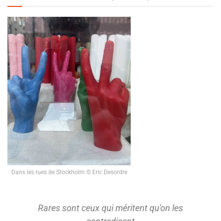
Dans les rues de Stockholm © Eric Desordre
Rares sont ceux qui méritent qu'on les