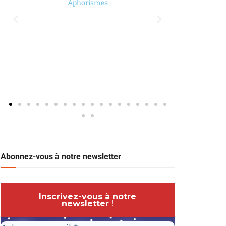
Aphorismes
Abonnez-vous à notre newsletter
Inscrivez-vous à notre
newsletter
!