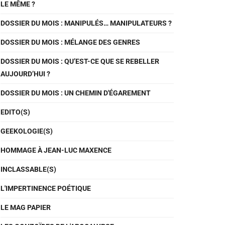
LE MÊME ?
DOSSIER DU MOIS : MANIPULÉS… MANIPULATEURS ?
DOSSIER DU MOIS : MÉLANGE DES GENRES
DOSSIER DU MOIS : QU’EST-CE QUE SE REBELLER
AUJOURD’HUI ?
DOSSIER DU MOIS : UN CHEMIN D'ÉGAREMENT
EDITO(S)
GEEKOLOGIE(S)
HOMMAGE À JEAN-LUC MAXENCE
INCLASSABLE(S)
L'IMPERTINENCE POÉTIQUE
LE MAG PAPIER