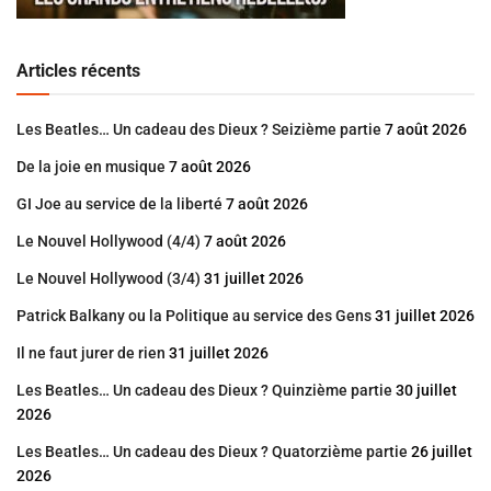
Articles récents
Les Beatles… Un cadeau des Dieux ? Seizième partie
7 août 2026
De la joie en musique
7 août 2026
GI Joe au service de la liberté
7 août 2026
Le Nouvel Hollywood (4/4)
7 août 2026
Le Nouvel Hollywood (3/4)
31 juillet 2026
Patrick Balkany ou la Politique au service des Gens
31 juillet 2026
Il ne faut jurer de rien
31 juillet 2026
Les Beatles… Un cadeau des Dieux ? Quinzième partie
30 juillet
2026
Les Beatles… Un cadeau des Dieux ? Quatorzième partie
26 juillet
2026