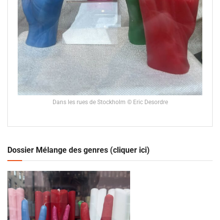
Dans les rues de Stockholm © Eric Desordre
Dossier Mélange des genres (cliquer ici)