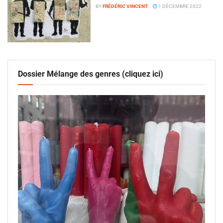
BY
FRÉDÉRIC VINCENT
1 DÉCEMBRE 2022
Dossier Mélange des genres (cliquez ici)