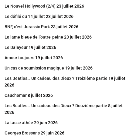
Le Nouvel Hollywood (2/4)
23 juillet 2026
Le défilé du 14 juillet
23 juillet 2026
BNF, c’est Jurassic Park
23 juillet 2026
La lame bleue de l’outre-peine
23 juillet 2026
Le Balayeur
19 juillet 2026
Amour toujours
19 juillet 2026
Un cas de soumission magique
19 juillet 2026
Les Beatles… Un cadeau des Dieux ? Treizième partie
19 juillet
2026
Cauchemar
8 juillet 2026
Les Beatles… Un cadeau des Dieux ? Douzième partie
8 juillet
2026
La tasse athée
29 juin 2026
Georges Brassens
29 juin 2026