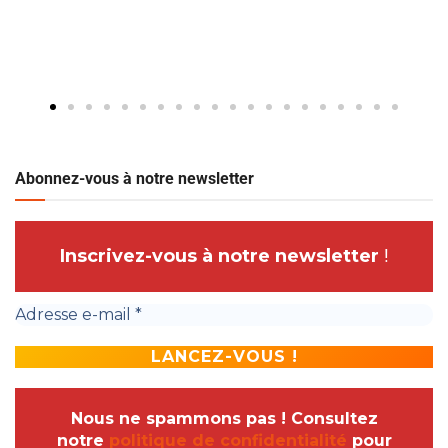
Abonnez-vous à notre newsletter
Inscrivez-vous à notre newsletter
!
Nous ne spammons pas ! Consultez
notre
politique de confidentialité
pour