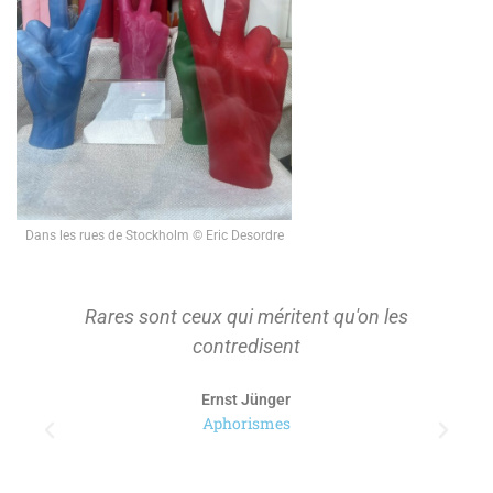
Dans les rues de Stockholm © Eric Desordre
Rares sont ceux qui méritent qu'on les
contredisent
Ernst Jünger
Aphorismes