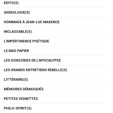
EDITO(S)
GEEKOLOGIE(S)
HOMMAGE À JEAN-LUC MAXENCE
INCLASSABLE(S)
L'IMPERTINENCE POÉTIQUE
LE MAG PAPIER
LES GONZOÏDES DE L'APOCALYPSE
LES GRANDS ENTRETIENS REBELLE(S)
LITTÉRAIRE(S)
MÉMOIRES DÉMASQUÉS
PETITES VIGNETTES
PHILO-SPIRIT(S)