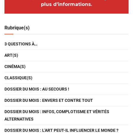
plus d’informations.
Rubrique(s)
3 QUESTIONS À…
ART(S)
CINÉMA(S)
CLASSIQUE(S)
DOSSIER DU MOIS : AU SECOURS !
DOSSIER DU MOIS : ENVERS ET CONTRE TOUT
DOSSIER DU MOIS : INFOS, COMPLOTISME ET VÉRITÉS
ALTERNATIVES
DOSSIER DU MOIS : L'ART PEUT-IL INFLUENCER LE MONDE ?