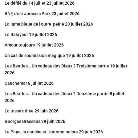
Le défilé du 14 juillet
23 juillet 2026
BNF, c’est Jurassic Park
23 juillet 2026
La lame bleue de l’outre-peine
23 juillet 2026
Le Balayeur
19 juillet 2026
Amour toujours
19 juillet 2026
Un cas de soumission magique
19 juillet 2026
Les Beatles… Un cadeau des Dieux ? Treizième partie
19 juillet
2026
Cauchemar
8 juillet 2026
Les Beatles… Un cadeau des Dieux ? Douzième partie
8 juillet
2026
La tasse athée
29 juin 2026
Georges Brassens
29 juin 2026
Le Pape, la gauche et l’entomologiste
29 juin 2026