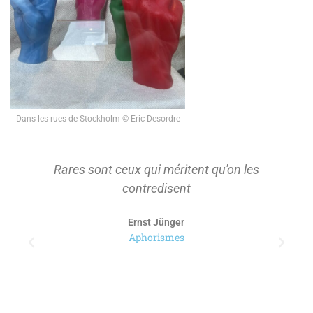
Dans les rues de Stockholm © Eric Desordre
Rares sont ceux qui méritent qu'on les
contredisent
Ernst Jünger
Aphorismes