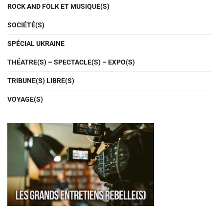
ROCK AND FOLK ET MUSIQUE(S)
SOCIÉTÉ(S)
SPÉCIAL UKRAINE
THÉATRE(S) – SPECTACLE(S) – EXPO(S)
TRIBUNE(S) LIBRE(S)
VOYAGE(S)