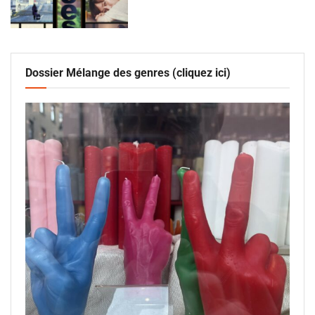
Dossier Mélange des genres (cliquez ici)