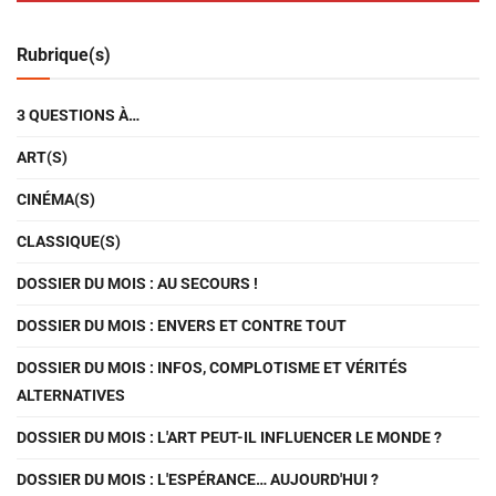
Rubrique(s)
3 QUESTIONS À…
ART(S)
CINÉMA(S)
CLASSIQUE(S)
DOSSIER DU MOIS : AU SECOURS !
DOSSIER DU MOIS : ENVERS ET CONTRE TOUT
DOSSIER DU MOIS : INFOS, COMPLOTISME ET VÉRITÉS
ALTERNATIVES
DOSSIER DU MOIS : L'ART PEUT-IL INFLUENCER LE MONDE ?
DOSSIER DU MOIS : L'ESPÉRANCE… AUJOURD'HUI ?