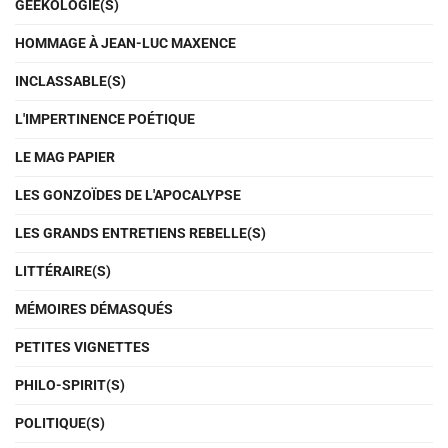
GEEKOLOGIE(S)
HOMMAGE À JEAN-LUC MAXENCE
INCLASSABLE(S)
L'IMPERTINENCE POÉTIQUE
LE MAG PAPIER
LES GONZOÏDES DE L'APOCALYPSE
LES GRANDS ENTRETIENS REBELLE(S)
LITTÉRAIRE(S)
MÉMOIRES DÉMASQUÉS
PETITES VIGNETTES
PHILO-SPIRIT(S)
POLITIQUE(S)