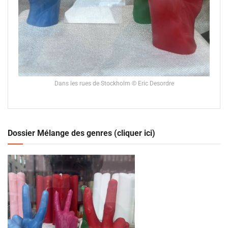
Dans les rues de Stockholm © Eric Desordre
Dossier Mélange des genres (cliquer ici)