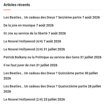
Articles récents
Les Beatles… Un cadeau des Dieux ? Seizième partie
7 août 2026
De la joie en musique
7 août 2026
GI Joe au service de la liberté
7 août 2026
Le Nouvel Hollywood (4/4)
7 août 2026
Le Nouvel Hollywood (3/4)
31 juillet 2026
Patrick Balkany ou la Politique au service des Gens
31 juillet 2026
Il ne faut jurer de rien
31 juillet 2026
Les Beatles… Un cadeau des Dieux ? Quinzième partie
30 juillet
2026
Les Beatles… Un cadeau des Dieux ? Quatorzième partie
26 juillet
2026
Le Nouvel Hollywood (2/4)
23 juillet 2026