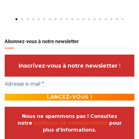
Abonnez-vous à notre newsletter
Inscrivez-vous à notre newsletter
!
Nous ne spammons pas ! Consultez
notre
politique de confidentialité
pour
plus d’informations.