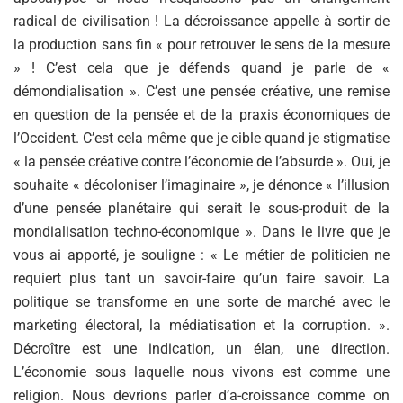
radical de civilisation ! La décroissance appelle à sortir de
la production sans fin « pour retrouver le sens de la mesure
» ! C’est cela que je défends quand je parle de «
démondialisation ». C’est une pensée créative, une remise
en question de la pensée et de la praxis économiques de
l’Occident. C’est cela même que je cible quand je stigmatise
« la pensée créative contre l’économie de l’absurde ». Oui, je
souhaite « décoloniser l’imaginaire », je dénonce « l’illusion
d’une pensée planétaire qui serait le sous-produit de la
mondialisation techno-économique ». Dans le livre que je
vous ai apporté, je souligne : « Le métier de politicien ne
requiert plus tant un savoir-faire qu’un faire savoir. La
politique se transforme en une sorte de marché avec le
marketing électoral, la médiatisation et la corruption. ».
Décroître est une indication, un élan, une direction.
L’économie sous laquelle nous vivons est comme une
religion. Nous devrions parler d’a-croissance comme on