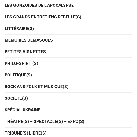
LES GONZOÏDES DE L'APOCALYPSE
LES GRANDS ENTRETIENS REBELLE(S)
LITTÉRAIRE(S)
MÉMOIRES DÉMASQUÉS
PETITES VIGNETTES
PHILO-SPIRIT(S)
POLITIQUE(S)
ROCK AND FOLK ET MUSIQUE(S)
SOCIÉTÉ(S)
SPÉCIAL UKRAINE
THÉATRE(S) – SPECTACLE(S) – EXPO(S)
TRIBUNE(S) LIBRE(S)