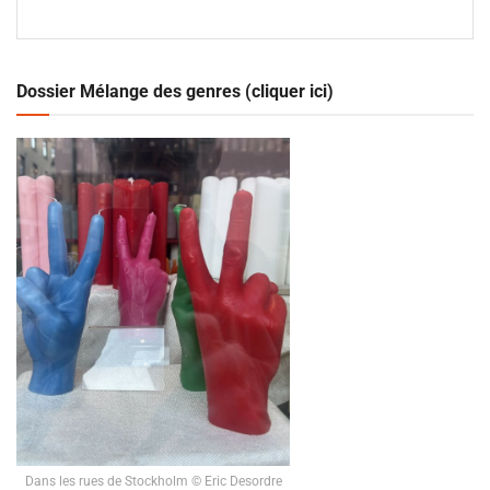
Dossier Mélange des genres (cliquer ici)
Dans les rues de Stockholm © Eric Desordre