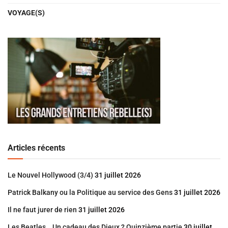
VOYAGE(S)
Articles récents
Le Nouvel Hollywood (3/4)
31 juillet 2026
Patrick Balkany ou la Politique au service des Gens
31 juillet 2026
Il ne faut jurer de rien
31 juillet 2026
Les Beatles… Un cadeau des Dieux ? Quinzième partie
30 juillet