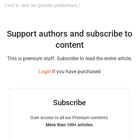
c’est à- dire les grands prédateurs !
Support authors and subscribe to
content
This is premium stuff. Subscribe to read the entire article.
Login
if you have purchased
Subscribe
Gain access to all our Premium contents.
More than 100+ articles.