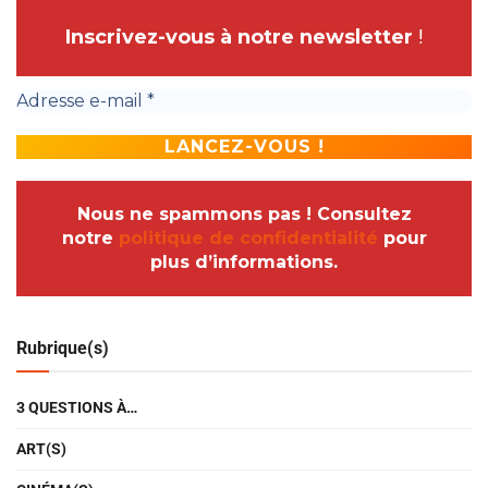
Inscrivez-vous à notre newsletter
!
Nous ne spammons pas ! Consultez
notre
politique de confidentialité
pour
plus d’informations.
Rubrique(s)
3 QUESTIONS À…
ART(S)