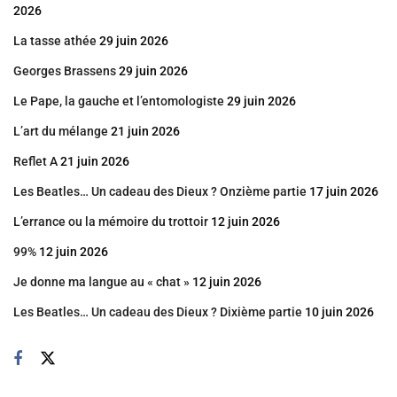
2026
La tasse athée
29 juin 2026
Georges Brassens
29 juin 2026
Le Pape, la gauche et l’entomologiste
29 juin 2026
L’art du mélange
21 juin 2026
Reflet A
21 juin 2026
Les Beatles… Un cadeau des Dieux ? Onzième partie
17 juin 2026
L’errance ou la mémoire du trottoir
12 juin 2026
99%
12 juin 2026
Je donne ma langue au « chat »
12 juin 2026
Les Beatles… Un cadeau des Dieux ? Dixième partie
10 juin 2026