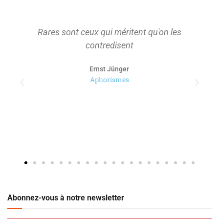
Rares sont ceux qui méritent qu'on les
contredisent
Ernst Jünger
Aphorismes
Abonnez-vous à notre newsletter