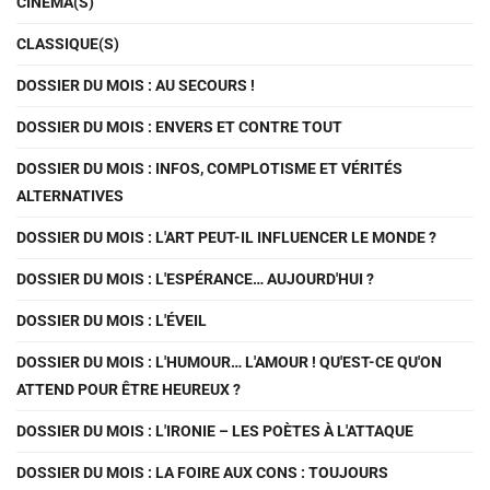
CINÉMA(S)
CLASSIQUE(S)
DOSSIER DU MOIS : AU SECOURS !
DOSSIER DU MOIS : ENVERS ET CONTRE TOUT
DOSSIER DU MOIS : INFOS, COMPLOTISME ET VÉRITÉS
ALTERNATIVES
DOSSIER DU MOIS : L'ART PEUT-IL INFLUENCER LE MONDE ?
DOSSIER DU MOIS : L'ESPÉRANCE… AUJOURD'HUI ?
DOSSIER DU MOIS : L'ÉVEIL
DOSSIER DU MOIS : L'HUMOUR… L'AMOUR ! QU'EST-CE QU'ON
ATTEND POUR ÊTRE HEUREUX ?
DOSSIER DU MOIS : L'IRONIE – LES POÈTES À L'ATTAQUE
DOSSIER DU MOIS : LA FOIRE AUX CONS : TOUJOURS