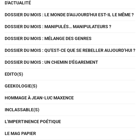
D'ACTUALITÉ
DOSSIER DU MOIS : LE MONDE D'AUJOURD'HUI EST-IL LE MÊME ?
DOSSIER DU MOIS : MANIPULÉS… MANIPULATEURS ?
DOSSIER DU MOIS : MÉLANGE DES GENRES
DOSSIER DU MOIS : QU’EST-CE QUE SE REBELLER AUJOURD’HUI ?
DOSSIER DU MOIS : UN CHEMIN D'ÉGAREMENT
EDITO(S)
GEEKOLOGIE(S)
HOMMAGE À JEAN-LUC MAXENCE
INCLASSABLE(S)
L'IMPERTINENCE POÉTIQUE
LE MAG PAPIER