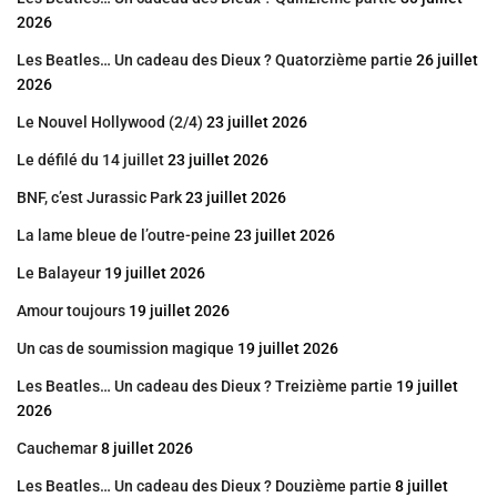
2026
Les Beatles… Un cadeau des Dieux ? Quatorzième partie
26 juillet
2026
Le Nouvel Hollywood (2/4)
23 juillet 2026
Le défilé du 14 juillet
23 juillet 2026
BNF, c’est Jurassic Park
23 juillet 2026
La lame bleue de l’outre-peine
23 juillet 2026
Le Balayeur
19 juillet 2026
Amour toujours
19 juillet 2026
Un cas de soumission magique
19 juillet 2026
Les Beatles… Un cadeau des Dieux ? Treizième partie
19 juillet
2026
Cauchemar
8 juillet 2026
Les Beatles… Un cadeau des Dieux ? Douzième partie
8 juillet