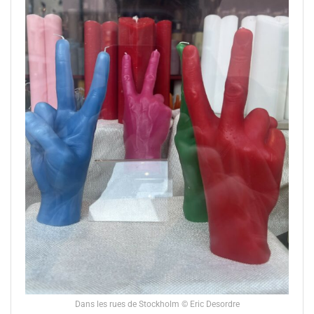
Dans les rues de Stockholm © Eric Desordre