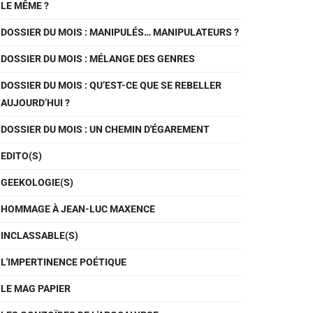
LE MÊME ?
DOSSIER DU MOIS : MANIPULÉS… MANIPULATEURS ?
DOSSIER DU MOIS : MÉLANGE DES GENRES
DOSSIER DU MOIS : QU’EST-CE QUE SE REBELLER
AUJOURD’HUI ?
DOSSIER DU MOIS : UN CHEMIN D'ÉGAREMENT
EDITO(S)
GEEKOLOGIE(S)
HOMMAGE À JEAN-LUC MAXENCE
INCLASSABLE(S)
L'IMPERTINENCE POÉTIQUE
LE MAG PAPIER